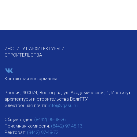
ИНСТИТУТ АРХИТЕКТУРЫ И
СТРОИТЕЛЬСТВА
Контактная информация
Россия, 400074, Волгоград, ул. Академическая, 1, Институт
архитектуры и строительства ВолгГТУ
Электронная почта:
info@vgasu.ru
Общий отдел:
(8442) 96-98-26
Приемная комиссия:
(8442) 97-48-13
Ректорат:
(8442) 97-48-72