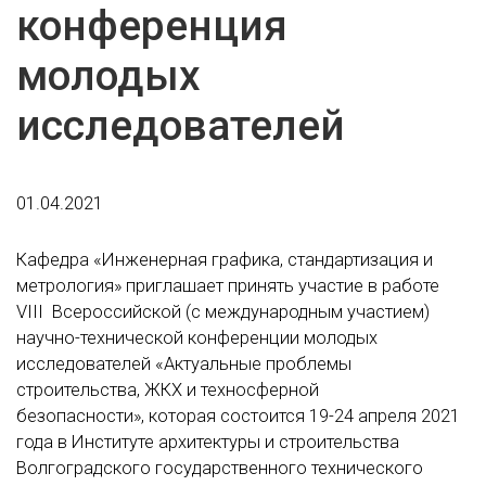
конференция
молодых
исследователей
01.04.2021
Кафедра «Инженерная графика, стандартизация и
метрология» приглашает принять участие в работе
VIII Всероссийской (с международным участием)
научно-технической конференции молодых
исследователей «Актуальные проблемы
строительства, ЖКХ и техносферной
безопасности», которая состоится 19-24 апреля 2021
года в Институте архитектуры и строительства
Волгоградского государственного технического