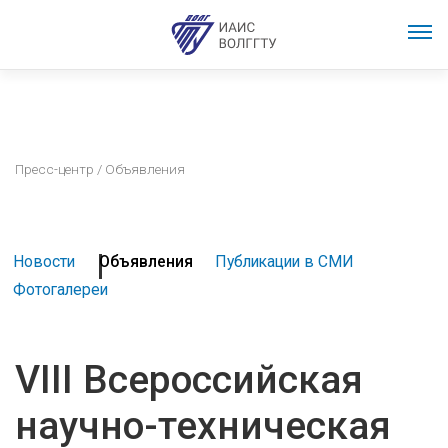
Пресс-центр
/ Объявления
Новости
Объявления
Публикации в СМИ
Фотогалереи
VIII Всероссийская
научно-техническая