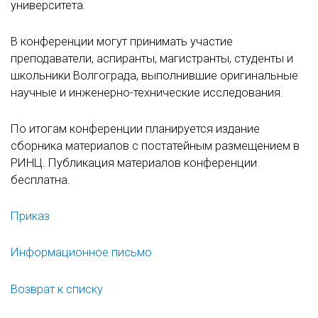
университета.
В конференции могут принимать участие
преподаватели, аспиранты, магистранты, студенты и
школьники Волгограда, выполнившие оригинальные
научные и инженерно-технические исследования.
По итогам конференции планируется издание
сборника материалов с постатейным размещением в
РИНЦ. Публикация материалов конференции
бесплатна.
Приказ
Информационное письмо
Возврат к списку