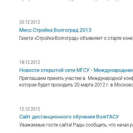
20.12.2012
Мисс Стройка Волгоград 2013
Газета «Стройка-Волгоград» объявляет о старте кон
18.12.2012
Новости открытой сети МГСУ - Международная
Приглашаем принять участие в Международной конф
которая будет проходить 20 марта 2012 г. в Моско
12.12.2012
Cайт дистанционного обучения ВолгГАСУ
Уважаемые гости сайта! Рады сообщить, что начал р