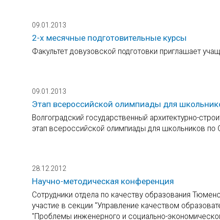
09.01.2013
2-х месячные подготовительные курсы
Факультет довузовской подготовки приглашает учащ
09.01.2013
Этап всероссийской олимпиады для школьник
Волгоградский государственный архитектурно-строи
этап всероссийской олимпиады для школьников по 
28.12.2012
Научно-методическая конференция
Сотрудники отдела по качеству образования Тюменс
участие в секции "Управление качеством образова
"Проблемы инженерного и социально-экономическог