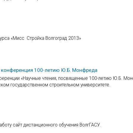
курса «Мисс Стройка Волгоград 2013»
 конференция 100-летию Ю.Б. Монфреда
еренции «Научные чтения, посвященные 100-летию Ю.Б. Мон
вском государственном строительном университете.
аботу сайт дистанционного обучения ВолгГАСУ.