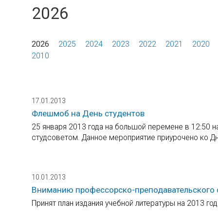
2026
2026
2025
2024
2023
2022
2021
2020
2010
17.01.2013
Флешмоб на День студентов
25 января 2013 года на большой перемене в 12:50 
студсоветом. Данное мероприятие приурочено ко Д
10.01.2013
Вниманию профессорско-преподавательского 
Принят план издания учебной литературы на 2013 год