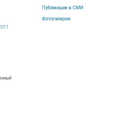
Публикации в СМИ
Фотогалереи
2011
енный