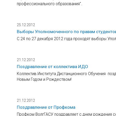
профессионального образования".
25.12.2012
Выборы Уполномоченного по правам студенто
С 24 по 27 декабря 2012 года проходят выборы Упо
21.12.2012
Поздравление от коллектива ИДО
Коллектив Института Дистанционного Обучения поз
Новым Годом и Рождеством!
21.12.2012
Поздравление от Профкома
Профком ВолгГАСУ поздравляет с днем рождения со