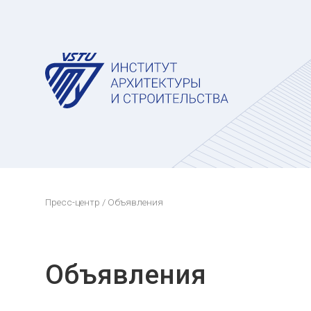
Пресс-центр
/ Объявления
Объявления