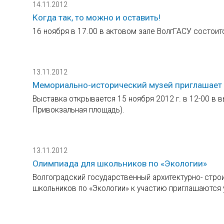
14.11.2012
Когда так, то можно и оставить!
16 ноября в 17.00 в актовом зале ВолгГАСУ состоит
13.11.2012
Мемориально-исторический музей приглашает
Выставка открывается 15 ноября 2012 г. в 12-00 в 
Привокзальная площадь).
13.11.2012
Олимпиада для школьников по «Экологии»
Волгоградский государственный архитектурно- строи
школьников по «Экологии» к участию приглашаются 