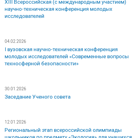
ХIII Всероссийская (с международным участием)
научно-техническая конференция молодых
исследователей
04.02.2026
I вузовская научно-техническая конференция
молодых исследователей «Современные вопросы
техносферной безопасности»
30.01.2026
Заседание Ученого совета
12.01.2026
Региональный этап всероссийской олимпиады
школьников по предмету «Экология» для учащихся