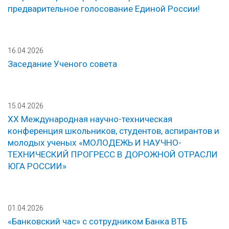
предварительное голосование Единой России!
16.04.2026
Заседание Ученого совета
15.04.2026
ХХ Международная научно-техническая
конференция школьников, студентов, аспирантов и
молодых ученых «МОЛОДЕЖЬ И НАУЧНО-
ТЕХНИЧЕСКИЙ ПРОГРЕСС В ДОРОЖНОЙ ОТРАСЛИ
ЮГА РОССИИ»
01.04.2026
«Банковский час» с сотрудником Банка ВТБ