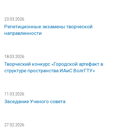
23.03.2026
Репетиционные экзамены творческой
направленности
18.03.2026
Творческий конкурс «Городской артефакт в
структуре пространства ИАиС ВолгГТУ»
11.03.2026
Заседание Ученого совета
27.02.2026