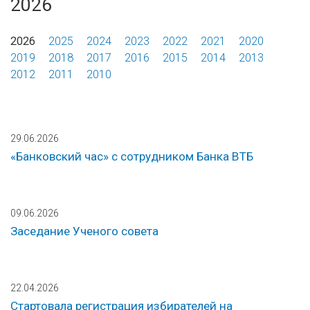
2026
2026
2025
2024
2023
2022
2021
2020
2019
2018
2017
2016
2015
2014
2013
2012
2011
2010
29.06.2026
«Банковский час» с сотрудником Банка ВТБ
09.06.2026
Заседание Ученого совета
22.04.2026
Стартовала регистрация избирателей на