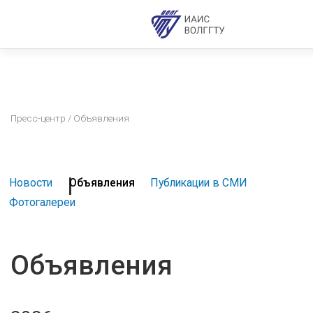
Пресс-центр
/ Объявления
Новости
Объявления
Публикации в СМИ
Фотогалереи
Объявления