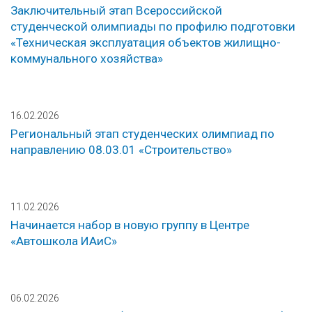
Заключительный этап Всероссийской
студенческой олимпиады по профилю подготовки
«Техническая эксплуатация объектов жилищно-
коммунального хозяйства»
16.02.2026
Региональный этап студенческих олимпиад по
направлению 08.03.01 «Строительство»
11.02.2026
Начинается набор в новую группу в Центре
«Автошкола ИАиС»
06.02.2026