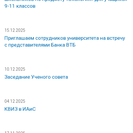
9-11 классов
15.12.2025
Приглашаем сотрудников университета на встречу
с представителями Банка ВТБ
10.12.2025
Заседание Ученого совета
04.12.2025
КВИЗ в ИАиС