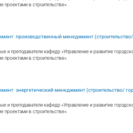
ие проектами в строительстве».
жмент: производственный менеджмент (строительство/
е и преподаватели кафедр «Управление и развитие городск
ие проектами в строительстве».
мент: энергетический менеджмент (строительство/ го
е и преподаватели кафедр «Управление и развитие городск
ие проектами в строительстве».