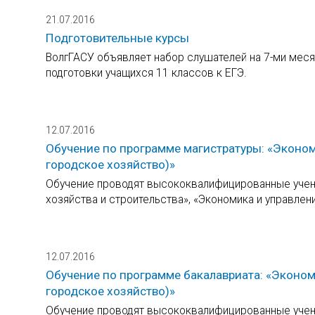
21.07.2016
Подготовительные курсы
ВолгГАСУ объявляет набор слушателей на 7-ми меся
подготовки учащихся 11 классов к ЕГЭ.
12.07.2016
Обучение по программе магистратуры: «Эконом
городское хозяйство)»
Обучение проводят высококвалифицированные учены
хозяйства и строительства», «Экономика и управлен
12.07.2016
Обучение по программе бакалавриата: «Эконом
городское хозяйство)»
Обучение проводят высококвалифицированные учены