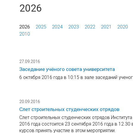
2026
2026
2025
2024
2023
2022
2021
2020
2010
27.09.2016
Заседание учёного совета университета
6 октября 2016 года в 10:15 в зале заседаний учено
20.09.2016
Слет строительных студенческих отрядов
Слет строительных студенческих отрядов Института 
2016 года состоится 23 сентября 2016 года в 12.30
курсов принять участие в этом мероприятии.