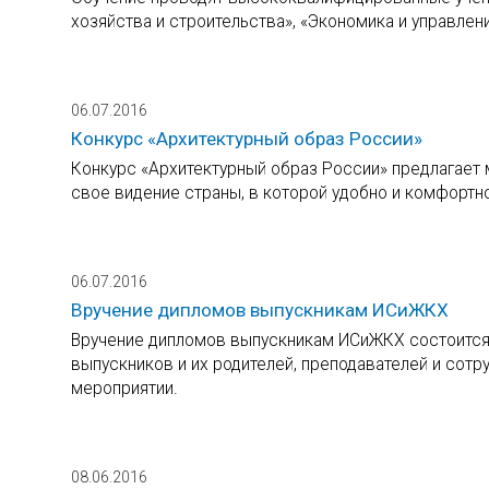
хозяйства и строительства», «Экономика и управлен
06.07.2016
Конкурс «Архитектурный образ России»
Конкурс «Архитектурный образ России» предлагает
свое видение страны, в которой удобно и комфортно
06.07.2016
Вручение дипломов выпускникам ИСиЖКХ
Вручение дипломов выпускникам ИСиЖКХ состоится 
выпускников и их родителей, преподавателей и сотр
мероприятии.
08.06.2016