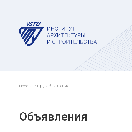
Пресс-центр
/ Объявления
Объявления