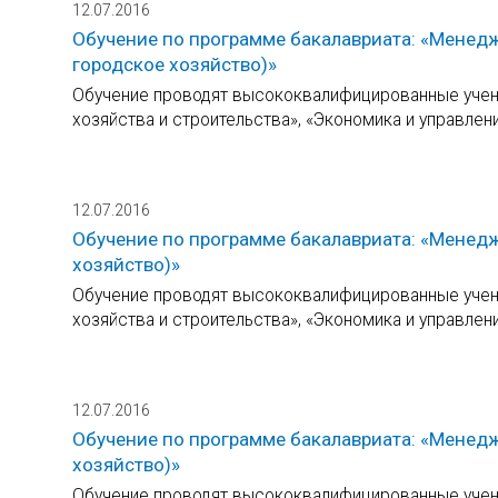
12.07.2016
Обучение по программе бакалавриата: «Менед
городское хозяйство)»
Обучение проводят высококвалифицированные учены
хозяйства и строительства», «Экономика и управлен
12.07.2016
Обучение по программе бакалавриата: «Менедж
хозяйство)»
Обучение проводят высококвалифицированные учены
хозяйства и строительства», «Экономика и управлен
12.07.2016
Обучение по программе бакалавриата: «Менедж
хозяйство)»
Обучение проводят высококвалифицированные учены