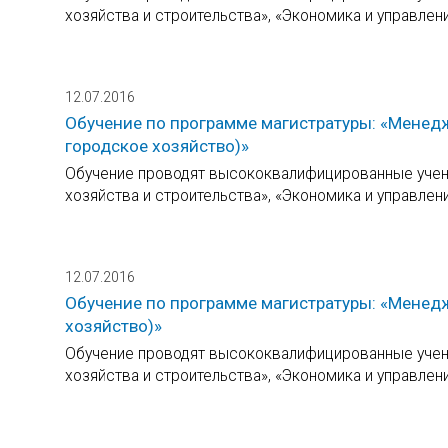
хозяйства и строительства», «Экономика и управлен
12.07.2016
Обучение по программе магистратуры: «Менед
городское хозяйство)»
Обучение проводят высококвалифицированные учены
хозяйства и строительства», «Экономика и управлен
12.07.2016
Обучение по программе магистратуры: «Менедж
хозяйство)»
Обучение проводят высококвалифицированные учены
хозяйства и строительства», «Экономика и управлен