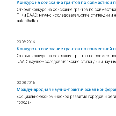
Конкурс на соискание грантов по совместной
Открыт конкурс на соискание грантов по совместн
РФ и DAAD: научно-исследовательские стипендии и н
aufenthalte).
23.08.2016
Конкурс на соискание грантов по совместной 
Открыт конкурс на соискание грантов по совместно
DAAD: научно-исследовательские стипендии и научные
03.08.2016
Международная научно-практическая конфере
«Социально-экономическое развитие городов и реги
города»