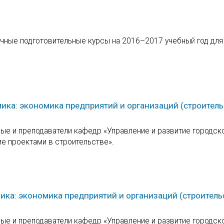
чные подготовительные курсы на 2016–2017 учебный год для
ика: экономика предприятий и организаций (строитель
е и преподаватели кафедр «Управление и развитие городск
ие проектами в строительстве».
ика: экономика предприятий и организаций (строитель
е и преподаватели кафедр «Управление и развитие городск