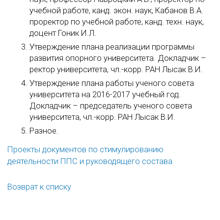
учебной работе, канд. экон. наук, Кабанов В.А.
проректор по учебной работе, канд. техн. наук,
доцент Гоник И.Л.
Утверждение плана реализации программы
развития опорного университета. Докладчик –
ректор университета, чл.-корр. РАН Лысак В.И.
Утверждение плана работы ученого совета
университета на 2016-2017 учебный год.
Докладчик – председатель ученого совета
университета, чл.-корр. РАН Лысак В.И.
Разное.
Проекты документов по стимулированию
деятельности ППС и руководящего состава
Возврат к списку