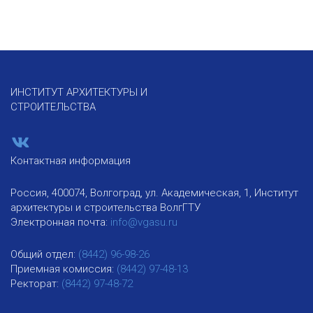
ИНСТИТУТ АРХИТЕКТУРЫ И
СТРОИТЕЛЬСТВА
Контактная информация
Россия, 400074, Волгоград, ул. Академическая, 1, Институт
архитектуры и строительства ВолгГТУ
Электронная почта:
info@vgasu.ru
Общий отдел:
(8442) 96-98-26
Приемная комиссия:
(8442) 97-48-13
Ректорат:
(8442) 97-48-72