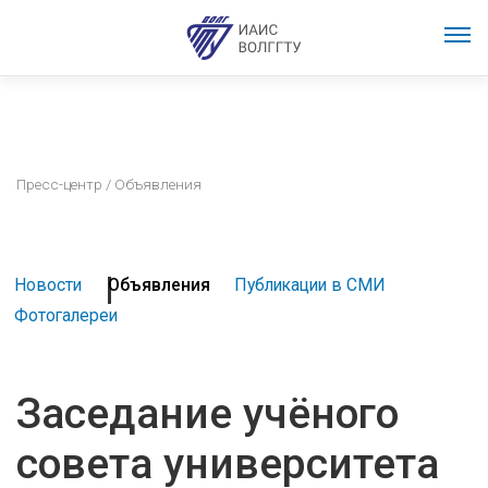
Пресс-центр
/ Объявления
Новости
Объявления
Публикации в СМИ
Фотогалереи
Заседание учёного
совета университета