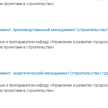
ие проектами в строительстве».
жмент: производственный менеджмент (строительство/
е и преподаватели кафедр «Управление и развитие городск
ие проектами в строительстве».
мент: энергетический менеджмент (строительство/ го
е и преподаватели кафедр «Управление и развитие городск
ие проектами в строительстве».