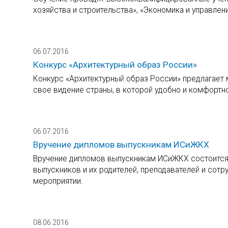
хозяйства и строительства», «Экономика и управлен
06.07.2016
Конкурс «Архитектурный образ России»
Конкурс «Архитектурный образ России» предлагает
свое видение страны, в которой удобно и комфортно
06.07.2016
Вручение дипломов выпускникам ИСиЖКХ
Вручение дипломов выпускникам ИСиЖКХ состоится 
выпускников и их родителей, преподавателей и сотр
мероприятии.
08.06.2016