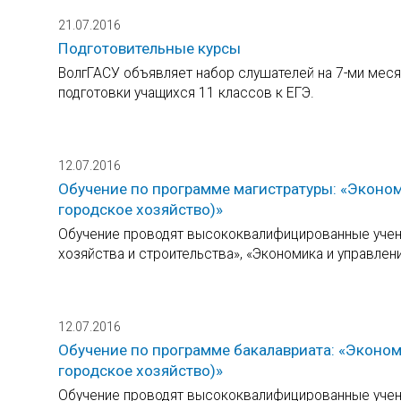
21.07.2016
Подготовительные курсы
ВолгГАСУ объявляет набор слушателей на 7-ми меся
подготовки учащихся 11 классов к ЕГЭ.
12.07.2016
Обучение по программе магистратуры: «Эконом
городское хозяйство)»
Обучение проводят высококвалифицированные учены
хозяйства и строительства», «Экономика и управлен
12.07.2016
Обучение по программе бакалавриата: «Эконом
городское хозяйство)»
Обучение проводят высококвалифицированные учены