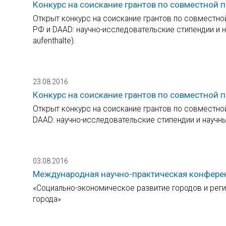
Конкурс на соискание грантов по совместной
Открыт конкурс на соискание грантов по совместн
РФ и DAAD: научно-исследовательские стипендии и н
aufenthalte).
23.08.2016
Конкурс на соискание грантов по совместной 
Открыт конкурс на соискание грантов по совместно
DAAD: научно-исследовательские стипендии и научные
03.08.2016
Международная научно-практическая конфере
«Социально-экономическое развитие городов и реги
города»