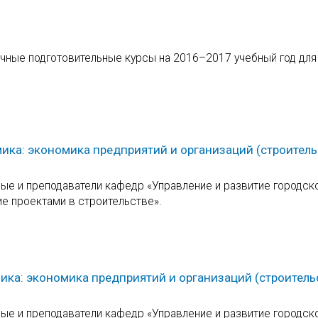
чные подготовительные курсы на 2016–2017 учебный год для
ика: экономика предприятий и организаций (строитель
е и преподаватели кафедр «Управление и развитие городск
ие проектами в строительстве».
ика: экономика предприятий и организаций (строитель
е и преподаватели кафедр «Управление и развитие городск