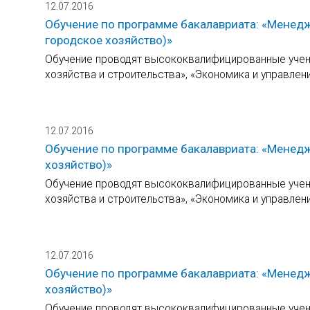
12.07.2016
Обучение по программе бакалавриата: «Менед
городское хозяйство)»
Обучение проводят высококвалифицированные учены
хозяйства и строительства», «Экономика и управлен
12.07.2016
Обучение по программе бакалавриата: «Менедж
хозяйство)»
Обучение проводят высококвалифицированные учены
хозяйства и строительства», «Экономика и управлен
12.07.2016
Обучение по программе бакалавриата: «Менедж
хозяйство)»
Обучение проводят высококвалифицированные учены