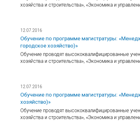
хозяйства и строительства», «Экономика и управлен
12.07.2016
Обучение по программе магистратуры: «Менед
городское хозяйство)»
Обучение проводят высококвалифицированные учены
хозяйства и строительства», «Экономика и управлен
12.07.2016
Обучение по программе магистратуры: «Менедж
хозяйство)»
Обучение проводят высококвалифицированные учены
хозяйства и строительства», «Экономика и управлен