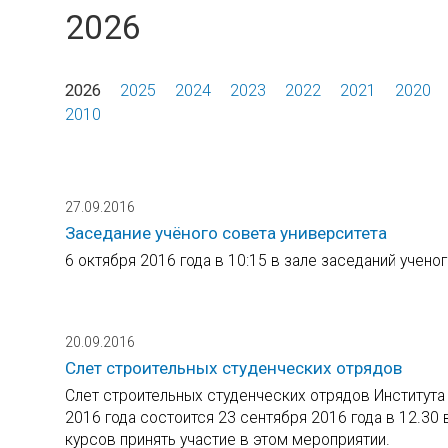
2026
2026
2025
2024
2023
2022
2021
2020
2010
27.09.2016
Заседание учёного совета университета
6 октября 2016 года в 10:15 в зале заседаний учено
20.09.2016
Слет строительных студенческих отрядов
Слет строительных студенческих отрядов Института 
2016 года состоится 23 сентября 2016 года в 12.30
курсов принять участие в этом мероприятии.