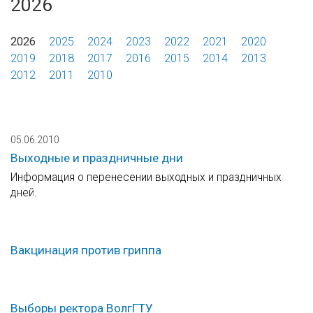
2026
2026
2025
2024
2023
2022
2021
2020
2019
2018
2017
2016
2015
2014
2013
2012
2011
2010
05.06.2010
Выходные и праздничные дни
Информация о перенесении выходных и праздничных
дней.
Вакцинация против гриппа
Выборы ректора ВолгГТУ