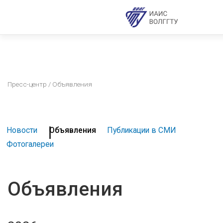
Пресс-центр
/ Объявления
Новости
Объявления
Публикации в СМИ
Фотогалереи
Объявления