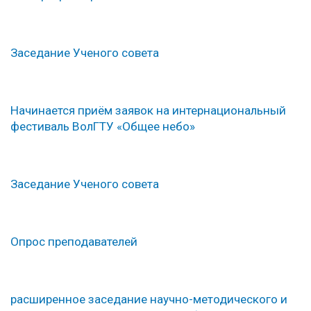
Заседание Ученого совета
Начинается приём заявок на интернациональный
фестиваль ВолГТУ «Общее небо»
Заседание Ученого совета
Опрос преподавателей
расширенное заседание научно-методического и