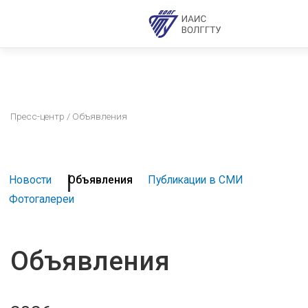
Пресс-центр
/ Объявления
Новости
Объявления
Публикации в СМИ
Фотогалереи
Объявления