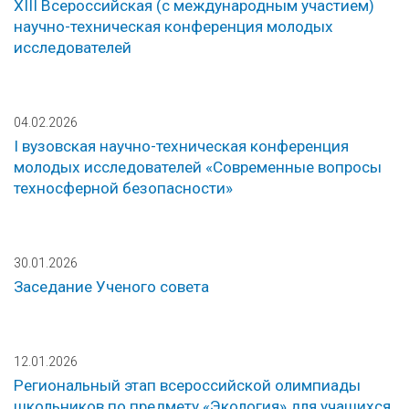
ХIII Всероссийская (с международным участием)
научно-техническая конференция молодых
исследователей
04.02.2026
I вузовская научно-техническая конференция
молодых исследователей «Современные вопросы
техносферной безопасности»
30.01.2026
Заседание Ученого совета
12.01.2026
Региональный этап всероссийской олимпиады
школьников по предмету «Экология» для учащихся