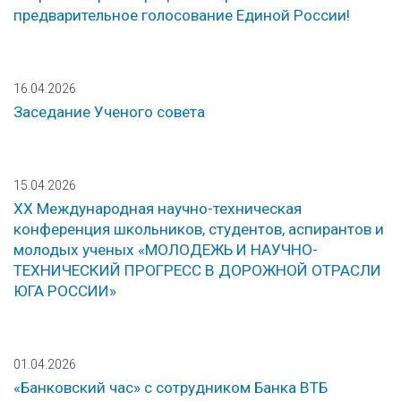
предварительное голосование Единой России!
16.04.2026
Заседание Ученого совета
15.04.2026
ХХ Международная научно-техническая
конференция школьников, студентов, аспирантов и
молодых ученых «МОЛОДЕЖЬ И НАУЧНО-
ТЕХНИЧЕСКИЙ ПРОГРЕСС В ДОРОЖНОЙ ОТРАСЛИ
ЮГА РОССИИ»
01.04.2026
«Банковский час» с сотрудником Банка ВТБ