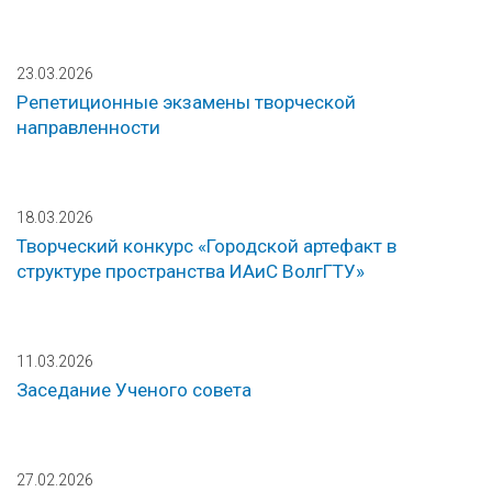
23.03.2026
Репетиционные экзамены творческой
направленности
18.03.2026
Творческий конкурс «Городской артефакт в
структуре пространства ИАиС ВолгГТУ»
11.03.2026
Заседание Ученого совета
27.02.2026