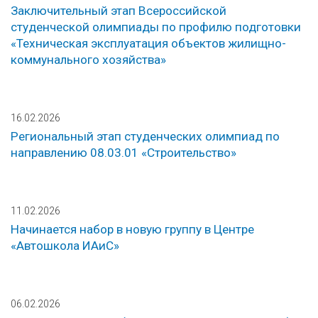
Заключительный этап Всероссийской
студенческой олимпиады по профилю подготовки
«Техническая эксплуатация объектов жилищно-
коммунального хозяйства»
16.02.2026
Региональный этап студенческих олимпиад по
направлению 08.03.01 «Строительство»
11.02.2026
Начинается набор в новую группу в Центре
«Автошкола ИАиС»
06.02.2026