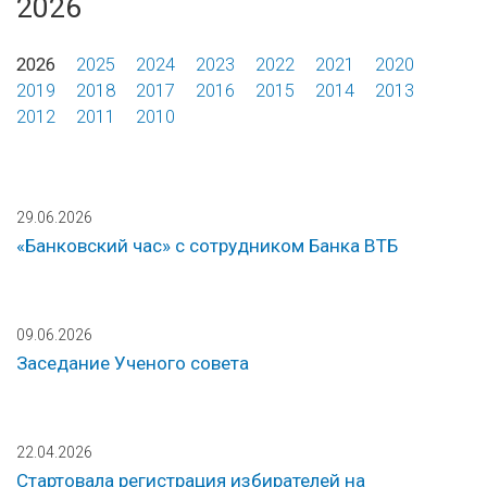
2026
2026
2025
2024
2023
2022
2021
2020
2019
2018
2017
2016
2015
2014
2013
2012
2011
2010
29.06.2026
«Банковский час» с сотрудником Банка ВТБ
09.06.2026
Заседание Ученого совета
22.04.2026
Стартовала регистрация избирателей на