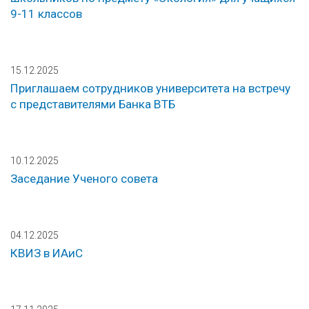
9-11 классов
15.12.2025
Приглашаем сотрудников университета на встречу
с представителями Банка ВТБ
10.12.2025
Заседание Ученого совета
04.12.2025
КВИЗ в ИАиС