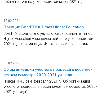
рейтинге лучших университетов мира 2021 года
18.02.2021
Позиции ВолгГТУ в Times Higher Education
ВолгГТУ значительно улучшил свои позиции в Times
Higher Education – мировом рейтинге университетов
2021 года в номинации «Инженерия и технологии»
05.02.2021
Об организации учебного процесса в весенне-
летнем семестре 2020-2021 уч. года.
Приказ №43 от 4 февраля 2021 г. "Об организации
учебного процесса в весенне-летнем семестре 2020-
2021 уч. года".