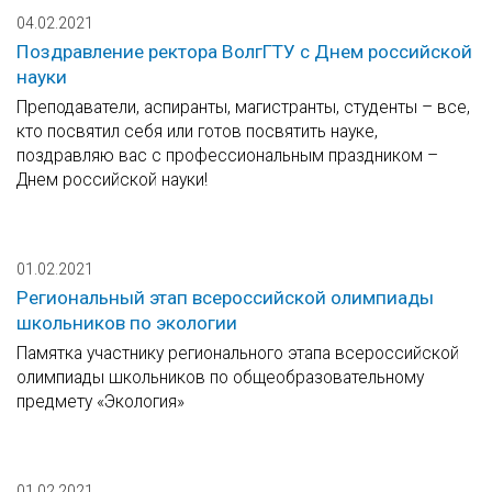
04.02.2021
Поздравление ректора ВолгГТУ с Днем российской
науки
Преподаватели, аспиранты, магистранты, студенты – все,
кто посвятил себя или готов посвятить науке,
поздравляю вас с профессиональным праздником –
Днем российской науки!
01.02.2021
Региональный этап всероссийской олимпиады
школьников по экологии
Памятка участнику регионального этапа всероссийской
олимпиады школьников по общеобразовательному
предмету «Экология»
01.02.2021