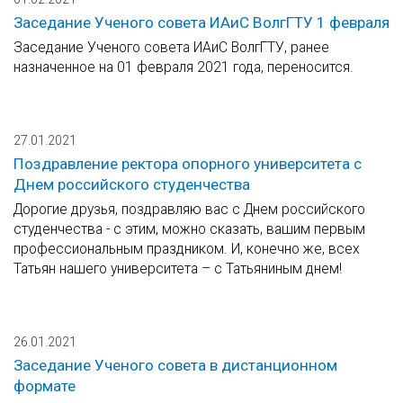
Заседание Ученого совета ИАиС ВолгГТУ 1 февраля
Заседание Ученого совета ИАиС ВолгГТУ, ранее
назначенное на 01 февраля 2021 года, переносится.
27.01.2021
Поздравление ректора опорного университета с
Днем российского студенчества
Дорогие друзья, поздравляю вас с Днем российского
студенчества - с этим, можно сказать, вашим первым
профессиональным праздником. И, конечно же, всех
Татьян нашего университета – с Татьяниным днем!
26.01.2021
Заседание Ученого совета в дистанционном
формате