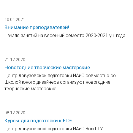
10.01.2021
Внимание преподавателей!
Начало занятий на весенний семестр 2020-2021 уч. года
21.12.2020
Новогодние творческие мастерские
Центр довузовской подготовки ИАиС совместно со
Школой юного дизайнера организуют новогодние
творческие мастерские.
08.12.2020
Курсы для подготовки к ЕГЭ
Центр довузовской подготовки ИАиС ВолгГТУ