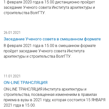
1 февраля 2020 года в 15.00 дистанционно пройдет
заседание Ученого совета Института архитектуры и
строительства ВолгГТУ.
26.01.2021
Заседание Ученого совета в смешанном формате
8 февраля 2021 года в 15.00 в смешанном формате
пройдет заседание Ученого совета Института
архитектуры и строительства ВолгГТУ.
11.01.2021
ON-LINE ТРАНСЛЯЦИЯ
ON-LINE ТРАНСЛЯЦИЯ Института архитектуры и
строительства, посвященная изменениям в правилах
приема в вузы в 2021 году, которая состоится 15 ЯНВАРЯ
2021 года в 15.00.