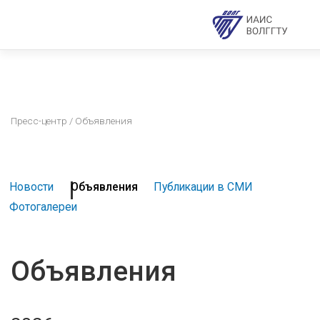
Пресс-центр
/ Объявления
Новости
Объявления
Публикации в СМИ
Фотогалереи
Объявления