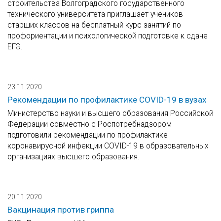
строительства Волгоградского государственного
технического университета приглашает учеников
старших классов на бесплатный курс занятий по
профориентации и психологической подготовке к сдаче
ЕГЭ.
23.11.2020
Рекомендации по профилактике COVID-19 в вузах
Министерство науки и высшего образования Российской
Федерации совместно с Роспотребнадзором
подготовили рекомендации по профилактике
коронавирусной инфекции COVID-19 в образовательных
организациях высшего образования.
20.11.2020
Вакцинация против гриппа