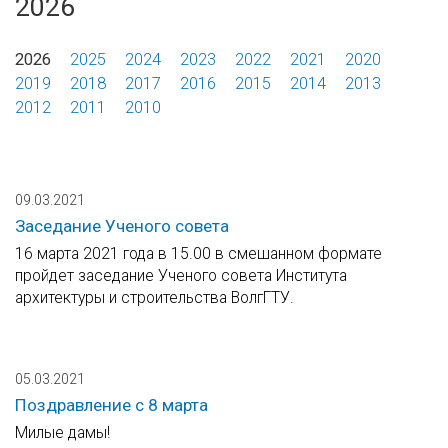
2026
2026
2025
2024
2023
2022
2021
2020
2019
2018
2017
2016
2015
2014
2013
2012
2011
2010
09.03.2021
Заседание Ученого совета
16 марта 2021 года в 15.00 в смешанном формате
пройдет заседание Ученого совета Института
архитектуры и строительства ВолгГТУ.
05.03.2021
Поздравление с 8 марта
Милые дамы!