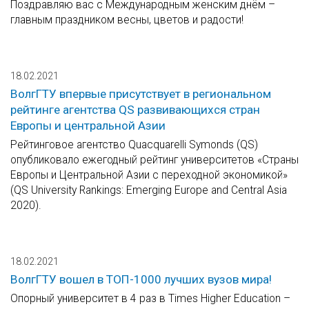
Поздравляю вас с Международным женским днём –
главным праздником весны, цветов и радости!
18.02.2021
ВолгГТУ впервые присутствует в региональном
рейтинге агентства QS развивающихся стран
Европы и центральной Азии
Рейтинговое агентство Quacquarelli Symonds (QS)
опубликовало ежегодный рейтинг университетов «Страны
Европы и Центральной Азии с переходной экономикой»
(QS University Rankings: Emerging Europe and Central Asia
2020).
18.02.2021
ВолгГТУ вошел в ТОП-1000 лучших вузов мира!
Опорный университет в 4 раз в Times Higher Education –