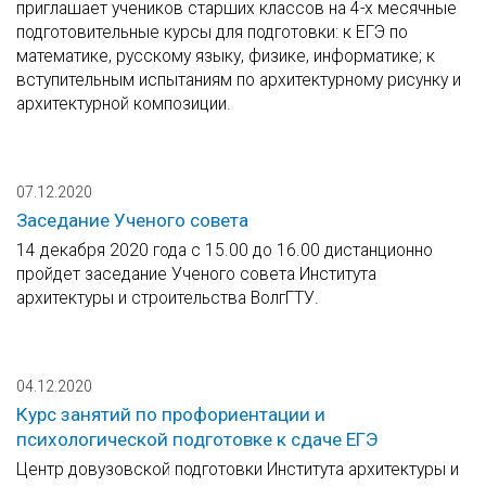
приглашает учеников старших классов на 4-х месячные
подготовительные курсы для подготовки: к ЕГЭ по
математике, русскому языку, физике, информатике; к
вступительным испытаниям по архитектурному рисунку и
архитектурной композиции.
07.12.2020
Заседание Ученого совета
14 декабря 2020 года с 15.00 до 16.00 дистанционно
пройдет заседание Ученого совета Института
архитектуры и строительства ВолгГТУ.
04.12.2020
Курс занятий по профориентации и
психологической подготовке к сдаче ЕГЭ
Центр довузовской подготовки Института архитектуры и