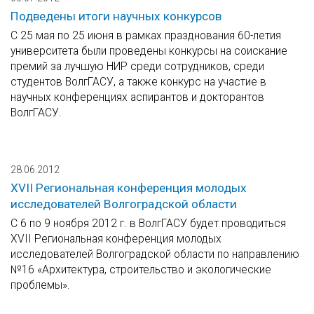
Подведены итоги научных конкурсов
С 25 мая по 25 июня в рамках празднования 60-летия
университета были проведены конкурсы на соискание
премий за лучшую НИР среди сотрудников, среди
студентов ВолгГАСУ, а также конкурс на участие в
научных конференциях аспирантов и докторантов
ВолгГАСУ.
28.06.2012
XVII Региональная конференция молодых
исследователей Волгоградской области
С 6 по 9 ноября 2012 г. в ВолгГАСУ будет проводиться
XVII Региональная конференция молодых
исследователей Волгоградской области по направлению
№16 «Архитектура, строительство и экологические
проблемы».