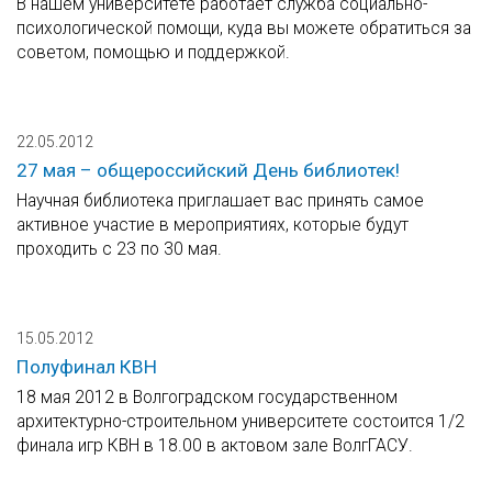
В нашем университете работает служба социально-
психологической помощи, куда вы можете обратиться за
советом, помощью и поддержкой.
22.05.2012
27 мая – общероссийский День библиотек!
Научная библиотека приглашает вас принять самое
активное участие в мероприятиях, которые будут
проходить с 23 по 30 мая.
15.05.2012
Полуфинал КВН
18 мая 2012 в Волгоградском государственном
архитектурно-строительном университете состоится 1/2
финала игр КВН в 18.00 в актовом зале ВолгГАСУ.