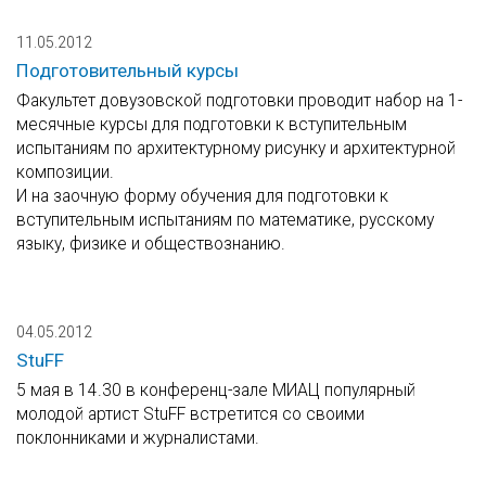
11.05.2012
Подготовительный курсы
Факультет довузовской подготовки проводит набор на 1-
месячные курсы для подготовки к вступительным
испытаниям по архитектурному рисунку и архитектурной
композиции.
И на заочную форму обучения для подготовки к
вступительным испытаниям по математике, русскому
языку, физике и обществознанию.
04.05.2012
StuFF
5 мая в 14.30 в конференц-зале МИАЦ популярный
молодой артист StuFF встретится со своими
поклонниками и журналистами.