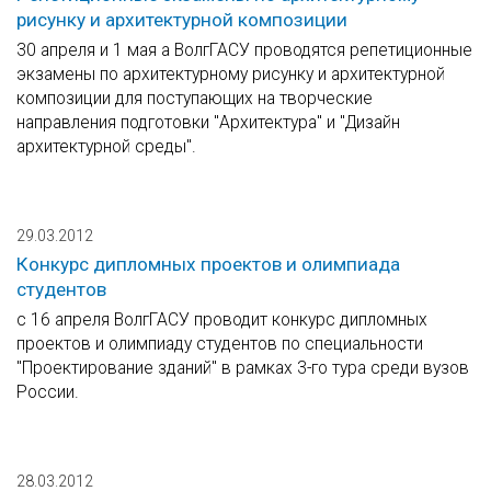
рисунку и архитектурной композиции
30 апреля и 1 мая а ВолгГАСУ проводятся репетиционные
экзамены по архитектурному рисунку и архитектурной
композиции для поступающих на творческие
направления подготовки "Архитектура" и "Дизайн
архитектурной среды".
29.03.2012
Конкурс дипломных проектов и олимпиада
студентов
с 16 апреля ВолгГАСУ проводит конкурс дипломных
проектов и олимпиаду студентов по специальности
"Проектирование зданий" в рамках 3-го тура среди вузов
России.
28.03.2012