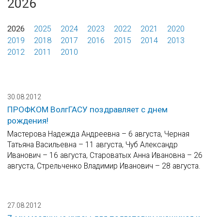
2026
2026
2025
2024
2023
2022
2021
2020
2019
2018
2017
2016
2015
2014
2013
2012
2011
2010
30.08.2012
ПРОФКОМ ВолгГАСУ поздравляет с днем
рождения!
Мастерова Надежда Андреевна – 6 августа, Черная
Татьяна Васильевна – 11 августа, Чуб Александр
Иванович – 16 августа, Староватых Анна Ивановна – 26
августа, Стрельченко Владимир Иванович – 28 августа.
27.08.2012