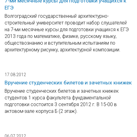
7-ми месячные курсы для подготовки учащихся к
ЕГЭ
Волгоградский государственный архитектурно-
строительный университет проводит набор слушателей
на 7-ми месячные курсы для подготовки учащихся к ЕГЭ
2013 года по математике, физике, русскому языку,
обществознанию и вступительным испытаниям по
архитектурному рисунку, архитектурной композиции.
17.08.2012
Вручение студенческих билетов и зачетных книжек
Вручение студенческих билетов и зачетных книжек
студентов 1 курса факультета фундаментальной
подготовки состоится 3 сентября 2012 г. В 15-00 в
актовом-зале корпуса Б (2 этаж).
06.07.2012