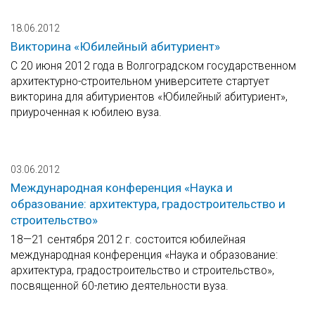
18.06.2012
Викторина «Юбилейный абитуриент»
С 20 июня 2012 года в Волгоградском государственном
архитектурно-строительном университете стартует
викторина для абитуриентов «Юбилейный абитуриент»,
приуроченная к юбилею вуза.
03.06.2012
Международная конференция «Наука и
образование: архитектура, градостроительство и
строительство»
18—21 сентября 2012 г. состоится юбилейная
международная конференция «Наука и образование:
архитектура, градостроительство и строительство»,
посвященной 60-летию деятельности вуза.