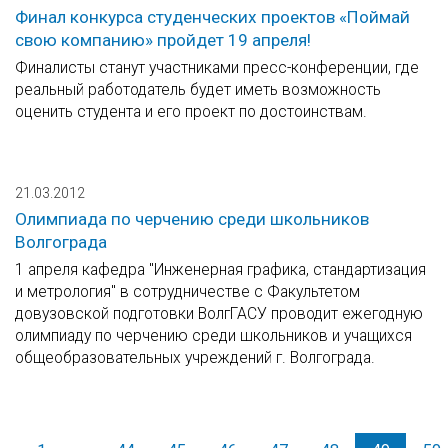
Финал конкурса студенческих проектов «Поймай
свою компанию» пройдет 19 апреля!
Финалисты станут участниками пресс-конференции, где
реальный работодатель будет иметь возможность
оценить студента и его проект по достоинствам.
21.03.2012
Олимпиада по черчению среди школьников
Волгограда
1 апреля кафедра "Инженерная графика, стандартизация
и метрология" в сотрудничестве с Факультетом
довузовской подготовки ВолгГАСУ проводит ежегодную
олимпиаду по черчению среди школьников и учащихся
общеобразовательных учреждений г. Волгограда.