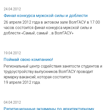
24.04.2012
Финал конкурса мужской силы и доблести
26 апреля 2012 года в актовом зале ВолгГАСУ в 17.00
часов состоится финал конкурса мужской силы и
доблести «Самый, самый …в ВолгГАСУ»
19.04.2012
Поймай свою компанию!
Региональный центр содействия занятости студентов и
трудоустройству выпускников ВолгГАСУ проводит
ярмарку вакансий, которая состоится
19 апреля 2012 года.
04.04.2012
Репетиционные экзамены по архитектурному