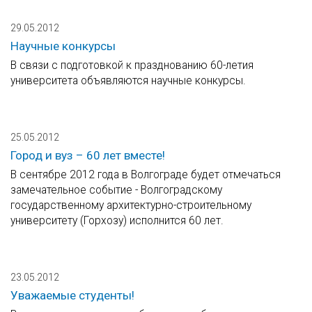
29.05.2012
Научные конкурсы
В связи с подготовкой к празднованию 60-летия
университета объявляются научные конкурсы.
25.05.2012
Город и вуз – 60 лет вместе!
В сентябре 2012 года в Волгограде будет отмечаться
замечательное событие - Волгоградскому
государственному архитектурно-строительному
университету (Горхозу) исполнится 60 лет.
23.05.2012
Уважаемые студенты!