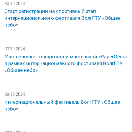
30.10.2024
Старт регистрации на спортивный этап
интернационального фестиваля ВолгГТУ «Общее
небо»
30.10.2024
Мастер-класс от картонной мастерской «PaperGeek»
в рамках интернационального фестиваля ВолгГТУ
«Общее небо»
29.10.2024
Интернациональный фестиваль ВолгГТУ «Общее
небо»