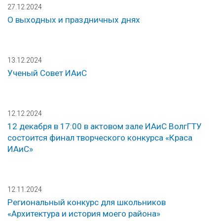
27.12.2024
О выходных и праздничных днях
13.12.2024
Ученый Совет ИАиС
12.12.2024
12 декабря в 17:00 в актовом зале ИАиС ВолгГТУ
состоится финал творческого конкурса «Краса
ИАиС»
12.11.2024
Региональный конкурс для школьников
«Архитектура и история моего района»