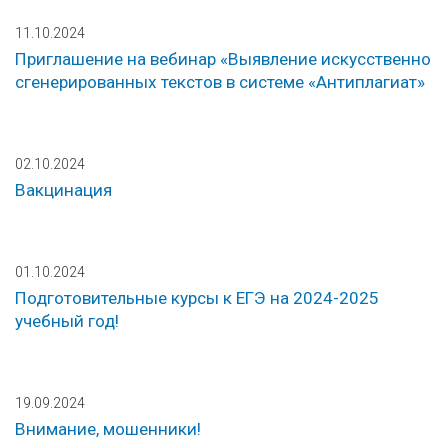
11.10.2024
Приглашение на вебинар «Выявление искусственно
сгенерированных текстов в системе «Антиплагиат»
02.10.2024
Вакцинация
01.10.2024
Подготовительные курсы к ЕГЭ на 2024-2025
учебный год!
19.09.2024
Внимание, мошенники!