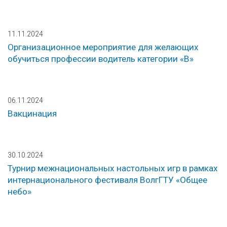
11.11.2024
Организационное мероприятие для желающих
обучиться профессии водитель категории «В»
06.11.2024
Вакцинация
30.10.2024
Турнир межнациональных настольных игр в рамках
интернационального фестиваля ВолгГТУ «Общее
небо»