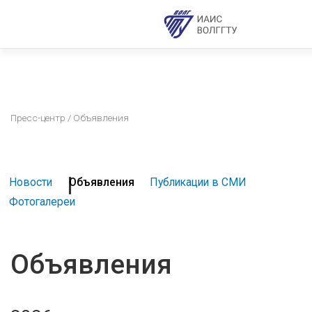
Пресс-центр
/ Объявления
Новости
Объявления
Публикации в СМИ
Фотогалереи
Объявления