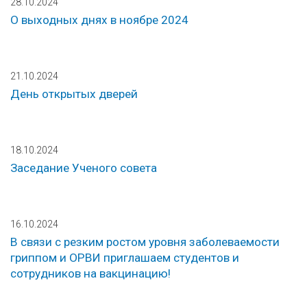
28.10.2024
О выходных днях в ноябре 2024
21.10.2024
День открытых дверей
18.10.2024
Заседание Ученого совета
16.10.2024
В связи с резким ростом уровня заболеваемости
гриппом и ОРВИ приглашаем студентов и
сотрудников на вакцинацию!