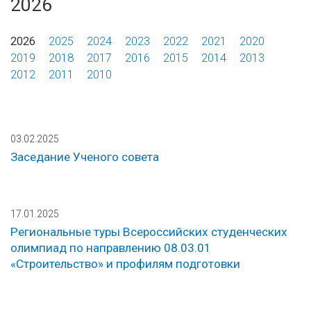
2026
2026
2025
2024
2023
2022
2021
2020
2019
2018
2017
2016
2015
2014
2013
2012
2011
2010
03.02.2025
Заседание Ученого совета
17.01.2025
Региональные туры Всероссийских студенческих
олимпиад по направлению 08.03.01
«Строительство» и профилям подготовки