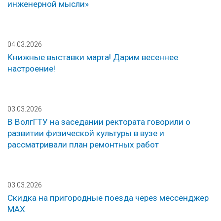
инженерной мысли»
04.03.2026
Книжные выставки марта! Дарим весеннее
настроение!
03.03.2026
В ВолгГТУ на заседании ректората говорили о
развитии физической культуры в вузе и
рассматривали план ремонтных работ
03.03.2026
Скидка на пригородные поезда через мессенджер
МАХ