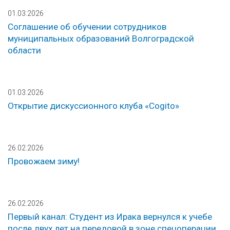
01.03.2026
Соглашение об обучении сотрудников
муниципальных образований Волгоградской
области
01.03.2026
Открытие дискуссионного клуба «Cogito»
26.02.2026
Провожаем зиму!
26.02.2026
Первый канал: Студент из Ирака вернулся к учебе
после двух лет на передовой в зоне спецоперации