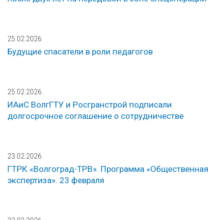
25.02.2026
Будущие спасатели в роли педагогов
25.02.2026
ИАиС ВолгГТУ и Росгранстрой подписали
долгосрочное соглашение о сотрудничестве
23.02.2026
ГТРК «Волгоград-ТРВ». Программа «Общественная
экспертиза». 23 февраля