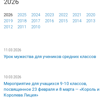
2026
2026
2025
2024
2023
2022
2021
2020
2019
2018
2017
2016
2015
2014
2013
2012
2011
2010
11.03.2026
Урок мужества для учеников средних классов
10.03.2026
Мероприятие для учащихся 9-10 классов,
посвященное 23 февраля и 8 марта — «Король и
Королева Лицея»