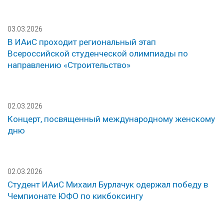
03.03.2026
В ИАиС проходит региональный этап
Всероссийской студенческой олимпиады по
направлению «Строительство»
02.03.2026
Концерт, посвященный международному женскому
дню
02.03.2026
Студент ИАиС Михаил Бурлачук одержал победу в
Чемпионате ЮФО по кикбоксингу