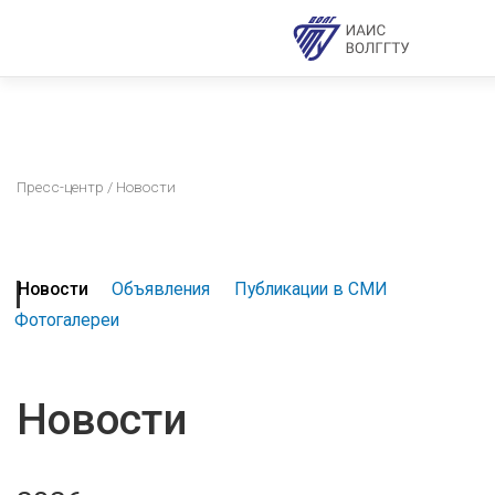
Пресс-центр
/ Новости
Новости
Объявления
Публикации в СМИ
Фотогалереи
Новости