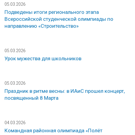
05.03.2026
Подведены итоги регионального этапа
Всероссийской студенческой олимпиады по
направлению «Строительство»
05.03.2026
Урок мужества для школьников
05.03.2026
Праздник в ритме весны: в ИАиС прошел концерт,
посвященный 8 Марта
04.03.2026
Командная районная олимпиада «Полёт