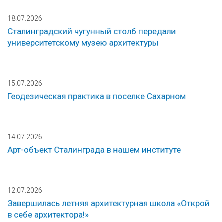
18.07.2026
Сталинградский чугунный столб передали
университетскому музею архитектуры
15.07.2026
Геодезическая практика в поселке Сахарном
14.07.2026
Арт-объект Сталинграда в нашем институте
12.07.2026
Завершилась летняя архитектурная школа «Открой
в себе архитектора!»