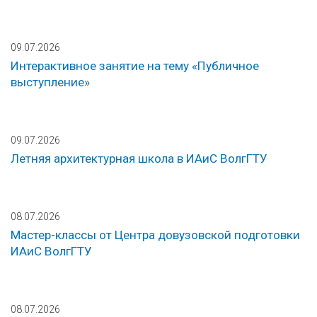
09.07.2026
Интерактивное занятие на тему «Публичное
выступление»
09.07.2026
Летняя архитектурная школа в ИАиС ВолгГТУ
08.07.2026
Мастер-классы от Центра довузовской подготовки
ИАиС ВолгГТУ
08.07.2026