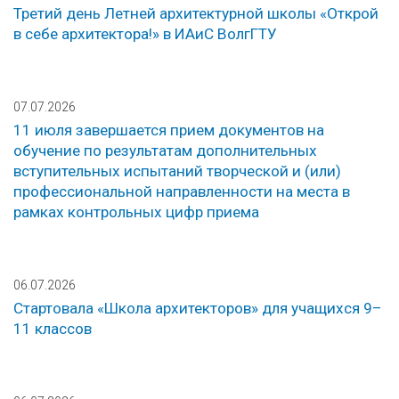
Третий день Летней архитектурной школы «Открой
в себе архитектора!» в ИАиС ВолгГТУ
07.07.2026
11 июля завершается прием документов на
обучение по результатам дополнительных
вступительных испытаний творческой и (или)
профессиональной направленности на места в
рамках контрольных цифр приема
06.07.2026
Стартовала «Школа архитекторов» для учащихся 9–
11 классов