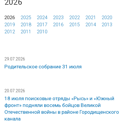
2026
2026
2025
2024
2023
2022
2021
2020
2019
2018
2017
2016
2015
2014
2013
2012
2011
2010
29.07.2026
Родительское собрание 31 июля
20.07.2026
18 июля поисковые отряды «Рысь» и «Южный
фронт» подняли восемь бойцов Великой
Отечественной войны в районе Городищенского
канала