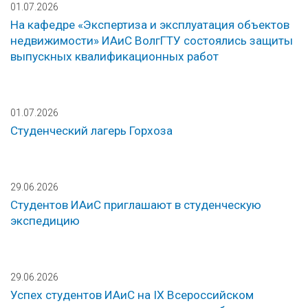
01.07.2026
На кафедре «Экспертиза и эксплуатация объектов
недвижимости» ИАиС ВолгГТУ состоялись защиты
выпускных квалификационных работ
01.07.2026
Студенческий лагерь Горхоза
29.06.2026
Студентов ИАиС приглашают в студенческую
экспедицию
29.06.2026
Успех студентов ИАиС на IX Всероссийском