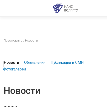
Пресс-центр
/ Новости
Новости
Объявления
Публикации в СМИ
Фотогалереи
Новости