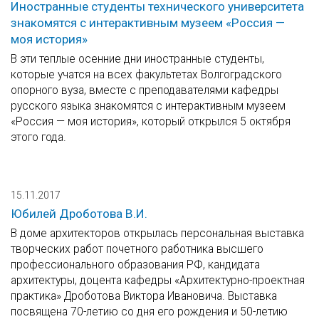
Иностранные студенты технического университета
знакомятся с интерактивным музеем «Россия —
моя история»
В эти теплые осенние дни иностранные студенты,
которые учатся на всех факультетах Волгоградского
опорного вуза, вместе с преподавателями кафедры
русского языка знакомятся с интерактивным музеем
«Россия — моя история», который открылся 5 октября
этого года.
15.11.2017
Юбилей Дроботова В.И.
В доме архитекторов открылась персональная выставка
творческих работ почетного работника высшего
профессионального образования РФ, кандидата
архитектуры, доцента кафедры «Архитектурно-проектная
практика» Дроботова Виктора Ивановича. Выставка
посвящена 70-летию со дня его рождения и 50-летию