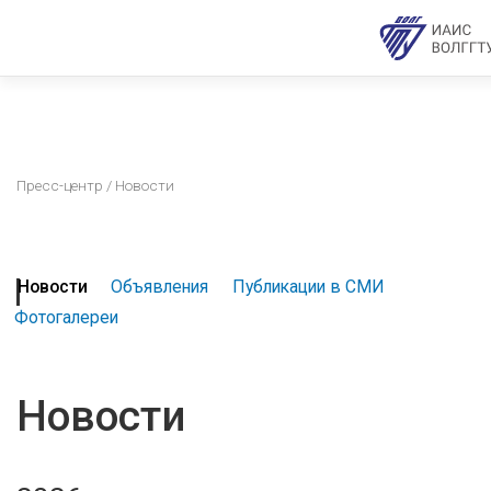
Пресс-центр
/ Новости
Новости
Объявления
Публикации в СМИ
Фотогалереи
Новости