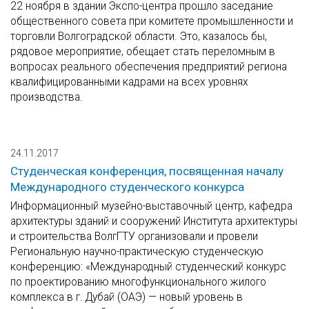
22 ноября в здании Экспо-центра прошло заседание
общественного совета при комитете промышленности и
торговли Волгоградской области. Это, казалось бы,
рядовое мероприятие, обещает стать переломным в
вопросах реального обеспечения предприятий региона
квалифицированными кадрами на всех уровнях
производства.
24.11.2017
Студенческая конференция, посвященная началу
Международного студенческого конкурса
Информационный музейно-выставочный центр, кафедра
архитектуры зданий и сооружений Института архитектуры
и строительства ВолгГТУ организовали и провели
Региональную научно-практическую студенческую
конференцию: «Международный студенческий конкурс
по проектированию многофункционального жилого
комплекса в г. Дубай (ОАЭ) — новый уровень в