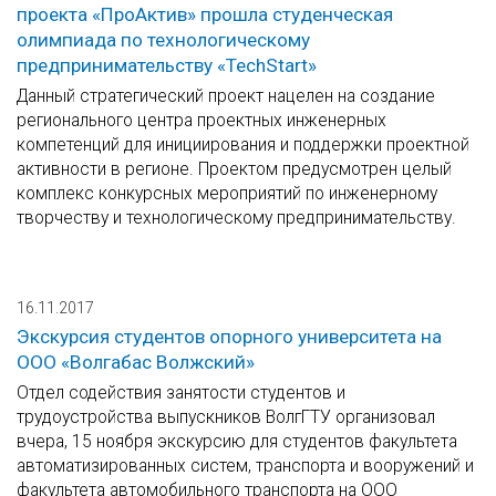
проекта «ПроАктив» прошла студенческая
олимпиада по технологическому
предпринимательству «TechStart»
Данный стратегический проект нацелен на создание
регионального центра проектных инженерных
компетенций для инициирования и поддержки проектной
активности в регионе. Проектом предусмотрен целый
комплекс конкурсных мероприятий по инженерному
творчеству и технологическому предпринимательству.
16.11.2017
Экскурсия студентов опорного университета на
ООО «Волгабас Волжский»
Отдел содействия занятости студентов и
трудоустройства выпускников ВолгГТУ организовал
вчера, 15 ноября экскурсию для студентов факультета
автоматизированных систем, транспорта и вооружений и
факультета автомобильного транспорта на ООО