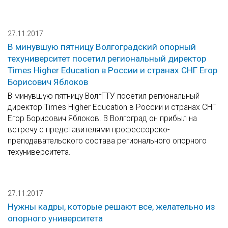
27.11.2017
В минувшую пятницу Волгоградский опорный
техуниверситет посетил региональный директор
Times Higher Education в России и странах СНГ Егор
Борисович Яблоков
В минувшую пятницу ВолгГТУ посетил региональный
директор Times Higher Education в России и странах СНГ
Егор Борисович Яблоков. В Волгоград он прибыл на
встречу с представителями профессорско-
преподавательского состава регионального опорного
техуниверситета.
27.11.2017
Нужны кадры, которые решают все, желательно из
опорного университета