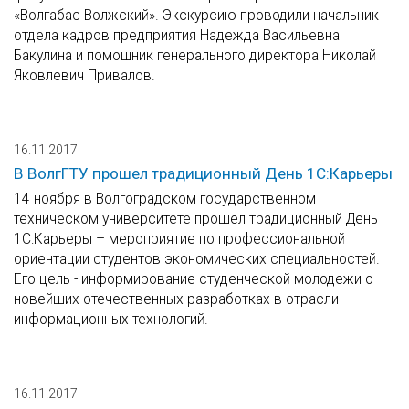
«Волгабас Волжский». Экскурсию проводили начальник
отдела кадров предприятия Надежда Васильевна
Бакулина и помощник генерального директора Николай
Яковлевич Привалов.
16.11.2017
В ВолгГТУ прошел традиционный День 1С:Карьеры
14 ноября в Волгоградском государственном
техническом университете прошел традиционный День
1С:Карьеры – мероприятие по профессиональной
ориентации студентов экономических специальностей.
Его цель - информирование студенческой молодежи о
новейших отечественных разработках в отрасли
информационных технологий.
16.11.2017