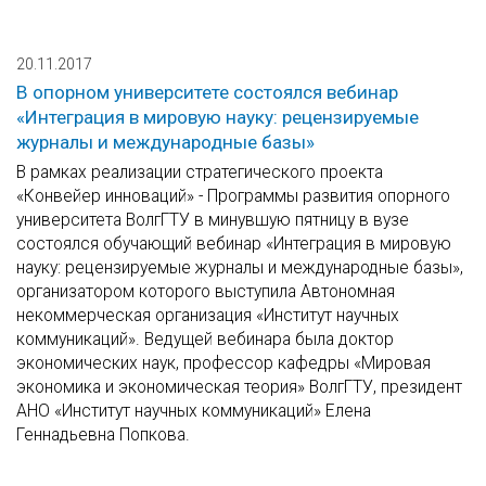
20.11.2017
В опорном университете состоялся вебинар
«Интеграция в мировую науку: рецензируемые
журналы и международные базы»
В рамках реализации стратегического проекта
«Конвейер инноваций» - Программы развития опорного
университета ВолгГТУ в минувшую пятницу в вузе
состоялся обучающий вебинар «Интеграция в мировую
науку: рецензируемые журналы и международные базы»,
организатором которого выступила Автономная
некоммерческая организация «Институт научных
коммуникаций». Ведущей вебинара была доктор
экономических наук, профессор кафедры «Мировая
экономика и экономическая теория» ВолгГТУ, президент
АНО «Институт научных коммуникаций» Елена
Геннадьевна Попкова.