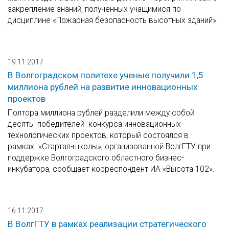
закрепление знаний, полученных учащимися по
дисциплине «Пожарная безопасность высотных зданий».
19.11.2017
В Волгоградском политехе ученые получили 1,5
миллиона рублей на развитие инновационных
проектов
Полтора миллиона рублей разделили между собой
десять победителей конкурса инновационных
технологических проектов, который состоялся в
рамках «Стартап-школы», организованной ВолгГТУ при
поддержке Волгоградского областного бизнес-
инкубатора, сообщает корреспондент ИА «Высота 102».
16.11.2017
В ВолгГТУ в рамках реализации стратегического