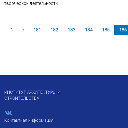
творческой деятельности.
1
‹
Назад
181
182
183
184
185
186
ИНСТИТУТ АРХИТЕКТУРЫ И
СТРОИТЕЛЬСТВА
Контактная информация