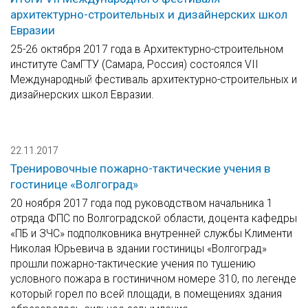
архитектурно-строительных и дизайнерских школ
Евразии
25-26 октября 2017 года в Архитектурно-строительном
институте СамГТУ (Самара, Россия) состоялся VII
Международный фестиваль архитектурно-строительных и
дизайнерских школ Евразии.
22.11.2017
Тренировочные пожарно-тактические учения в
гостинице «Волгоград»
20 ноября 2017 года под руководством начальника 1
отряда ФПС по Волгоградской области, доцента кафедры
«ПБ и ЗЧС» подполковника внутренней службы Клименти
Николая Юрьевича в здании гостиницы «Волгоград»
прошли пожарно-тактические учения по тушению
условного пожара в гостиничном номере 310, по легенде
который горел по всей площади, в помещениях здания