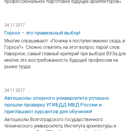
профессиональной подготовке будущих архитекторов».
24.11.2017
Горхоз – это правильный выбор!
Многие спрашивают: «Почему я поступил именно сюда, в
Горхоз?». Сложно ответить на этот вопрос парой слов.
Наверное, самый главный критерий при выборе ВУЗа для
многих это востребованность будущей профессии на
рынке труда.
24.11.2017
Автошколы опорного университета успешно
прошли проверку УГИБДД МВД России и
приглашают курсантов для обучения!
Автошколы Волгоградского государственного
технического университета, Института архитектуры и