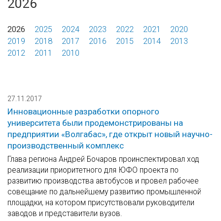
2026
2026
2025
2024
2023
2022
2021
2020
2019
2018
2017
2016
2015
2014
2013
2012
2011
2010
27.11.2017
Инновационные разработки опорного
университета были продемонстрированы на
предприятии «Волгабас», где открыт новый научно-
производственный комплекс
Глава региона Андрей Бочаров проинспектировал ход
реализации приоритетного для ЮФО проекта по
развитию производства автобусов и провел рабочее
совещание по дальнейшему развитию промышленной
площадки, на котором присутствовали руководители
заводов и представители вузов.