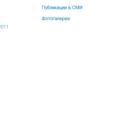
Публикации в СМИ
Фотогалереи
2011