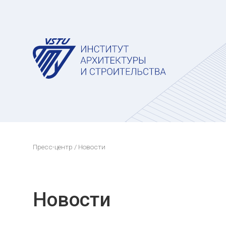
Пресс-центр
/ Новости
Новости