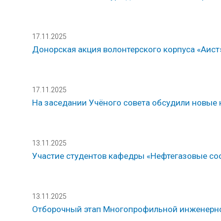
17.11.2025
Донорская акция волонтерского корпуса «Аист
17.11.2025
На заседании Учёного совета обсудили новые
13.11.2025
Участие студентов кафедры «Нефтегазовые соо
13.11.2025
Отборочный этап Многопрофильной инженерно