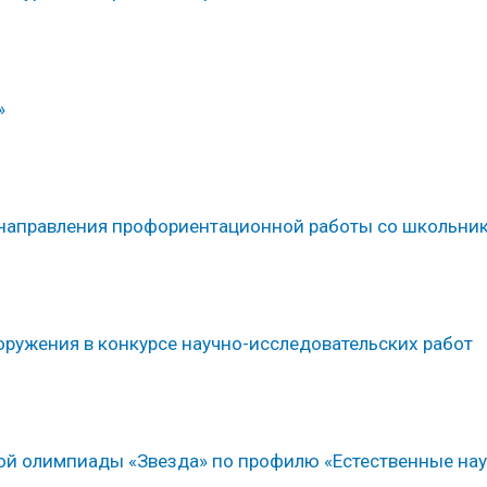
»
 направления профориентационной работы со школьни
ружения в конкурсе научно-исследовательских работ
й олимпиады «Звезда» по профилю «Естественные нау