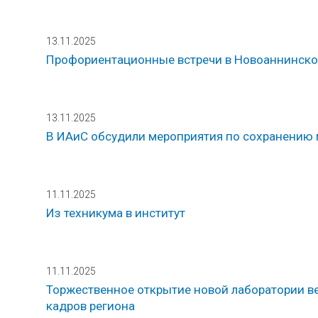
13.11.2025
Профориентационные встречи в Новоаннинско
13.11.2025
В ИАиС обсудили мероприятия по сохранению 
11.11.2025
Из техникума в институт
11.11.2025
Торжественное открытие новой лаборатории в
кадров региона