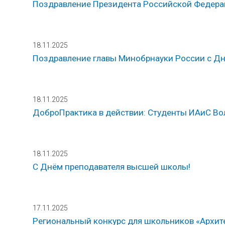
Поздравление Президента Российской Федерац
18.11.2025
Поздравление главы Минобрнауки России с Д
18.11.2025
ДоброПрактика в действии: Студенты ИАиС Во
18.11.2025
С Днём преподавателя высшей школы!
17.11.2025
Региональный конкурс для школьников «Архите