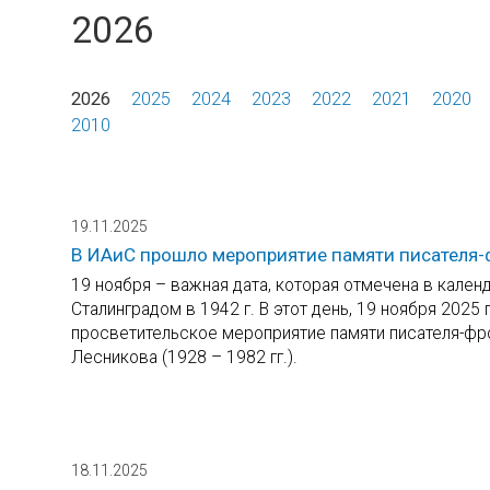
2026
2026
2025
2024
2023
2022
2021
2020
2010
19.11.2025
В ИАиС прошло мероприятие памяти писателя-ф
19 ноября – важная дата, которая отмечена в кален
Сталинградом в 1942 г. В этот день, 19 ноября 202
просветительское мероприятие памяти писателя-фр
Лесникова (1928 – 1982 гг.).
18.11.2025