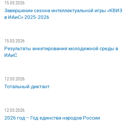
15.03.2026
Завершение сезона интеллектуальной игры «КВИЗ
в ИАиС» 2025-2026
15.03.2026
Результаты анкетирования молодежной среды в
ИАиС
12.03.2026
Тотальный диктант
12.03.2026
2026 год – Год единства народов России