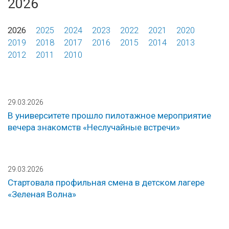
2026
2026
2025
2024
2023
2022
2021
2020
2019
2018
2017
2016
2015
2014
2013
2012
2011
2010
29.03.2026
В университете прошло пилотажное мероприятие
вечера знакомств «Неслучайные встречи»
29.03.2026
Стартовала профильная смена в детском лагере
«Зеленая Волна»