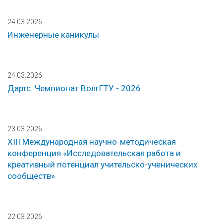
24.03.2026
Инженерные каникулы
24.03.2026
Дартс. Чемпионат ВолгГТУ - 2026
23.03.2026
XIII Международная научно-методическая
конференция «Исследовательская работа и
креативный потенциал учительско-ученических
сообществ»
22.03.2026