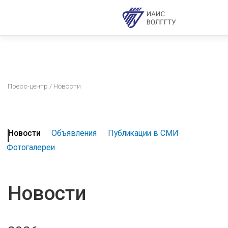
Пресс-центр
/ Новости
Новости
Объявления
Публикации в СМИ
Фотогалереи
Новости