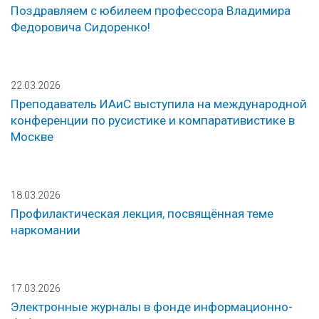
Поздравляем с юбилеем профессора Владимира
Федоровича Сидоренко!
22.03.2026
Преподаватель ИАиС выступила на международной
конференции по русистике и компаративистике в
Москве
18.03.2026
Профилактическая лекция, посвящённая теме
наркомании
17.03.2026
Электронные журналы в фонде информационно-