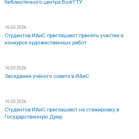
библиотечного центра ВолгГТУ
16.03.2026
Студентов ИАиС приглашают принять участие в
конкурсе художественных работ
16.03.2026
Заседание учёного совета в ИАиС
15.03.2026
Студентов ИАиС приглашают на стажировку в
Государственную Думу