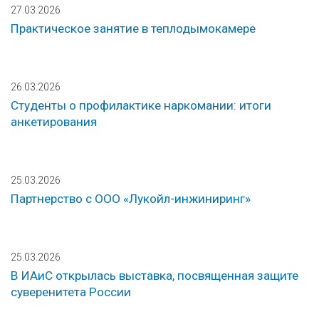
27.03.2026
Практическое занятие в теплодымокамере
26.03.2026
Студенты о профилактике наркомании: итоги
анкетирования
25.03.2026
Партнерство с ООО «Лукойл-инжиниринг»
25.03.2026
В ИАиС открылась выставка, посвященная защите
суверенитета России