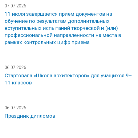
07.07.2026
11 июля завершается прием документов на
обучение по результатам дополнительных
вступительных испытаний творческой и (или)
профессиональной направленности на места в
рамках контрольных цифр приема
06.07.2026
Стартовала «Школа архитекторов» для учащихся 9–
11 классов
06.07.2026
Праздник дипломов