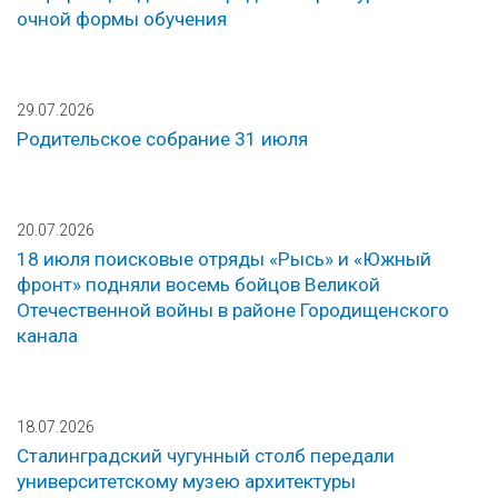
очной формы обучения
29.07.2026
Родительское собрание 31 июля
20.07.2026
18 июля поисковые отряды «Рысь» и «Южный
фронт» подняли восемь бойцов Великой
Отечественной войны в районе Городищенского
канала
18.07.2026
Сталинградский чугунный столб передали
университетскому музею архитектуры