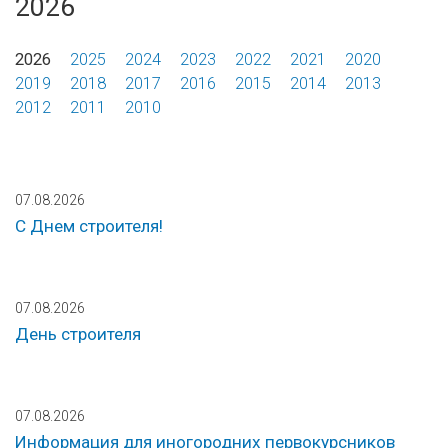
2026
2026
2025
2024
2023
2022
2021
2020
2019
2018
2017
2016
2015
2014
2013
2012
2011
2010
07.08.2026
С Днем строителя!
07.08.2026
День строителя
07.08.2026
Информация для иногородних первокурсников