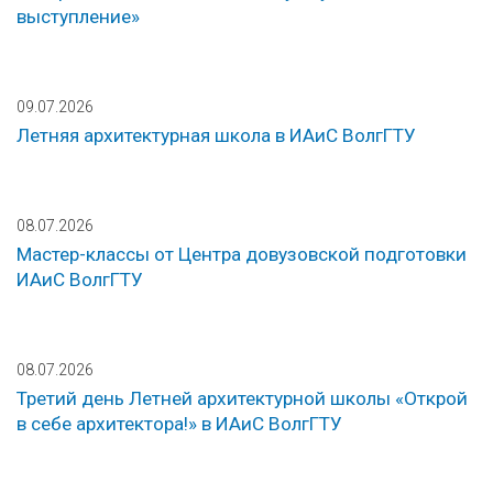
выступление»
09.07.2026
Летняя архитектурная школа в ИАиС ВолгГТУ
08.07.2026
Мастер-классы от Центра довузовской подготовки
ИАиС ВолгГТУ
08.07.2026
Третий день Летней архитектурной школы «Открой
в себе архитектора!» в ИАиС ВолгГТУ