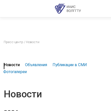
Пресс-центр
/ Новости
Новости
Объявления
Публикации в СМИ
Фотогалереи
Новости