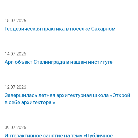
15.07.2026
Геодезическая практика в поселке Сахарном
14.07.2026
Арт-объект Сталинграда в нашем институте
12.07.2026
Завершилась летняя архитектурная школа «Открой
в себе архитектора!»
09.07.2026
Интерактивное занятие на тему «Публичное