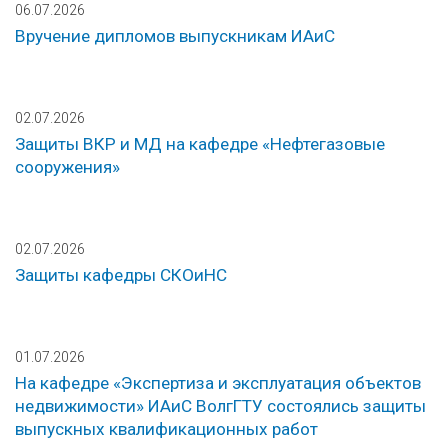
06.07.2026
Вручение дипломов выпускникам ИАиС
02.07.2026
Защиты ВКР и МД на кафедре «Нефтегазовые
сооружения»
02.07.2026
Защиты кафедры СКОиНС
01.07.2026
На кафедре «Экспертиза и эксплуатация объектов
недвижимости» ИАиС ВолгГТУ состоялись защиты
выпускных квалификационных работ