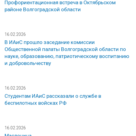
Профориентационная встреча в Октябрьском
районе Волгоградской области
16.02.2026
В ИАиС прошло заседание комиссии
Общественной палаты Волгоградской области по
науке, образованию, патриотическому воспитанию
и добровольчеству
16.02.2026
Студентам ИАиС рассказали о службе в
беспилотных войсках РФ
16.02.2026
Масленица