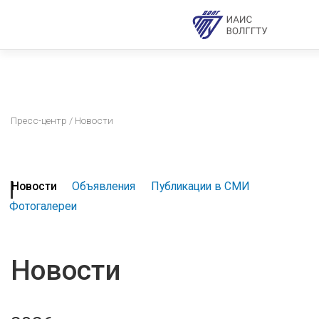
Пресс-центр
/ Новости
Новости
Объявления
Публикации в СМИ
Фотогалереи
Новости