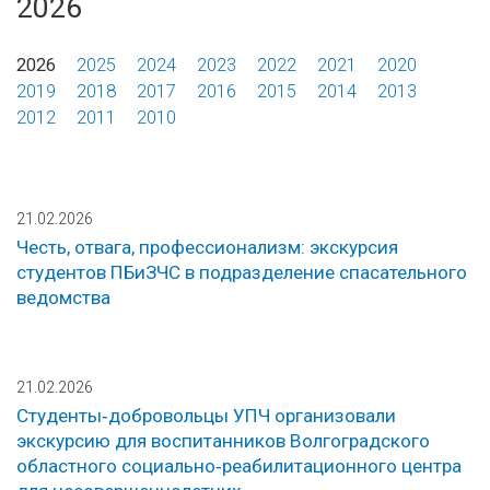
2026
2026
2025
2024
2023
2022
2021
2020
2019
2018
2017
2016
2015
2014
2013
2012
2011
2010
21.02.2026
Честь, отвага, профессионализм: экскурсия
студентов ПБиЗЧС в подразделение спасательного
ведомства
21.02.2026
Студенты‑добровольцы УПЧ организовали
экскурсию для воспитанников Волгоградского
областного социально‑реабилитационного центра