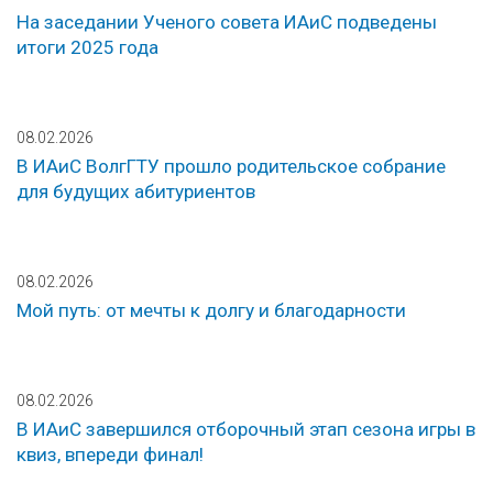
На заседании Ученого совета ИАиС подведены
итоги 2025 года
08.02.2026
В ИАиС ВолгГТУ прошло родительское собрание
для будущих абитуриентов
08.02.2026
Мой путь: от мечты к долгу и благодарности
08.02.2026
В ИАиС завершился отборочный этап сезона игры в
квиз, впереди финал!