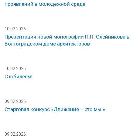
проявлений в молодёжной среде
10.02.2026
Презентация новой монографии П.П. Олейникова в
Волгоградском доме архитекторов
10.02.2026
С юбилеем!
09.02.2026
Стартовал конкурс «Движение – это мы!»
09.02.2026