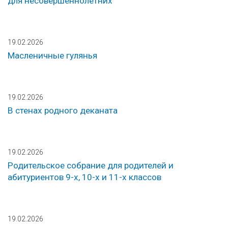
для несовершеннолетних
19.02.2026
Масленичные гулянья
19.02.2026
В стенах родного деканата
19.02.2026
Родительское собрание для родителей и
абитуриентов 9-х, 10-х и 11-х классов
19.02.2026