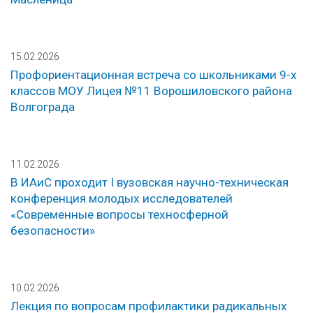
15.02.2026
Профориентационная встреча со школьниками 9-х
классов МОУ Лицея №11 Ворошиловского района
Волгограда
11.02.2026
В ИАиС проходит I вузовская научно-техническая
конференция молодых исследователей
«Современные вопросы техносферной
безопасности»
10.02.2026
Лекция по вопросам профилактики радикальных