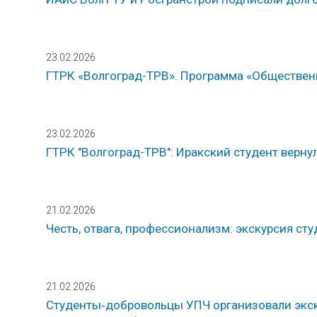
23.02.2026
ГТРК «Волгоград-ТРВ». Программа «Общественн
23.02.2026
ГТРК "Волгоград-ТРВ": Иракский студент вернул
21.02.2026
Честь, отвага, профессионализм: экскурсия с
21.02.2026
Студенты‑добровольцы УПЧ организовали экск