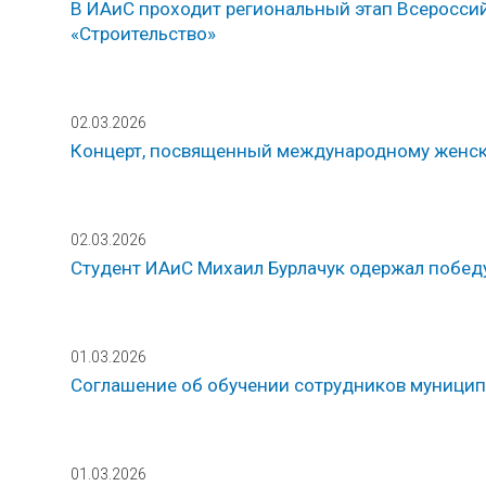
В ИАиС проходит региональный этап Всеросси
«Строительство»
02.03.2026
Концерт, посвященный международному женс
02.03.2026
Студент ИАиС Михаил Бурлачук одержал побед
01.03.2026
Соглашение об обучении сотрудников муницип
01.03.2026