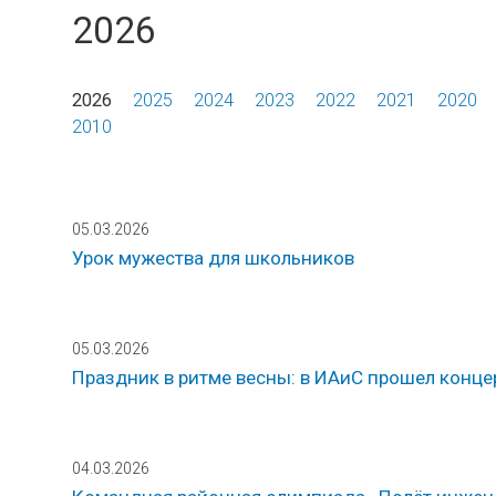
2026
2026
2025
2024
2023
2022
2021
2020
2010
05.03.2026
Урок мужества для школьников
05.03.2026
Праздник в ритме весны: в ИАиС прошел конце
04.03.2026