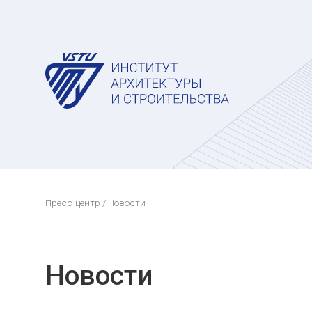
Пресс-центр
/ Новости
Новости