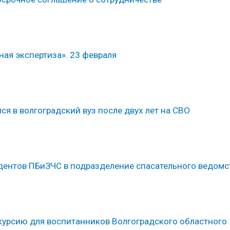
ая экспертиза». 23 февраля
ся в волгоградский вуз после двух лет на СВО
тудентов ПБиЗЧС в подразделение спасательного ведомс
урсию для воспитанников Волгоградского областного