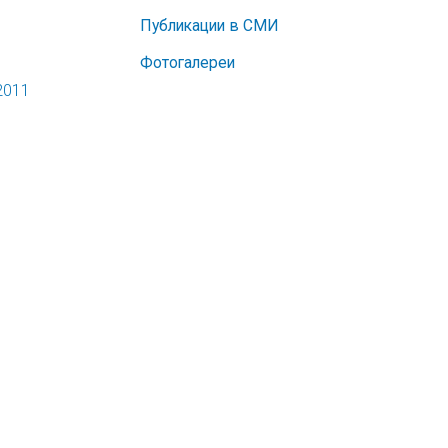
Публикации в СМИ
Фотогалереи
2011