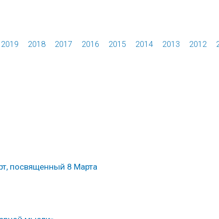
2019
2018
2017
2016
2015
2014
2013
2012
рт, посвященный 8 Марта