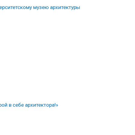
ерситетскому музею архитектуры
ой в себе архитектора!»