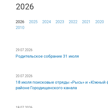
2026
2026
2025
2024
2023
2022
2021
2020
2010
29.07.2026
Родительское собрание 31 июля
20.07.2026
18 июля поисковые отряды «Рысь» и «Южный ф
районе Городищенского канала
18.07.2026