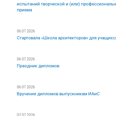
испытаний творческой и (или) профессиональн
приема
06.07.2026
Стартовала «Школа архитекторов» для учащихс
06.07.2026
Праздник дипломов
06.07.2026
Вручение дипломов выпускникам ИАиС
02.07.2026