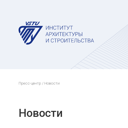
Пресс-центр
/ Новости
Новости