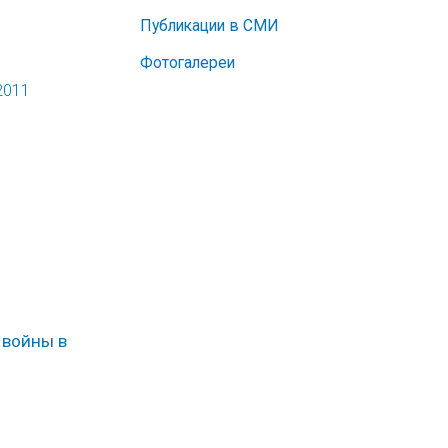
Публикации в СМИ
Фотогалереи
2011
 войны в