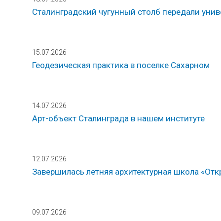
Сталинградский чугунный столб передали унив
15.07.2026
Геодезическая практика в поселке Сахарном
14.07.2026
Арт-объект Сталинграда в нашем институте
12.07.2026
Завершилась летняя архитектурная школа «Откр
09.07.2026