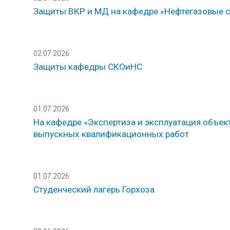
Защиты ВКР и МД на кафедре «Нефтегазовые 
02.07.2026
Защиты кафедры СКОиНС
01.07.2026
На кафедре «Экспертиза и эксплуатация объе
выпускных квалификационных работ
01.07.2026
Студенческий лагерь Горхоза