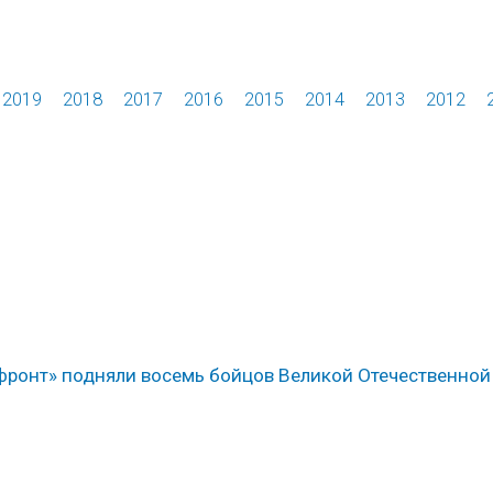
2019
2018
2017
2016
2015
2014
2013
2012
ронт» подняли восемь бойцов Великой Отечественной