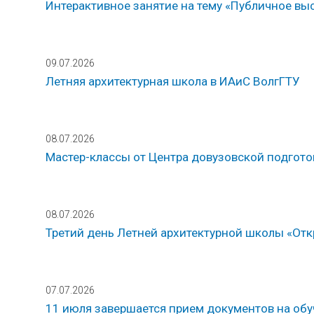
Интерактивное занятие на тему «Публичное вы
09.07.2026
Летняя архитектурная школа в ИАиС ВолгГТУ
08.07.2026
Мастер-классы от Центра довузовской подгот
08.07.2026
Третий день Летней архитектурной школы «Откр
07.07.2026
11 июля завершается прием документов на обу