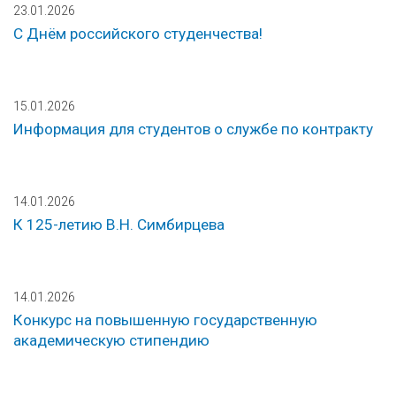
23.01.2026
С Днём российского студенчества!
15.01.2026
Информация для студентов о службе по контракту
14.01.2026
К 125-летию В.Н. Симбирцева
14.01.2026
Конкурс на повышенную государственную
академическую стипендию