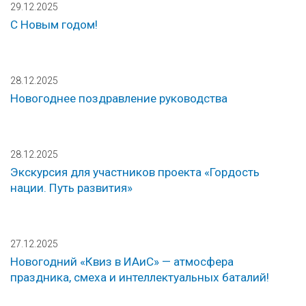
29.12.2025
С Новым годом!
28.12.2025
Новогоднее поздравление руководства
28.12.2025
Экскурсия для участников проекта «Гордость
нации. Путь развития»
27.12.2025
Новогодний «Квиз в ИАиС» — атмосфера
праздника, смеха и интеллектуальных баталий!