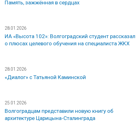
Память, зажжённая в сердцах
28.01.2026
ИА «Высота 102»: Волгоградский студент рассказал
о плюсах целевого обучения на специалиста ЖКХ
28.01.2026
«Диалог» с Татьяной Каминской
25.01.2026
Волгоградцам представили новую книгу об
архитектуре Царицына-Сталинграда