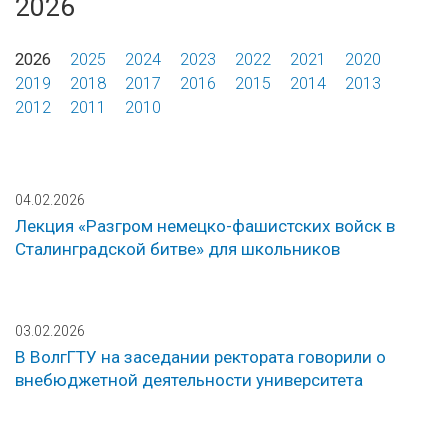
2026
2026
2025
2024
2023
2022
2021
2020
2019
2018
2017
2016
2015
2014
2013
2012
2011
2010
04.02.2026
Лекция «Разгром немецко-фашистских войск в
Сталинградской битве» для школьников
03.02.2026
В ВолгГТУ на заседании ректората говорили о
внебюджетной деятельности университета