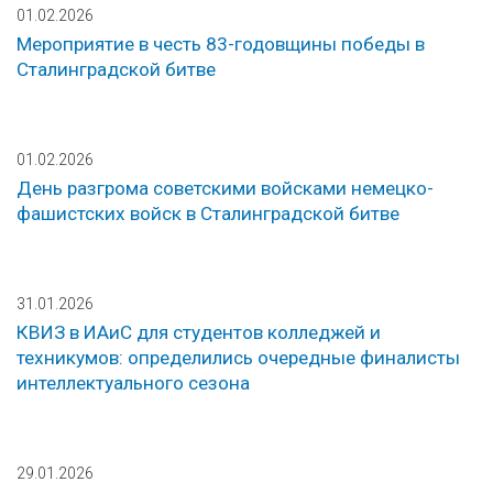
01.02.2026
Мероприятие в честь 83-годовщины победы в
Сталинградской битве
01.02.2026
День разгрома советскими войсками немецко-
фашистских войск в Сталинградской битве
31.01.2026
КВИЗ в ИАиС для студентов колледжей и
техникумов: определились очередные финалисты
интеллектуального сезона
29.01.2026