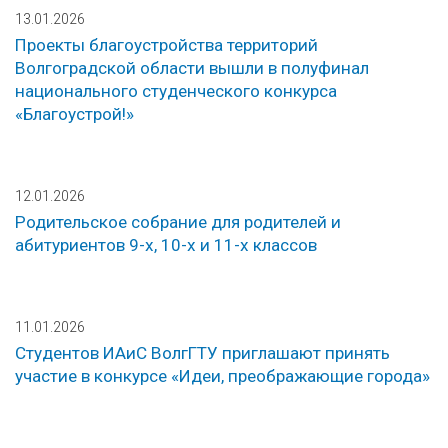
13.01.2026
Проекты благоустройства территорий
Волгоградской области вышли в полуфинал
национального студенческого конкурса
«Благоустрой!»
12.01.2026
Родительское собрание для родителей и
абитуриентов 9-х, 10-х и 11-х классов
11.01.2026
Студентов ИАиС ВолгГТУ приглашают принять
участие в конкурсе «Идеи, преображающие города»