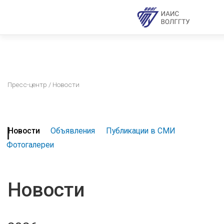
Пресс-центр
/ Новости
Новости
Объявления
Публикации в СМИ
Фотогалереи
Новости