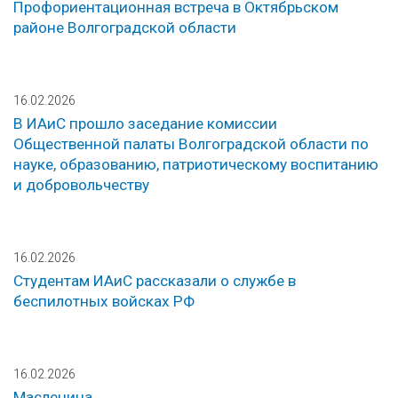
Профориентационная встреча в Октябрьском
районе Волгоградской области
16.02.2026
В ИАиС прошло заседание комиссии
Общественной палаты Волгоградской области по
науке, образованию, патриотическому воспитанию
и добровольчеству
16.02.2026
Студентам ИАиС рассказали о службе в
беспилотных войсках РФ
16.02.2026
Масленица