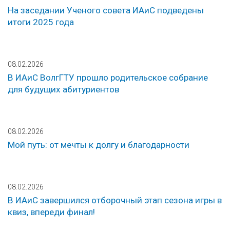
На заседании Ученого совета ИАиС подведены
итоги 2025 года
08.02.2026
В ИАиС ВолгГТУ прошло родительское собрание
для будущих абитуриентов
08.02.2026
Мой путь: от мечты к долгу и благодарности
08.02.2026
В ИАиС завершился отборочный этап сезона игры в
квиз, впереди финал!