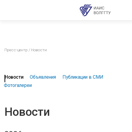
Пресс-центр
/ Новости
Новости
Объявления
Публикации в СМИ
Фотогалереи
Новости