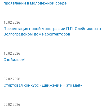
проявлений в молодёжной среде
10.02.2026
Презентация новой монографии П.П. Олейникова в
Волгоградском доме архитекторов
10.02.2026
С юбилеем!
09.02.2026
Стартовал конкурс «Движение – это мы!»
09.02.2026