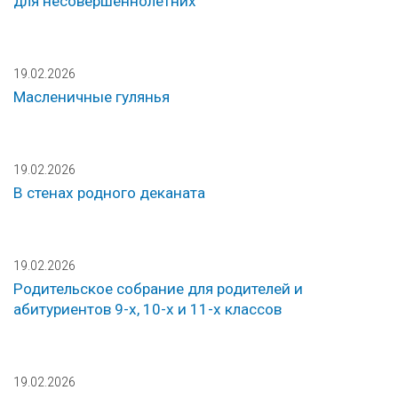
для несовершеннолетних
19.02.2026
Масленичные гулянья
19.02.2026
В стенах родного деканата
19.02.2026
Родительское собрание для родителей и
абитуриентов 9-х, 10-х и 11-х классов
19.02.2026