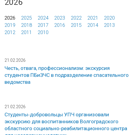
2026
2026
2025
2024
2023
2022
2021
2020
2019
2018
2017
2016
2015
2014
2013
2012
2011
2010
21.02.2026
Честь, отвага, профессионализм: экскурсия
студентов ПБиЗЧС в подразделение спасательного
ведомства
21.02.2026
Студенты‑добровольцы УПЧ организовали
экскурсию для воспитанников Волгоградского
областного социально‑реабилитационного центра