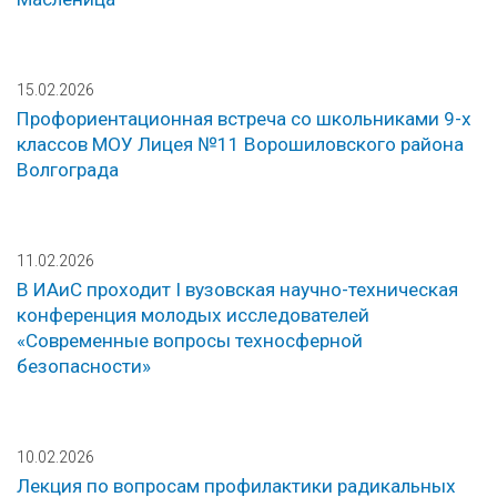
15.02.2026
Профориентационная встреча со школьниками 9-х
классов МОУ Лицея №11 Ворошиловского района
Волгограда
11.02.2026
В ИАиС проходит I вузовская научно-техническая
конференция молодых исследователей
«Современные вопросы техносферной
безопасности»
10.02.2026
Лекция по вопросам профилактики радикальных