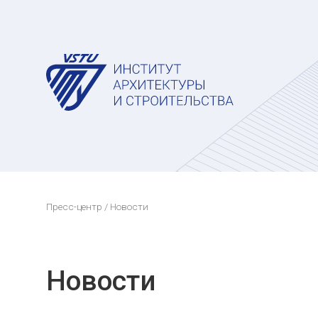
Пресс-центр
/ Новости
Новости