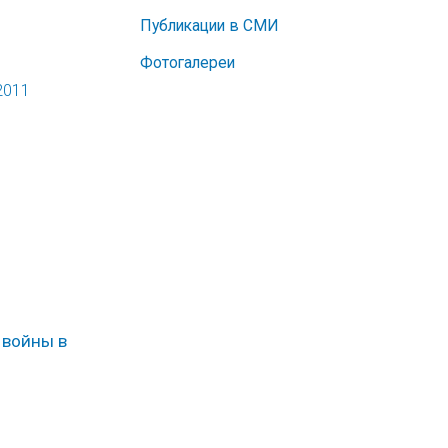
Публикации в СМИ
Фотогалереи
2011
 войны в