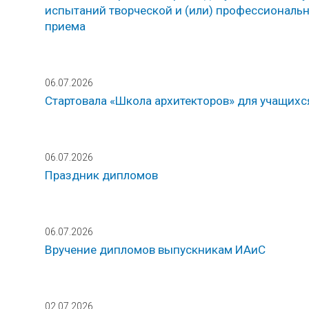
испытаний творческой и (или) профессиональн
приема
06.07.2026
Стартовала «Школа архитекторов» для учащихс
06.07.2026
Праздник дипломов
06.07.2026
Вручение дипломов выпускникам ИАиС
02.07.2026