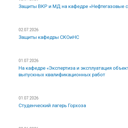
Защиты ВКР и МД на кафедре «Нефтегазовые 
02.07.2026
Защиты кафедры СКОиНС
01.07.2026
На кафедре «Экспертиза и эксплуатация объе
выпускных квалификационных работ
01.07.2026
Студенческий лагерь Горхоза