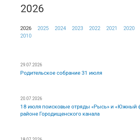
2026
2026
2025
2024
2023
2022
2021
2020
2010
29.07.2026
Родительское собрание 31 июля
20.07.2026
18 июля поисковые отряды «Рысь» и «Южный ф
районе Городищенского канала
18.07.2026