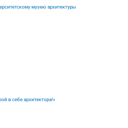
ерситетскому музею архитектуры
ой в себе архитектора!»