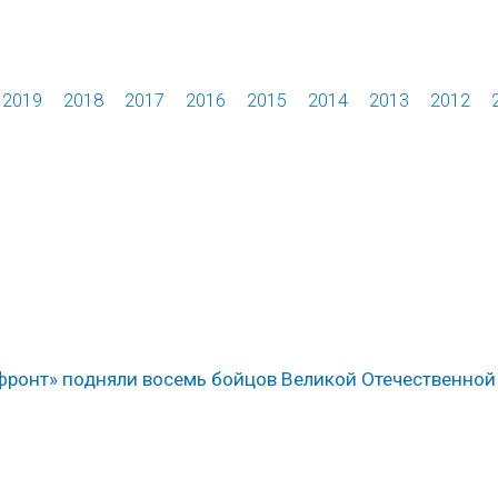
2019
2018
2017
2016
2015
2014
2013
2012
ронт» подняли восемь бойцов Великой Отечественной