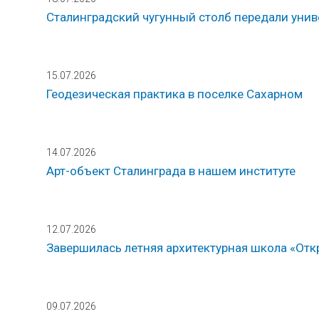
Сталинградский чугунный столб передали унив
15.07.2026
Геодезическая практика в поселке Сахарном
14.07.2026
Арт-объект Сталинграда в нашем институте
12.07.2026
Завершилась летняя архитектурная школа «Откр
09.07.2026