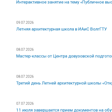
Интерактивное занятие на тему «Публичное вы
09.07.2026
Летняя архитектурная школа в ИАиС ВолгГТУ
08.07.2026
Мастер-классы от Центра довузовской подгот
08.07.2026
Третий день Летней архитектурной школы «Откр
07.07.2026
11 июля завершается прием документов на обу