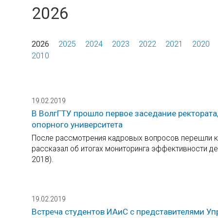
2026
2026
2025
2024
2023
2022
2021
2020
2010
19.02.2019
В ВолгГТУ прошло первое заседание ректората,
опорного университета
После рассмотрения кадровых вопросов перешли к р
рассказал об итогах мониторинга эффективности де
2018).
19.02.2019
Встреча студентов ИАиС с представителями У