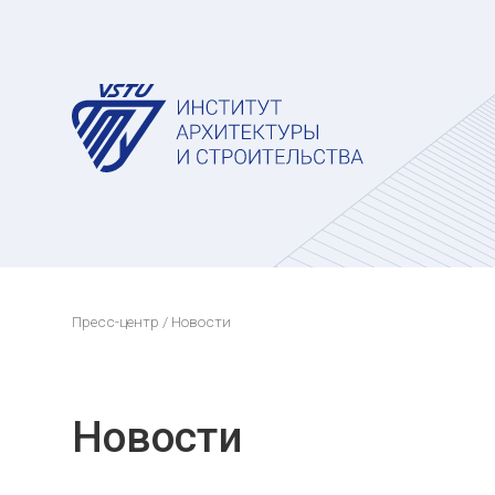
Пресс-центр
/ Новости
Новости