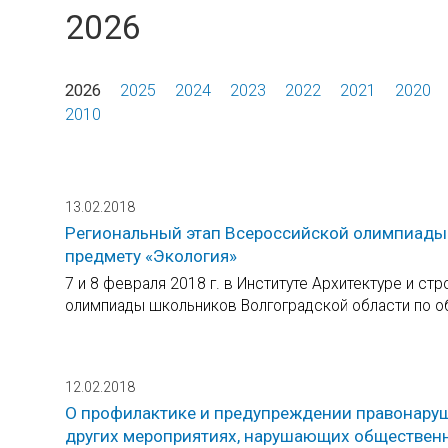
2026
2026
2025
2024
2023
2022
2021
2020
2010
13.02.2018
Региональный этап Всероссийской олимпиады
предмету «Экология»
7 и 8 февраля 2018 г. в Институте Архитектуре и с
олимпиады школьников Волгоградской области по о
12.02.2018
О профилактике и предупреждении правонаруше
других мероприятиях, нарушающих общественн