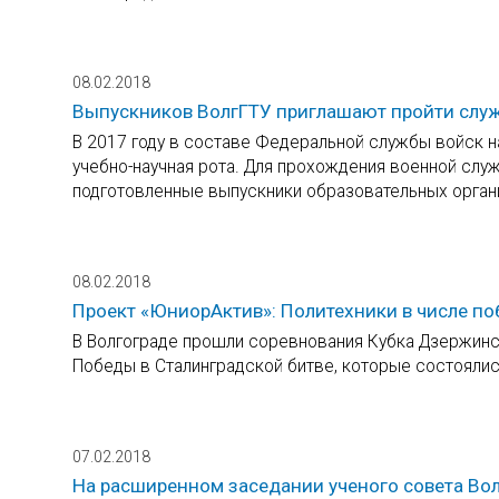
08.02.2018
Выпускников ВолгГТУ приглашают пройти служ
В 2017 году в составе Федеральной службы войск 
учебно-научная рота. Для прохождения военной слу
подготовленные выпускники образовательных орган
08.02.2018
Проект «ЮниорАктив»: Политехники в числе по
В Волгограде прошли соревнования Кубка Дзержинс
Победы в Сталинградской битве, которые состояли
07.02.2018
На расширенном заседании ученого совета Вол