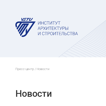
Пресс-центр
/ Новости
Новости