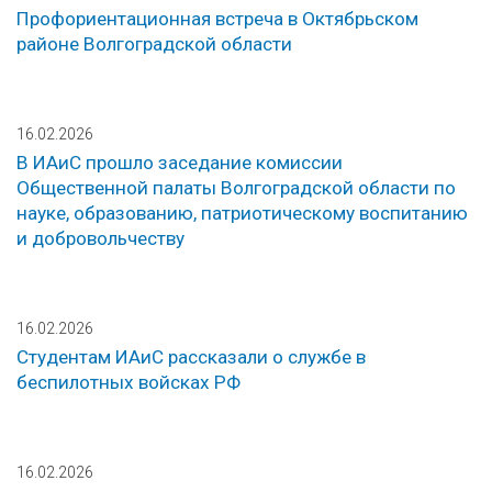
Профориентационная встреча в Октябрьском
районе Волгоградской области
16.02.2026
В ИАиС прошло заседание комиссии
Общественной палаты Волгоградской области по
науке, образованию, патриотическому воспитанию
и добровольчеству
16.02.2026
Студентам ИАиС рассказали о службе в
беспилотных войсках РФ
16.02.2026