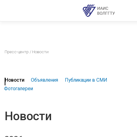
Пресс-центр
/ Новости
Новости
Объявления
Публикации в СМИ
Фотогалереи
Новости