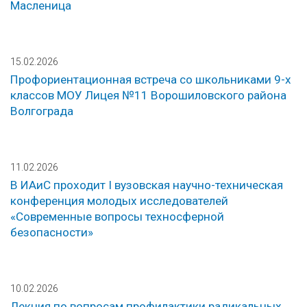
Масленица
15.02.2026
Профориентационная встреча со школьниками 9-х
классов МОУ Лицея №11 Ворошиловского района
Волгограда
11.02.2026
В ИАиС проходит I вузовская научно-техническая
конференция молодых исследователей
«Современные вопросы техносферной
безопасности»
10.02.2026
Лекция по вопросам профилактики радикальных