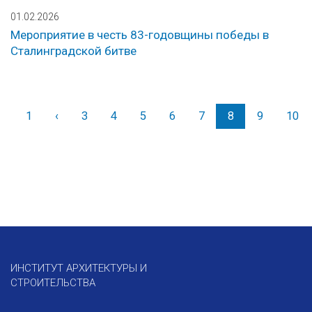
01.02.2026
Мероприятие в честь 83-годовщины победы в
Сталинградской битве
1
‹
Назад
3
4
5
6
7
8
9
10
ИНСТИТУТ АРХИТЕКТУРЫ И
СТРОИТЕЛЬСТВА