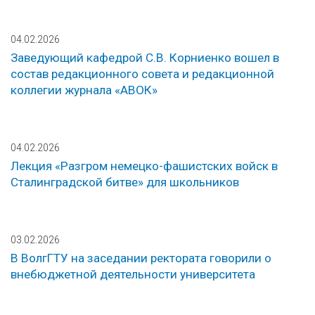
04.02.2026
Заведующий кафедрой С.В. Корниенко вошел в
состав редакционного совета и редакционной
коллегии журнала «АВОК»
04.02.2026
Лекция «Разгром немецко-фашистских войск в
Сталинградской битве» для школьников
03.02.2026
В ВолгГТУ на заседании ректората говорили о
внебюджетной деятельности университета