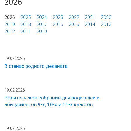
2026
2026
2025
2024
2023
2022
2021
2020
2019
2018
2017
2016
2015
2014
2013
2012
2011
2010
19.02.2026
В стенах родного деканата
19.02.2026
Родительское собрание для родителей и
абитуриентов 9-х, 10-х и 11-х классов
19.02.2026