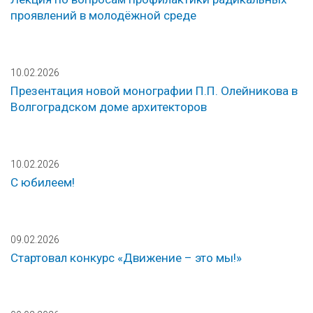
проявлений в молодёжной среде
10.02.2026
Презентация новой монографии П.П. Олейникова в
Волгоградском доме архитекторов
10.02.2026
С юбилеем!
09.02.2026
Стартовал конкурс «Движение – это мы!»