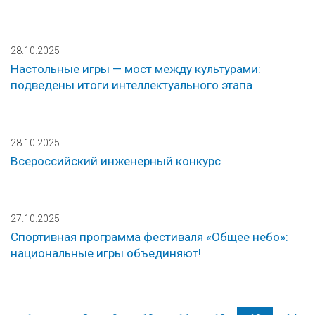
28.10.2025
Настольные игры — мост между культурами:
подведены итоги интеллектуального этапа
28.10.2025
Всероссийский инженерный конкурс
27.10.2025
Спортивная программа фестиваля «Общее небо»:
национальные игры объединяют!