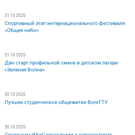
31.10.2025
Спортивный этап интернационального фестиваля
«Общее небо»
31.10.2025
Дан старт профильной смене в детском лагере
«Зеленая Волна»
30.10.2025
Лучшее студенческое общежитие ВолгГТУ
30.10.2025
Студентам ИАиС рассказали о перспективах