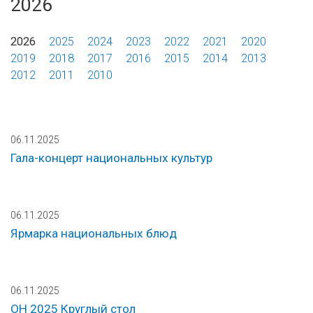
2026
2026
2025
2024
2023
2022
2021
2020
2019
2018
2017
2016
2015
2014
2013
2012
2011
2010
06.11.2025
Гала-концерт национальных культур
06.11.2025
Ярмарка национальных блюд
06.11.2025
ОН 2025 Круглый стол