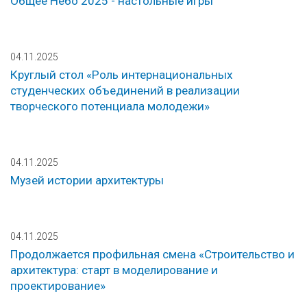
Общее Небо 2025 - настольные игры
04.11.2025
Круглый стол «Роль интернациональных
студенческих объединений в реализации
творческого потенциала молодежи»
04.11.2025
Музей истории архитектуры
04.11.2025
Продолжается профильная смена «Строительство и
архитектура: старт в моделирование и
проектирование»