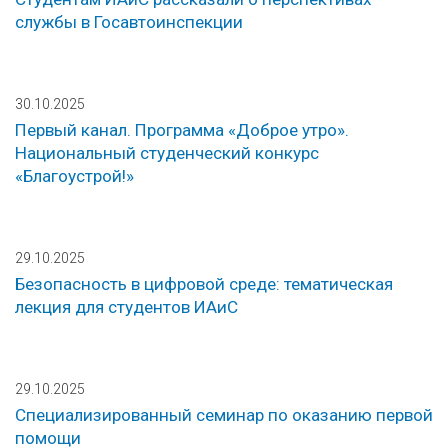
службы в Госавтоинспекции
30.10.2025
Первый канал. Программа «Доброе утро».
Национальный студенческий конкурс
«Благоустрой!»
29.10.2025
Безопасность в цифровой среде: тематическая
лекция для студентов ИАиС
29.10.2025
Специализированный семинар по оказанию первой
помощи