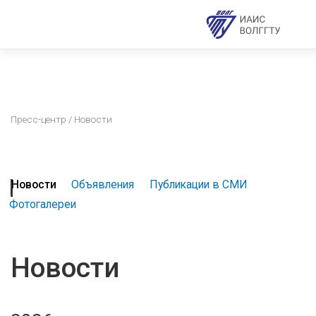
Пресс-центр
/ Новости
Новости
Объявления
Публикации в СМИ
Фотогалереи
Новости