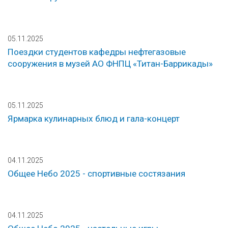
05.11.2025
Поездки студентов кафедры нефтегазовые
сооружения в музей АО ФНПЦ «Титан-Баррикады»
05.11.2025
Ярмарка кулинарных блюд и гала-концерт
04.11.2025
Общее Небо 2025 - спортивные состязания
04.11.2025