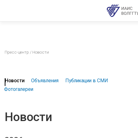
Пресс-центр
/ Новости
Новости
Объявления
Публикации в СМИ
Фотогалереи
Новости