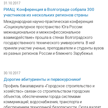
31.10.2017
РИАЦ: Конференция в Волгограде собрала 300
участников из нескольких регионов страны
Международная научно-практическая конференция
«Социокультурное пространство Юга России:
межнациональное и межконфессиональное
взаимодействие» прошла в стенах Волгоградского
государственного технического университета. В ней
приняли участие ученые, преподаватели и студенты вузов
из разных регионов России и ближнего Зарубежья.
30.10.2017
Дорогие абитуриенты и первокурсники!
Профиль бакалавриата «Городское строительство и
хозяйство» связан со строительством городских
объектов, обеспечением города системами
коммуникаций, водоснабжения, транспорта и
обеспечением техногенной безопасности. Сюда входят