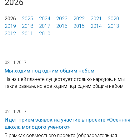
2026
2026
2025
2024
2023
2022
2021
2020
2019
2018
2017
2016
2015
2014
2013
2012
2011
2010
03.11.2017
Мы ходим под одним общим небом!
На нашей планете существует столько народов, и мы
такие разные, но все ходим под одним общим небом.
02.11.2017
Идет прием заявок на участие в проекте «Осенняя
школа молодого ученого»
В рамках совместного проекта (образовательная