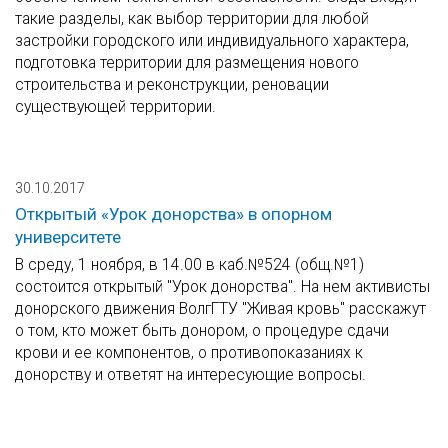
такие разделы, как выбор территории для любой
застройки городского или индивидуального характера,
подготовка территории для размещения нового
строительства и реконструкции, реновации
существующей территории.
30.10.2017
Открытый «Урок донорства» в опорном
университете
В среду, 1 ноября, в 14.00 в каб.№524 (общ.№1)
состоится открытый "Урок донорства". На нем активисты
донорского движения ВолгГТУ "Живая кровь" расскажут
о том, кто может быть донором, о процедуре сдачи
крови и ее компонентов, о противопоказаниях к
донорству и ответят на интересующие вопросы.