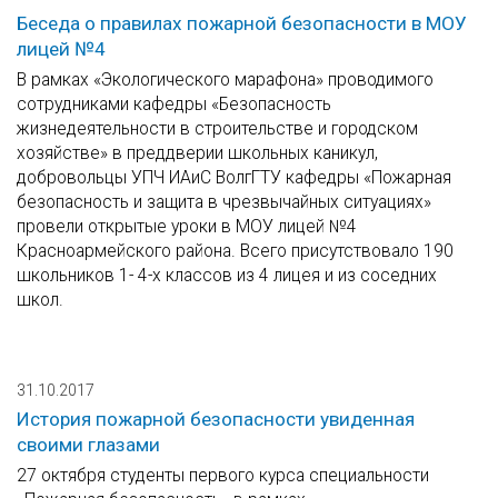
Беседа о правилах пожарной безопасности в МОУ
лицей №4
В рамках «Экологического марафона» проводимого
сотрудниками кафедры «Безопасность
жизнедеятельности в строительстве и городском
хозяйстве» в преддверии школьных каникул,
добровольцы УПЧ ИАиС ВолгГТУ кафедры «Пожарная
безопасность и защита в чрезвычайных ситуациях»
провели открытые уроки в МОУ лицей №4
Красноармейского района. Всего присутствовало 190
школьников 1- 4-х классов из 4 лицея и из соседних
школ.
31.10.2017
История пожарной безопасности увиденная
своими глазами
27 октября студенты первого курса специальности