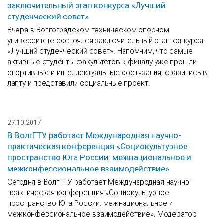
заключительный этап конкурса «Лучший
студенческий совет»
Вчера в Волгоградском техническом опорном
университете состоялся заключительный этап конкурса
«Лучший студенческий совет». Напомним, что самые
активные студенты факультетов к финалу уже прошли
спортивные и интеллектуальные состязания, сразились в
лапту и представили социальные проект.
27.10.2017
В ВолгГТУ работает Международная научно-
практическая конференция «Социокультурное
пространство Юга России: межнациональное и
межконфессиональное взаимодействие»
Сегодня в ВолгГТУ работает Международная научно-
практическая конференция «Социокультурное
пространство Юга России: межнациональное и
межконфессиональное взаимодействие». Модератор