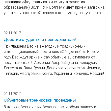
площадка «Федерального института развития
образования») ВолгГТУ и ВолгГМУ идет прием заявок на
участие в проекте «Осенняя школа молодого ученого».
02.11.2017
Дорогие студенты и преподаватели!
Приглашаем Вас на ежегодный традиционный
интернациональный фестиваль «Общее небо»! В этом
году Вас ждут яркие и самобытные выступления от
представителей: Армении, Азербайджана, Беларуси,
Дагестана, Ганы, Грузии, Донского казачества, Йемена,
Нигерии, Республики Конго, Украины и, конечно, России!
01.11.2017
Объектовые тренировки проведены
В целях обеспечения безопасности обучающихся и