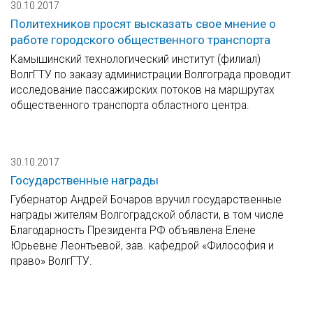
30.10.2017
Политехников просят высказать свое мнение о
работе городского общественного транспорта
Камышинский технологический институт (филиал)
ВолгГТУ по заказу администрации Волгограда проводит
исследование пассажирских потоков на маршрутах
общественного транспорта областного центра.
30.10.2017
Государственные награды
Губернатор Андрей Бочаров вручил государственные
награды жителям Волгоградской области, в том числе
Благодарность Президента РФ объявлена Елене
Юрьевне Леонтьевой, зав. кафедрой «Философия и
право» ВолгГТУ.