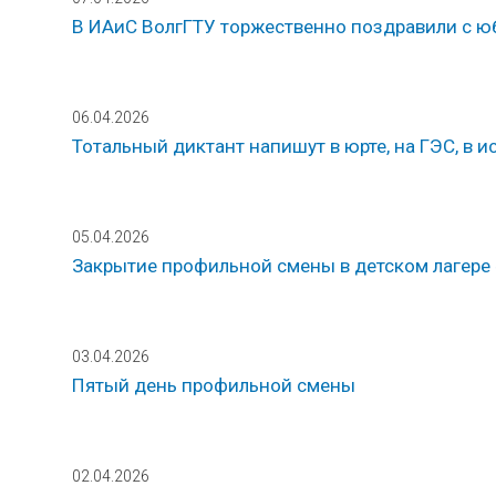
В ИАиС ВолгГТУ торжественно поздравили с 
06.04.2026
Тотальный диктант напишут в юрте, на ГЭС, в
05.04.2026
Закрытие профильной смены в детском лагере 
03.04.2026
Пятый день профильной смены
02.04.2026