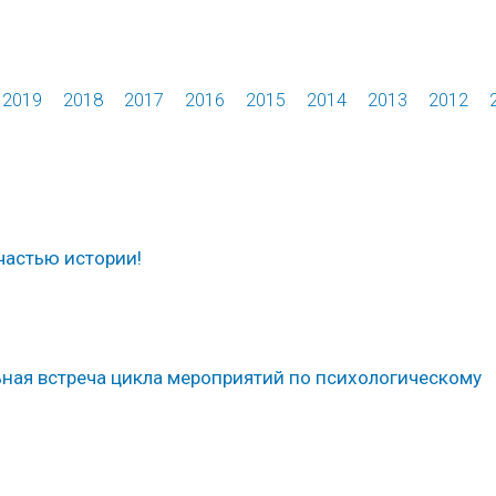
2019
2018
2017
2016
2015
2014
2013
2012
 частью истории!
ьная встреча цикла мероприятий по психологическому