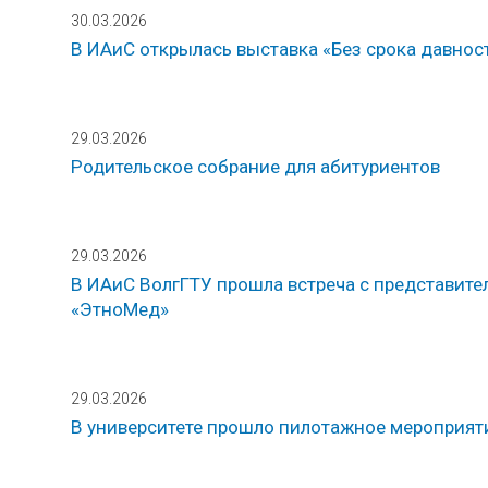
30.03.2026
В ИАиС открылась выставка «Без срока давнос
29.03.2026
Родительское собрание для абитуриентов
29.03.2026
В ИАиС ВолгГТУ прошла встреча с представит
«ЭтноМед»
29.03.2026
В университете прошло пилотажное мероприяти