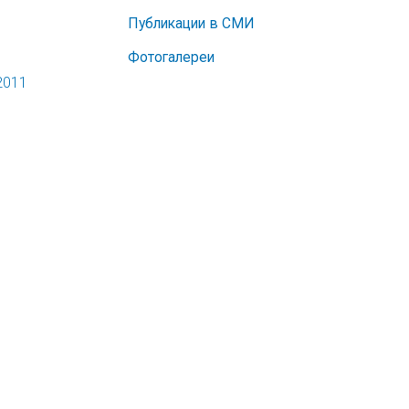
Публикации в СМИ
Фотогалереи
2011