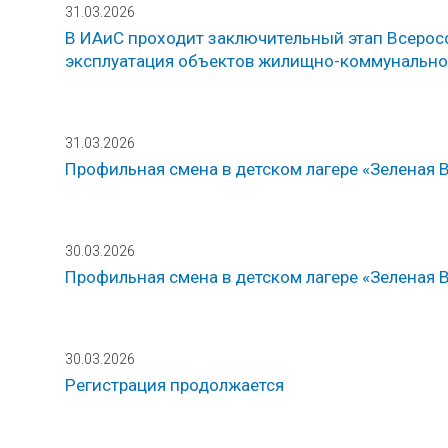
31.03.2026
В ИАиС проходит заключительный этап Всерос
эксплуатация объектов жилищно-коммунально
31.03.2026
Профильная смена в детском лагере «Зеленая 
30.03.2026
Профильная смена в детском лагере «Зеленая 
30.03.2026
Регистрация продолжается