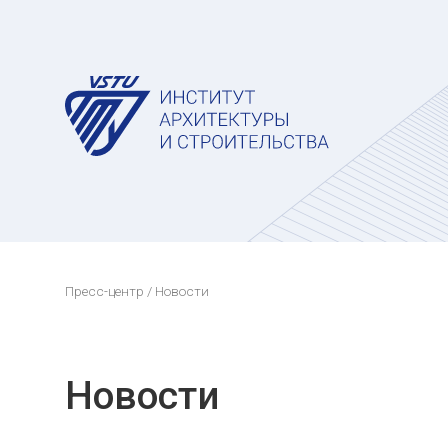
Пресс-центр
/ Новости
Новости