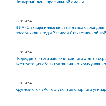
Четвертый день профильной смены
02.04.2026
В ИАиС завершилась выставка «Без срока давно
пособников в годы Великой Отечественной вой
01.04.2026
Подведены итоги заключительного этапа Всер
эксплуатация объектов жилищно-коммунально
31.03.2026
Круглый стол «Роль студентов опорного униве