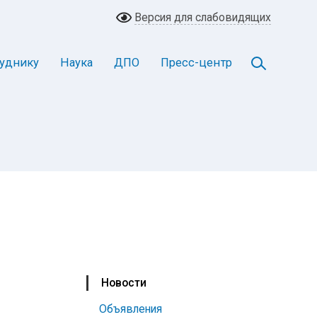
Версия для слабовидящих
уднику
Наука
ДПО
Пресс-центр
Новости
Объявления