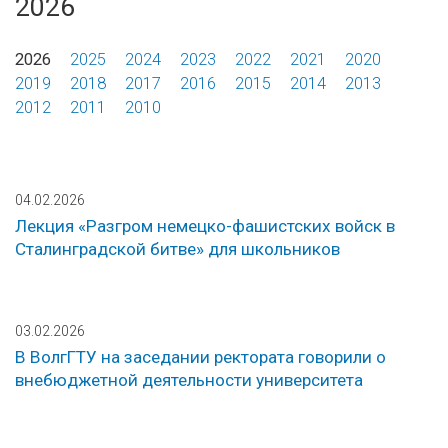
2026
2026
2025
2024
2023
2022
2021
2020
2019
2018
2017
2016
2015
2014
2013
2012
2011
2010
04.02.2026
Лекция «Разгром немецко-фашистских войск в
Сталинградской битве» для школьников
03.02.2026
В ВолгГТУ на заседании ректората говорили о
внебюджетной деятельности университета