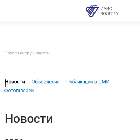
Пресс-центр
/ Новости
Новости
Объявления
Публикации в СМИ
Фотогалереи
Новости