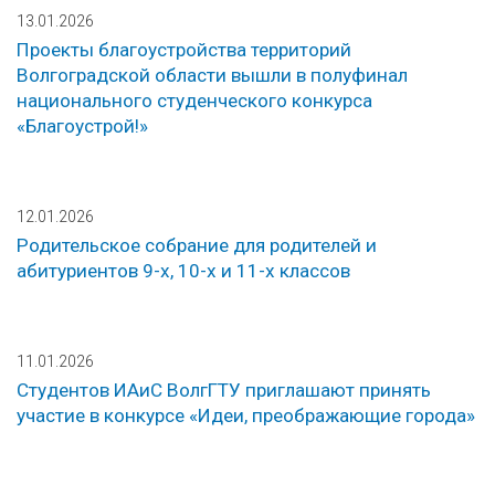
13.01.2026
Проекты благоустройства территорий
Волгоградской области вышли в полуфинал
национального студенческого конкурса
«Благоустрой!»
12.01.2026
Родительское собрание для родителей и
абитуриентов 9-х, 10-х и 11-х классов
11.01.2026
Студентов ИАиС ВолгГТУ приглашают принять
участие в конкурсе «Идеи, преображающие города»