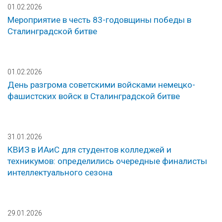
01.02.2026
Мероприятие в честь 83-годовщины победы в
Сталинградской битве
01.02.2026
День разгрома советскими войсками немецко-
фашистских войск в Сталинградской битве
31.01.2026
КВИЗ в ИАиС для студентов колледжей и
техникумов: определились очередные финалисты
интеллектуального сезона
29.01.2026