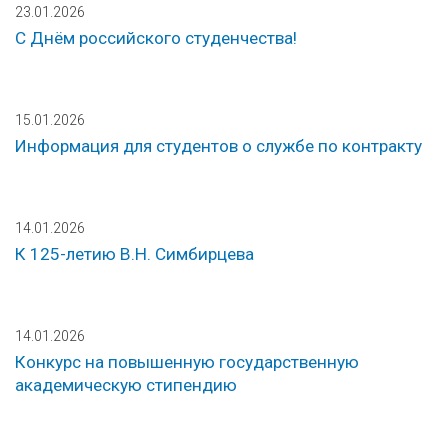
23.01.2026
С Днём российского студенчества!
15.01.2026
Информация для студентов о службе по контракту
14.01.2026
К 125-летию В.Н. Симбирцева
14.01.2026
Конкурс на повышенную государственную
академическую стипендию