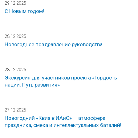
29.12.2025
С Новым годом!
28.12.2025
Новогоднее поздравление руководства
28.12.2025
Экскурсия для участников проекта «Гордость
нации. Путь развития»
27.12.2025
Новогодний «Квиз в ИАиС» — атмосфера
праздника, смеха и интеллектуальных баталий!