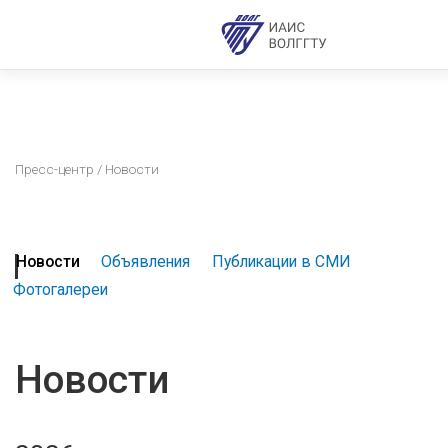
Пресс-центр
/ Новости
Новости
Объявления
Публикации в СМИ
Фотогалереи
Новости