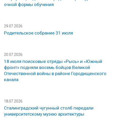
очной формы обучения
29.07.2026
Родительское собрание 31 июля
20.07.2026
18 июля поисковые отряды «Рысь» и «Южный
фронт» подняли восемь бойцов Великой
Отечественной войны в районе Городищенского
канала
18.07.2026
Сталинградский чугунный столб передали
университетскому музею архитектуры