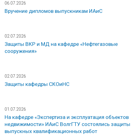
06.07.2026
Вручение дипломов выпускникам ИАиС
02.07.2026
Защиты ВКР и МД на кафедре «Нефтегазовые
сооружения»
02.07.2026
Защиты кафедры СКОиНС
01.07.2026
На кафедре «Экспертиза и эксплуатация объектов
недвижимости» ИАиС ВолгГТУ состоялись защиты
выпускных квалификационных работ