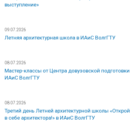
выступление»
09.07.2026
Летняя архитектурная школа в ИАиС ВолгГТУ
08.07.2026
Мастер-классы от Центра довузовской подготовки
ИАиС ВолгГТУ
08.07.2026
Третий день Летней архитектурной школы «Открой
в себе архитектора!» в ИАиС ВолгГТУ