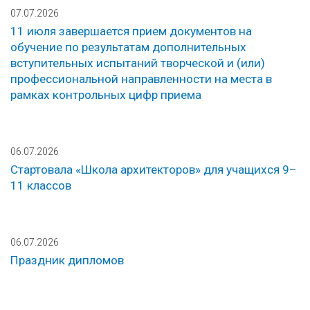
07.07.2026
11 июля завершается прием документов на
обучение по результатам дополнительных
вступительных испытаний творческой и (или)
профессиональной направленности на места в
рамках контрольных цифр приема
06.07.2026
Стартовала «Школа архитекторов» для учащихся 9–
11 классов
06.07.2026
Праздник дипломов