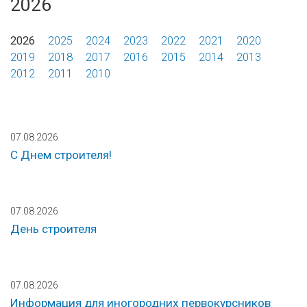
2026
2026
2025
2024
2023
2022
2021
2020
2019
2018
2017
2016
2015
2014
2013
2012
2011
2010
07.08.2026
С Днем строителя!
07.08.2026
День строителя
07.08.2026
Информация для иногородних первокурсников