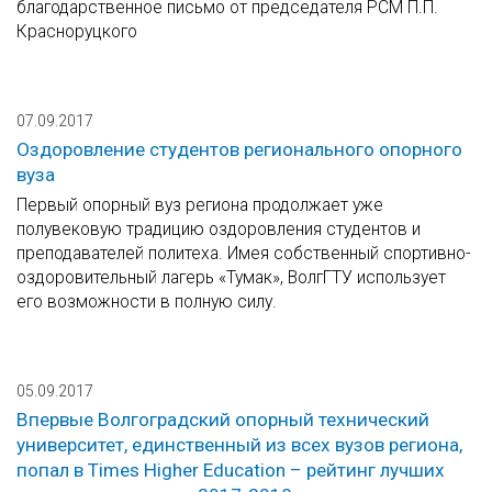
благодарственное письмо от председателя РСМ П.П.
Красноруцкого
07.09.2017
Оздоровление студентов регионального опорного
вуза
Первый опорный вуз региона продолжает уже
полувековую традицию оздоровления студентов и
преподавателей политеха. Имея собственный спортивно-
оздоровительный лагерь «Тумак», ВолгГТУ использует
его возможности в полную силу.
05.09.2017
Впервые Волгоградский опорный технический
университет, единственный из всех вузов региона,
попал в Times Higher Education – рейтинг лучших