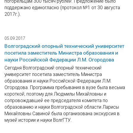
погорельцам 300 тысяч рублей. Предложение было
поддержано единогласно (протокол №1 от 30 августа
2017г.).
05.09.2017
Волгоградский опорный технический университет
посетила заместитель Министра образования и
науки Российской Федерации Л.М. Огородова
Сегодня Волгоградский опорный технический
университет посетила заместитель Министра
образования и науки Российской Федерации Л.М.
Огородова. Программа пребывания в вузе была весьма
короткой, поэтому для Людмилы Михайловны и
сопровождавшей ее председателя комитета по
образованию и науки Волгоградской области Ларисы
Михайловны Савиной была организована экскурсия в
музей истории и науки ВолгГТУ.