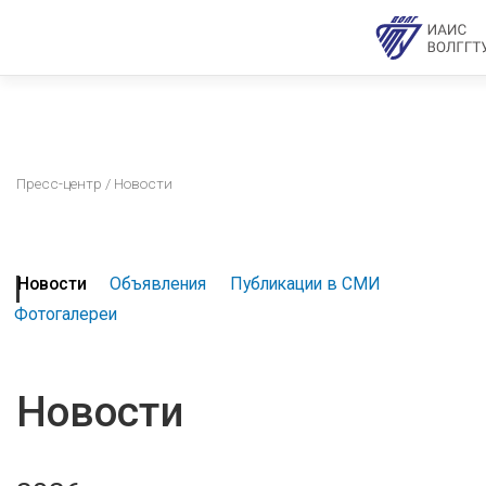
Пресс-центр
/ Новости
Новости
Объявления
Публикации в СМИ
Фотогалереи
Новости