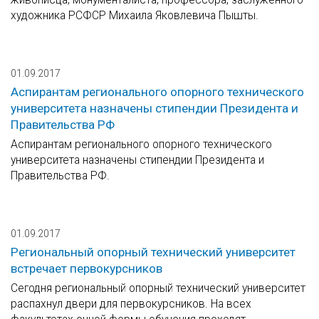
художника РСФСР Михаила Яковлевича Пышты.
01.09.2017
Аспирантам регионального опорного технического
университета назначены стипендии Президента и
Правительства РФ
Аспирантам регионального опорного технического
университета назначены стипендии Президента и
Правительства РФ.
01.09.2017
Региональный опорный технический университет
встречает первокурсников
Сегодня региональный опорный технический университет
распахнул двери для первокурсников. На всех