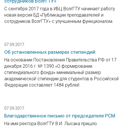
сотрудников ВолгГТУ»
С сентября 2017 года в ИБЦ ВолгГТУ начинает работу
новая версия БД «Публикации преподавателей и
сотрудников ВолгГТУ» с улучшенным функционалом.
07.09.2017
Об установленных размерах стипендий
На основании Постановления Правительства РФ от 17
декабря 2016 г. № 1390 «О формировании
стипендиального фонда» минимальный размер
академической стипендии для студентов в Российской
Федерации составляет 1484 рублей.
07.09.2017
Благодарственное письмо от председателя РСМ
На имя ректора ВолгГТУ В.И. Лысака пришло