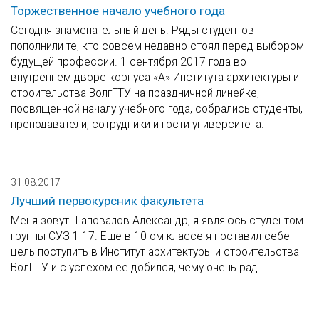
Торжественное начало учебного года
Сегодня знаменательный день. Ряды студентов
пополнили те, кто совсем недавно стоял перед выбором
будущей профессии. 1 сентября 2017 года во
внутреннем дворе корпуса «А» Института архитектуры и
строительства ВолгГТУ на праздничной линейке,
посвященной началу учебного года, собрались студенты,
преподаватели, сотрудники и гости университета.
31.08.2017
Лучший первокурсник факультета
Меня зовут Шаповалов Александр, я являюсь студентом
группы СУЗ-1-17. Еще в 10-ом классе я поставил себе
цель поступить в Институт архитектуры и строительства
ВолГТУ и с успехом её добился, чему очень рад.