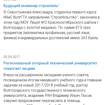
Будущий инженер-строитель!
Я, Севостьянова Александра, студентка первого курса
ИАиС ВолгГТУ направления "Строительство", закончила в
этом году МОУ Лицей №2 Краснооктябрьского района г.
Волгограда с золотой медалью. По сумме ЕГЭ трех
предметов (математика профильная, русский язык,
физика) и индивидуальных достижений имею 243 балла.
05.09.2017
Региональный опорный технический университет
помогает людям
Вчера на расширенном заседании ученого совета,
посвященном итогам минувшего учебного года и главным
задачам на новый 2017/2018 учебный год, ректор
Волгоградского государственного технического
университета, академик РАН Владимир Ильич Лысак
озвучил предложение перечислить в помощь