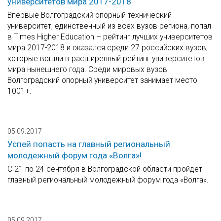
университетов мира 2017-2018
Впервые Волгоградский опорный технический
университет, единственный из всех вузов региона, попал
в Times Higher Education – рейтинг лучших университетов
мира 2017-2018 и оказался среди 27 российских вузов,
которые вошли в расширенный рейтинг университетов
мира нынешнего года. Среди мировых вузов
Волгоградский опорный университет занимает место
1001+.
05.09.2017
Успей попасть на главный региональный
молодежный форум года «Волга»!
С 21 по 24 сентября в Волгоградской области пройдет
главный региональный молодежный форум года «Волга».
05.09.2017