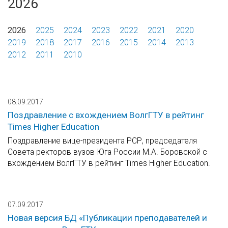
2026
2026
2025
2024
2023
2022
2021
2020
2019
2018
2017
2016
2015
2014
2013
2012
2011
2010
08.09.2017
Поздравление с вхождением ВолгГТУ в рейтинг
Times Higher Education
Поздравление вице-президента РСР, председателя
Совета ректоров вузов Юга России М.А. Боровской с
вхождением ВолгГТУ в рейтинг Times Higher Education.
07.09.2017
Новая версия БД «Публикации преподавателей и