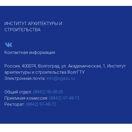
ИНСТИТУТ АРХИТЕКТУРЫ И
СТРОИТЕЛЬСТВА
Контактная информация
Россия, 400074, Волгоград, ул. Академическая, 1, Институт
архитектуры и строительства ВолгГТУ
Электронная почта:
info@vgasu.ru
Общий отдел:
(8442) 96-98-26
Приемная комиссия:
(8442) 97-48-13
Ректорат:
(8442) 97-48-72