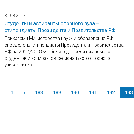
31.08.2017
Студенты и аспиранты опорного вуза –
стипендиаты Президента и Правительства РФ
Приказами Министерства науки и образования РФ
определены стипендиаты Президента и Правительства
РФ на 2017/2018 учебный год. Среди них немало
студентов и аспирантов регионального опорного
университета.
1
‹
Назад
188
189
190
191
192
193