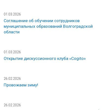
01.03.2026
Соглашение об обучении сотрудников
муниципальных образований Волгоградской
области
01.03.2026
Открытие дискуссионного клуба «Cogito»
26.02.2026
Провожаем зиму!
26.02.2026