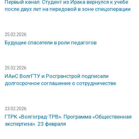
Первый канал: Студент из Ирака вернулся к учебе
после двух лет на передовой в зоне спецоперации
25.02.2026
Будущие спасатели в роли педагогов
25.02.2026
ИАиС ВолгГТУ и Росгранстрой подписали
долгосрочное соглашение о сотрудничестве
23.02.2026
ГТРК «Волгоград-ТРВ». Программа «Общественная
экспертиза». 23 февраля