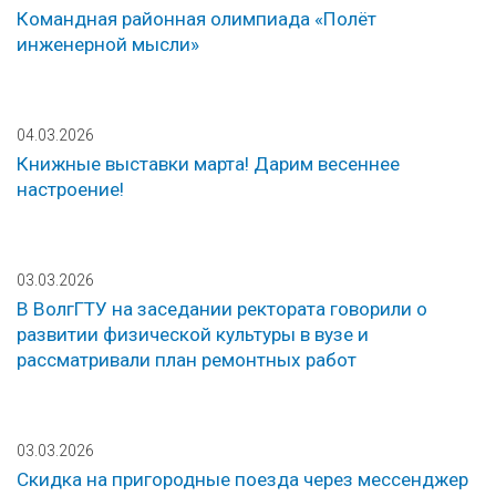
Командная районная олимпиада «Полёт
инженерной мысли»
04.03.2026
Книжные выставки марта! Дарим весеннее
настроение!
03.03.2026
В ВолгГТУ на заседании ректората говорили о
развитии физической культуры в вузе и
рассматривали план ремонтных работ
03.03.2026
Скидка на пригородные поезда через мессенджер