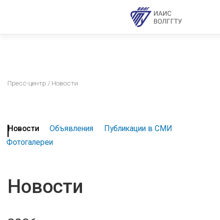
Пресс-центр
/ Новости
Новости
Объявления
Публикации в СМИ
Фотогалереи
Новости