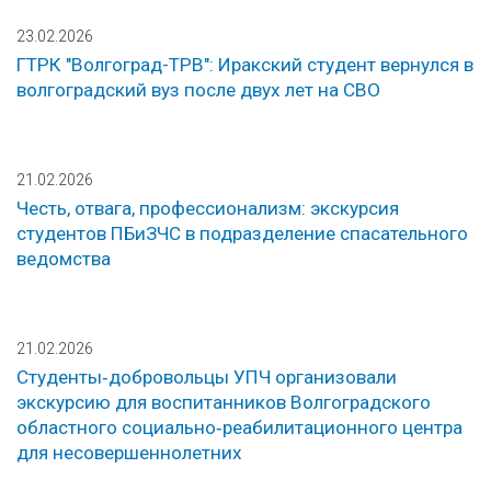
23.02.2026
ГТРК "Волгоград-ТРВ": Иракский студент вернулся в
волгоградский вуз после двух лет на СВО
21.02.2026
Честь, отвага, профессионализм: экскурсия
студентов ПБиЗЧС в подразделение спасательного
ведомства
21.02.2026
Студенты‑добровольцы УПЧ организовали
экскурсию для воспитанников Волгоградского
областного социально‑реабилитационного центра
для несовершеннолетних