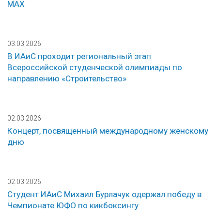
МАХ
03.03.2026
В ИАиС проходит региональный этап
Всероссийской студенческой олимпиады по
направлению «Строительство»
02.03.2026
Концерт, посвященный международному женскому
дню
02.03.2026
Студент ИАиС Михаил Бурлачук одержал победу в
Чемпионате ЮФО по кикбоксингу