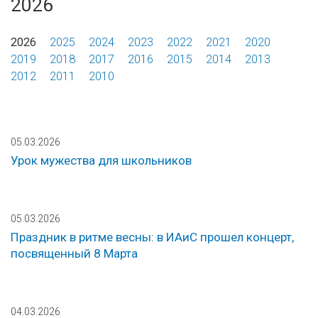
2026
2026
2025
2024
2023
2022
2021
2020
2019
2018
2017
2016
2015
2014
2013
2012
2011
2010
05.03.2026
Урок мужества для школьников
05.03.2026
Праздник в ритме весны: в ИАиС прошел концерт,
посвященный 8 Марта
04.03.2026