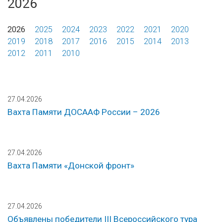
2026
2026
2025
2024
2023
2022
2021
2020
2019
2018
2017
2016
2015
2014
2013
2012
2011
2010
27.04.2026
Вахта Памяти ДОСААФ России – 2026
27.04.2026
Вахта Памяти «Донской фронт»
27.04.2026
Объявлены победители III Всероссийского тура