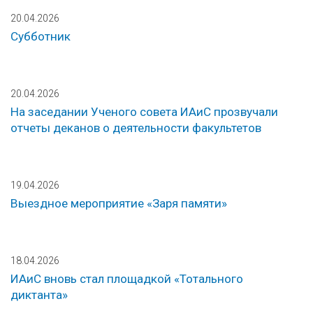
20.04.2026
Субботник
20.04.2026
На заседании Ученого совета ИАиС прозвучали
отчеты деканов о деятельности факультетов
19.04.2026
Выездное мероприятие «Заря памяти»
18.04.2026
ИАиС вновь стал площадкой «Тотального
диктанта»