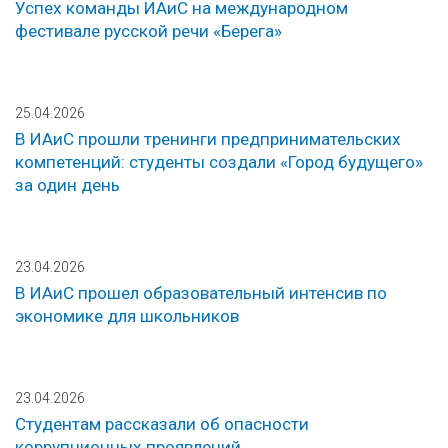
Успех команды ИАиС на международном
фестивале русской речи «Берега»
25.04.2026
В ИАиС прошли тренинги предпринимательских
компетенций: студенты создали «Город будущего»
за один день
23.04.2026
В ИАиС прошел образовательный интенсив по
экономике для школьников
23.04.2026
Студентам рассказали об опасности
коррупционных проявлений