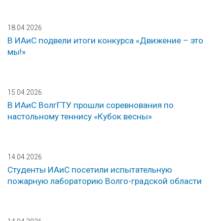
18.04.2026
В ИАиС подвели итоги конкурса «Движение – это
мы!»
15.04.2026
В ИАиС ВолгГТУ прошли соревнования по
настольному теннису «Кубок весны»
14.04.2026
Студенты ИАиС посетили испытательную
пожарную лабораторию Волго-градской области