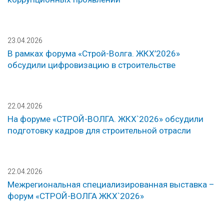
23.04.2026
В рамках форума «Строй-Волга. ЖКХ’2026»
обсудили цифровизацию в строительстве
22.04.2026
На форуме «СТРОЙ-ВОЛГА. ЖКХ`2026» обсудили
подготовку кадров для строительной отрасли
22.04.2026
Межрегиональная специализированная выставка –
форум «СТРОЙ-ВОЛГА ЖКХ`2026»