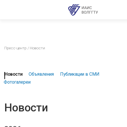
Пресс-центр
/ Новости
Новости
Объявления
Публикации в СМИ
Фотогалереи
Новости