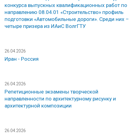
конкурса выпускных квалификационных работ по
направлению 08.04.01 «Строительство» профиль
подготовки «Автомобильные дороги». Среди них –
четыре призера из ИАиС ВолгГТУ
26.04.2026
Иран - Россия
26.04.2026
Репетиционные экзамены творческой
направленности по архитектурному рисунку и
архитектурной композиции
26.04.2026