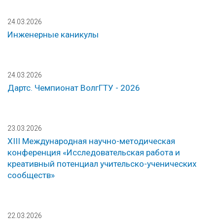
24.03.2026
Инженерные каникулы
24.03.2026
Дартс. Чемпионат ВолгГТУ - 2026
23.03.2026
XIII Международная научно-методическая
конференция «Исследовательская работа и
креативный потенциал учительско-ученических
сообществ»
22.03.2026