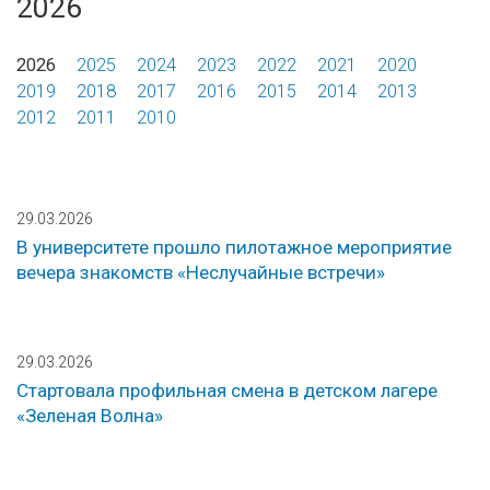
2026
2026
2025
2024
2023
2022
2021
2020
2019
2018
2017
2016
2015
2014
2013
2012
2011
2010
29.03.2026
В университете прошло пилотажное мероприятие
вечера знакомств «Неслучайные встречи»
29.03.2026
Стартовала профильная смена в детском лагере
«Зеленая Волна»