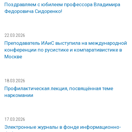
Поздравляем с юбилеем профессора Владимира
Федоровича Сидоренко!
22.03.2026
Преподаватель ИАиС выступила на международной
конференции по русистике и компаративистике в
Москве
18.03.2026
Профилактическая лекция, посвящённая теме
наркомании
17.03.2026
Электронные журналы в фонде информационно-