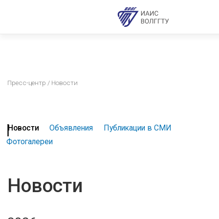
Пресс-центр
/ Новости
Новости
Объявления
Публикации в СМИ
Фотогалереи
Новости