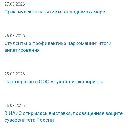
27.03.2026
Практическое занятие в теплодымокамере
26.03.2026
Студенты о профилактике наркомании: итоги
анкетирования
25.03.2026
Партнерство с ООО «Лукойл-инжиниринг»
25.03.2026
В ИАиС открылась выставка, посвященная защите
суверенитета России