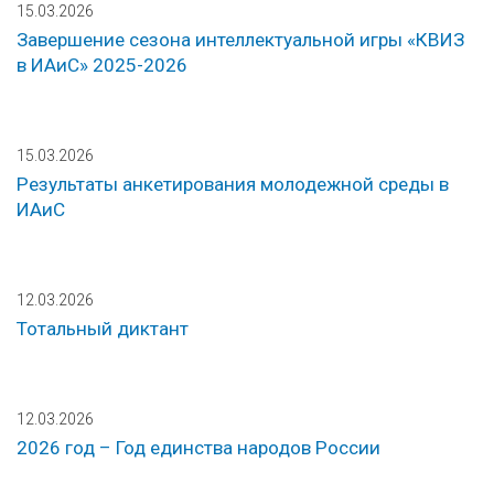
15.03.2026
Завершение сезона интеллектуальной игры «КВИЗ
в ИАиС» 2025-2026
15.03.2026
Результаты анкетирования молодежной среды в
ИАиС
12.03.2026
Тотальный диктант
12.03.2026
2026 год – Год единства народов России