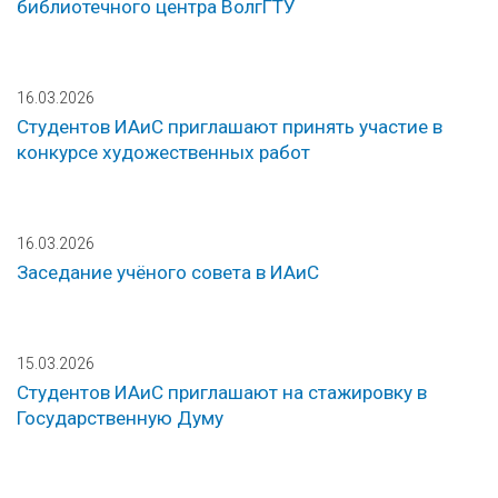
библиотечного центра ВолгГТУ
16.03.2026
Студентов ИАиС приглашают принять участие в
конкурсе художественных работ
16.03.2026
Заседание учёного совета в ИАиС
15.03.2026
Студентов ИАиС приглашают на стажировку в
Государственную Думу