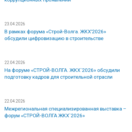
23.04.2026
В рамках форума «Строй-Волга. ЖКХ’2026»
обсудили цифровизацию в строительстве
22.04.2026
На форуме «СТРОЙ-ВОЛГА. ЖКХ`2026» обсудили
подготовку кадров для строительной отрасли
22.04.2026
Межрегиональная специализированная выставка –
форум «СТРОЙ-ВОЛГА ЖКХ`2026»