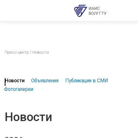
Пресс-центр
/ Новости
Новости
Объявления
Публикации в СМИ
Фотогалереи
Новости