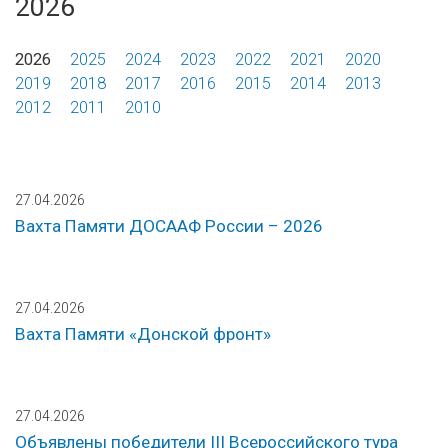
2026
2026
2025
2024
2023
2022
2021
2020
2019
2018
2017
2016
2015
2014
2013
2012
2011
2010
27.04.2026
Вахта Памяти ДОСААФ России – 2026
27.04.2026
Вахта Памяти «Донской фронт»
27.04.2026
Объявлены победители III Всероссийского тура