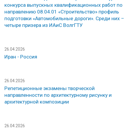
конкурса выпускных квалификационных работ по
направлению 08.04.01 «Строительство» профиль
подготовки «Автомобильные дороги». Среди них –
четыре призера из ИАиС ВолгГТУ
26.04.2026
Иран - Россия
26.04.2026
Репетиционные экзамены творческой
направленности по архитектурному рисунку и
архитектурной композиции
26.04.2026