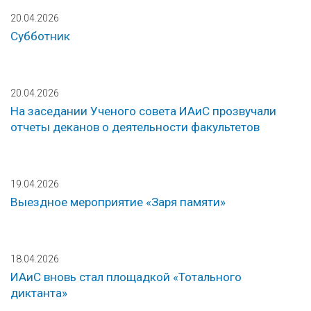
20.04.2026
Субботник
20.04.2026
На заседании Ученого совета ИАиС прозвучали
отчеты деканов о деятельности факультетов
19.04.2026
Выездное мероприятие «Заря памяти»
18.04.2026
ИАиС вновь стал площадкой «Тотального
диктанта»