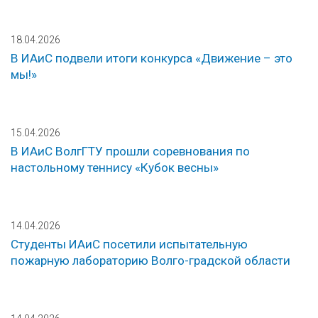
18.04.2026
В ИАиС подвели итоги конкурса «Движение – это
мы!»
15.04.2026
В ИАиС ВолгГТУ прошли соревнования по
настольному теннису «Кубок весны»
14.04.2026
Студенты ИАиС посетили испытательную
пожарную лабораторию Волго-градской области