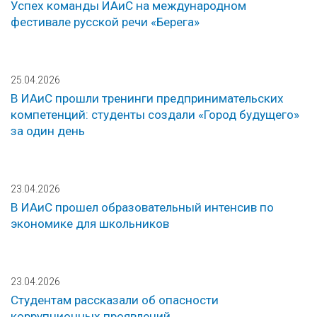
Успех команды ИАиС на международном
фестивале русской речи «Берега»
25.04.2026
В ИАиС прошли тренинги предпринимательских
компетенций: студенты создали «Город будущего»
за один день
23.04.2026
В ИАиС прошел образовательный интенсив по
экономике для школьников
23.04.2026
Студентам рассказали об опасности
коррупционных проявлений