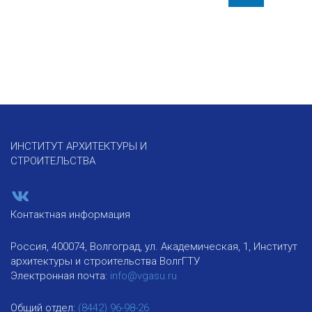
ИНСТИТУТ АРХИТЕКТУРЫ И
СТРОИТЕЛЬСТВА
Контактная информация
Россия, 400074, Волгоград, ул. Академическая, 1, Институт
архитектуры и строительства ВолгГТУ
Электронная почта:
info@vgasu.ru
Общий отдел:
(8442) 96-98-26