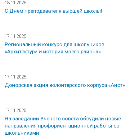
18.11.2025
С Днём преподавателя высшей школы!
17.11.2025
Региональный конкурс для школьников
«Архитектура и история моего района»
17.11.2025
Донорская акция волонтерского корпуса «Аист»
17.11.2025
На заседании Учёного совета обсудили новые
направления профориентационной работы со
школьниками