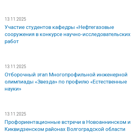
13.11.2025
Участие студентов кафедры «Нефтегазовые
сооружения в конкурсе научно-исследовательских
работ
13.11.2025
Отборочный этап Многопрофильной инженерной
олимпиады «Звезда» по профилю «Естественные
науки»
13.11.2025
Профориентационные встречи в Новоаннинском и
Киквидзенском районах Волгоградской области