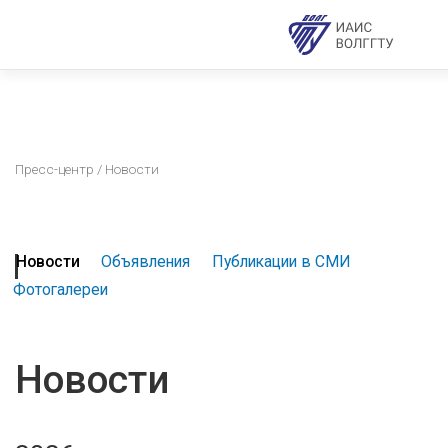
Пресс-центр
/ Новости
Новости
Объявления
Публикации в СМИ
Фотогалереи
Новости