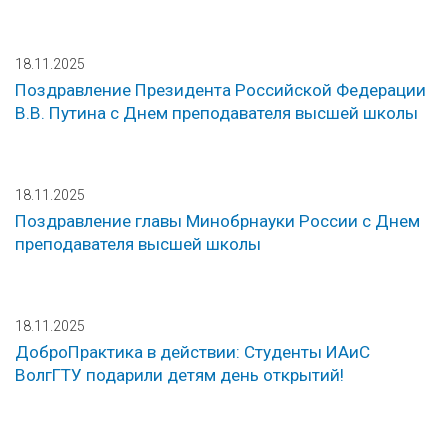
18.11.2025
Поздравление Президента Российской Федерации
В.В. Путина с Днем преподавателя высшей школы
18.11.2025
Поздравление главы Минобрнауки России с Днем
преподавателя высшей школы
18.11.2025
ДоброПрактика в действии: Студенты ИАиС
ВолгГТУ подарили детям день открытий!