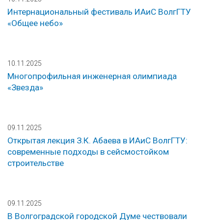
Интернациональный фестиваль ИАиС ВолгГТУ
«Общее небо»
10.11.2025
Многопрофильная инженерная олимпиада
«Звезда»
09.11.2025
Открытая лекция З.К. Абаева в ИАиС ВолгГТУ:
современные подходы в сейсмостойком
строительстве
09.11.2025
В Волгоградской городской Думе чествовали