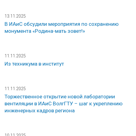
13.11.2025
В ИАиС обсудили мероприятия по сохранению
монумента «Родина-мать зовет!»
11.11.2025
Из техникума в институт
11.11.2025
Торжественное открытие новой лаборатории
вентиляции в ИАиС ВолгГТУ – шаг к укреплению
инженерных кадров региона
10.11.2025