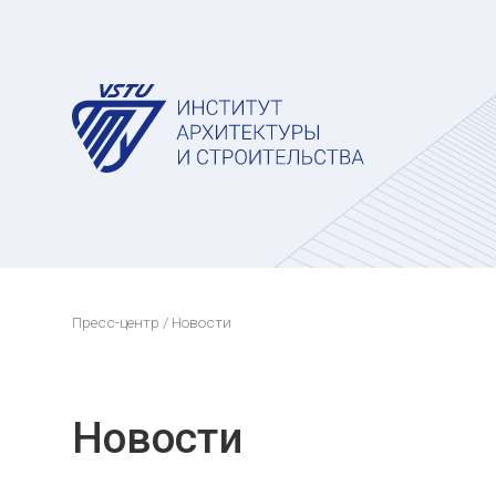
Пресс-центр
/ Новости
Новости