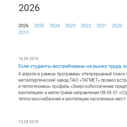
2026
2026
2025
2024
2023
2022
2021
2020
2010
16.04.2019
Если студенты востребованы на рынке труда, з
4 апреля в рамках программы «Непрерывный поиск 
металлургический завод ПАО «ТАГМЕТ» провел встре
и теплотехника» профиль «Энергообеспечение предп
вентиляция» и магистрами направления 08.04.01 «
теплогазоснабжения и вентиляции населенных мест и
12.04.2019