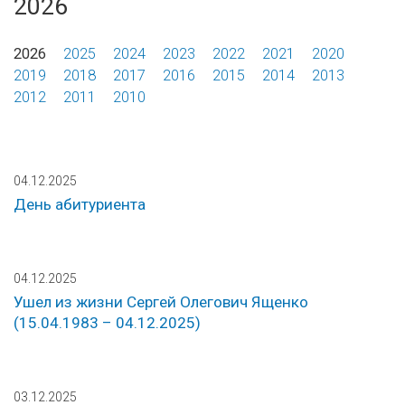
2026
2026
2025
2024
2023
2022
2021
2020
2019
2018
2017
2016
2015
2014
2013
2012
2011
2010
04.12.2025
День абитуриента
04.12.2025
Ушел из жизни Сергей Олегович Ященко
(15.04.1983 – 04.12.2025)
03.12.2025