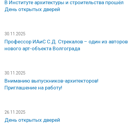
В Институте архитектуры и строительства прошёл
День открытых дверей
30.11.2025
Профессор ИАиС С.Д. Стрекалов – один из авторов
нового арт-объекта Волгограда
30.11.2025
Вниманию выпускников-архитекторов!
Приглашение на работу!
26.11.2025
День открытых дверей