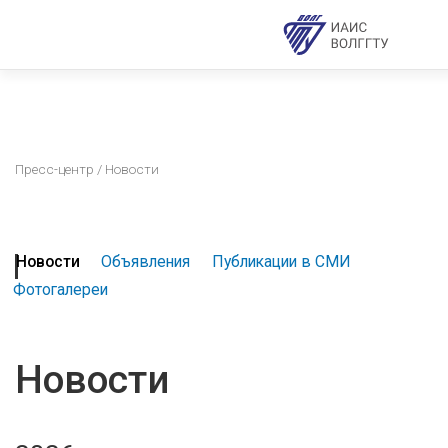
Пресс-центр
/ Новости
Новости
Объявления
Публикации в СМИ
Фотогалереи
Новости