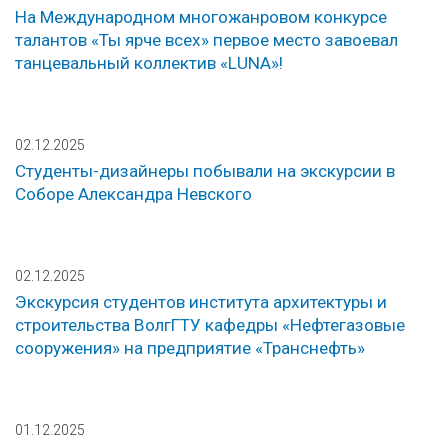
На Международном многожанровом конкурсе
талантов «Ты ярче всех» первое место завоевал
танцевальный коллектив «LUNA»!
02.12.2025
Студенты-дизайнеры побывали на экскурсии в
Соборе Александра Невского
02.12.2025
Экскурсия студентов института архитектуры и
строительства ВолгГТУ кафедры «Нефтегазовые
сооружения» на предприятие «Транснефть»
01.12.2025