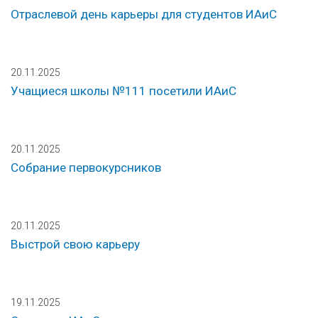
Отраслевой день карьеры для студентов ИАиС
20.11.2025
Учащиеся школы №111 посетили ИАиС
20.11.2025
Собрание первокурсников
20.11.2025
Выстрой свою карьеру
19.11.2025