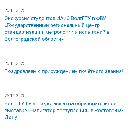
25.11.2025
Экскурсия студентов ИАиС ВолгГТУ в ФБУ
«Государственный региональный центр
стандартизации, метрологии и испытаний в
Волгоградской области»
25.11.2025
Поздравляем с присуждением почётного звания!
25.11.2025
ВолгГТУ был представлен на образовательной
выставке «Навигатор поступления» в Ростове-на-
Дону