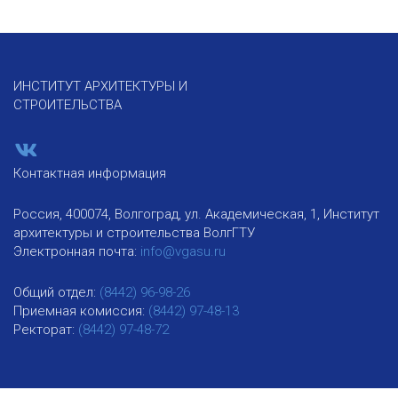
ИНСТИТУТ АРХИТЕКТУРЫ И
СТРОИТЕЛЬСТВА
Контактная информация
Россия, 400074, Волгоград, ул. Академическая, 1, Институт
архитектуры и строительства ВолгГТУ
Электронная почта:
info@vgasu.ru
Общий отдел:
(8442) 96-98-26
Приемная комиссия:
(8442) 97-48-13
Ректорат:
(8442) 97-48-72