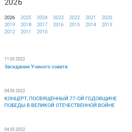
2026
2026
2025
2024
2023
2022
2021
2020
2019
2018
2017
2016
2015
2014
2013
2012
2011
2010
11.05.2022
Заседание Ученого совета
04.05.2022
КОНЦЕРТ, ПОСВЯЩЕННЫЙ 77-ОЙ ГОДОВЩИНЕ
ПОБЕДЫ В ВЕЛИКОЙ ОТЕЧЕСТВЕННОЙ ВОЙНЕ
04.05.2022