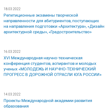
18.03.2022
Репетиционные экзамены творческой
направленности для абитуриентов, поступающих
на направления подготовки «Архитектура», «Дизайн
архитектурной среды», «Градостроительство»
16.03.2022
XVI Международная научно-техническая
конференция студентов, аспирантов и молодых
ученых «МОЛОДЕЖЬ И НАУЧНО-ТЕХНИЧЕСКИЙ
ПРОГРЕСС В ДОРОЖНОЙ ОТРАСЛИ ЮГА РОССИИ»
14.03.2022
Проекты Международной академии развития
образования