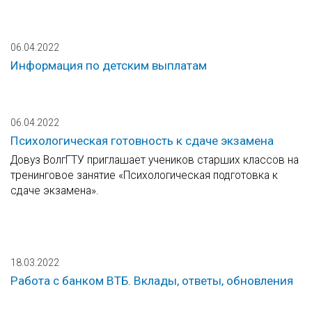
06.04.2022
Информация по детским выплатам
06.04.2022
Психологическая готовность к сдаче экзамена
Довуз ВолгГТУ приглашает учеников старших классов на
тренинговое занятие «Психологическая подготовка к
сдаче экзамена».
18.03.2022
Работа с банком ВТБ. Вклады, ответы, обновления