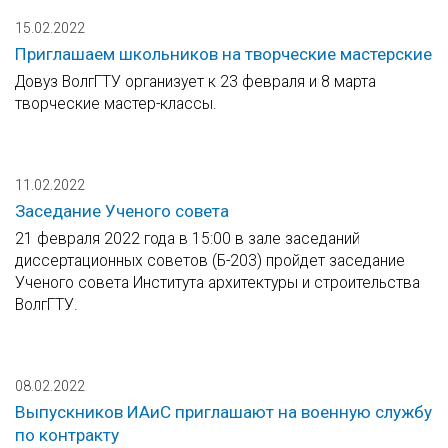
15.02.2022
Приглашаем школьников на творческие мастерские
Довуз ВолгГТУ организует к 23 февраля и 8 марта
творческие мастер-классы.
11.02.2022
Заседание Ученого совета
21 февраля 2022 года в 15:00 в зале заседаний
диссертационных советов (Б-203) пройдет заседание
Ученого совета Института архитектуры и строительства
ВолгГТУ.
08.02.2022
Выпускников ИАиС приглашают на военную службу
по контракту