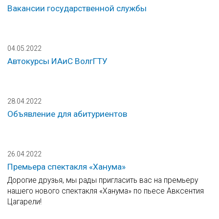
Вакансии государственной службы
04.05.2022
Автокурсы ИАиС ВолгГТУ
28.04.2022
Объявление для абитуриентов
26.04.2022
Премьера спектакля «Ханума»
Дорогие друзья, мы рады пригласить вас на премьеру
нашего нового спектакля «Ханума» по пьесе Авксентия
Цагарели!