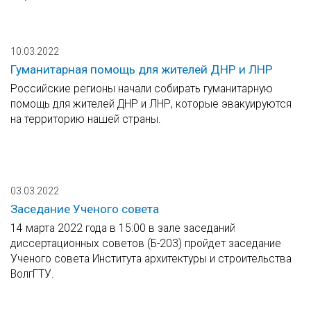
10.03.2022
Гуманитарная помощь для жителей ДНР и ЛНР
Российские регионы начали собирать гуманитарную
помощь для жителей ДНР и ЛНР, которые эвакуируются
на территорию нашей страны.
03.03.2022
Заседание Ученого совета
14 марта 2022 года в 15:00 в зале заседаний
диссертационных советов (Б-203) пройдет заседание
Ученого совета Института архитектуры и строительства
ВолгГТУ.