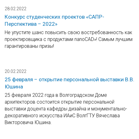
28.02.2022
Конкурс студенческих проектов «САПР-
Перспектива – 2022»
Не упустите шанс повысить свою востребованность как
проектировщика с продуктами nanoCAD»! Самым лучшим
гарантированы призы!
20.02.2022
25 февраля – открытие персональной выставки В.В.
Юшина
25 февраля 2022 года в Волгоградском Доме
архитекторов состоится открытие персональной
выставки доцента кафедры дизайна и монументально-
декоративного искусства ИАиС ВолгГТУ Вячеслава
Викторовича Юшина.