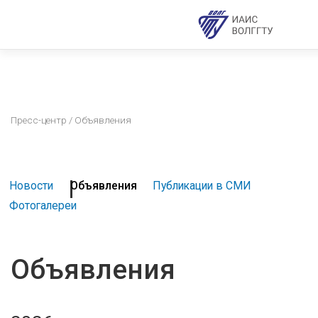
Пресс-центр
/ Объявления
Новости
Объявления
Публикации в СМИ
Фотогалереи
Объявления