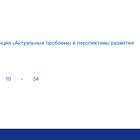
ция «Актуальные проблемы и перспективы развития
10
›
Вперед
54