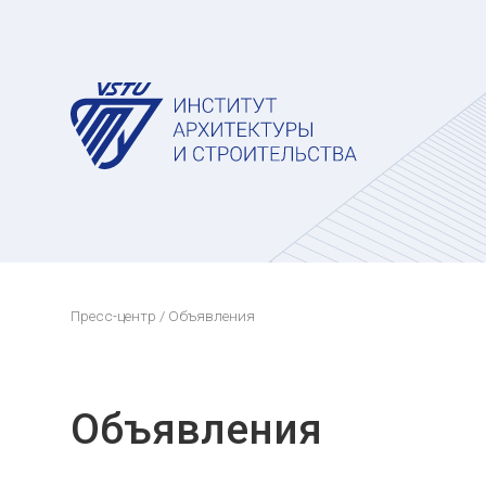
Пресс-центр
/ Объявления
Объявления