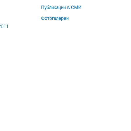
Публикации в СМИ
Фотогалереи
2011