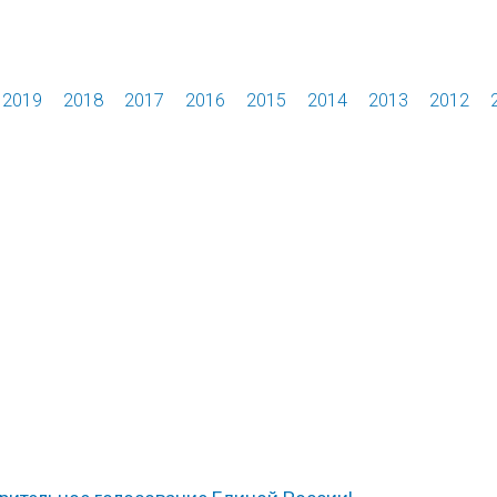
2019
2018
2017
2016
2015
2014
2013
2012