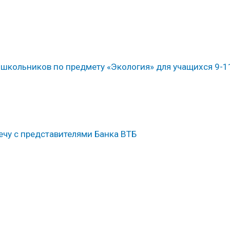
школьников по предмету «Экология» для учащихся 9-1
ечу с представителями Банка ВТБ