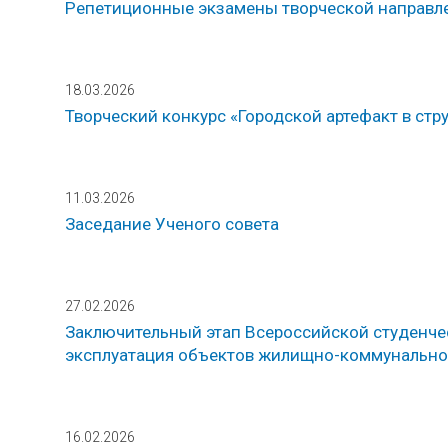
Репетиционные экзамены творческой направл
18.03.2026
Творческий конкурс «Городской артефакт в стр
11.03.2026
Заседание Ученого совета
27.02.2026
Заключительный этап Всероссийской студенч
эксплуатация объектов жилищно-коммунально
16.02.2026