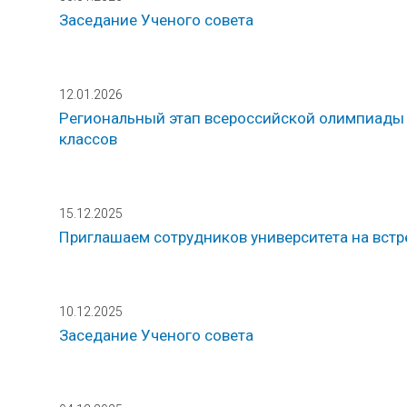
Заседание Ученого совета
12.01.2026
Региональный этап всероссийской олимпиады 
классов
15.12.2025
Приглашаем сотрудников университета на встр
10.12.2025
Заседание Ученого совета