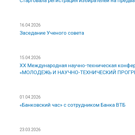
Стартовала регистрация избирателей на предв
16.04.2026
Заседание Ученого совета
15.04.2026
ХХ Международная научно-техническая конфер
«МОЛОДЕЖЬ И НАУЧНО-ТЕХНИЧЕСКИЙ ПРОГР
01.04.2026
«Банковский час» с сотрудником Банка ВТБ
23.03.2026