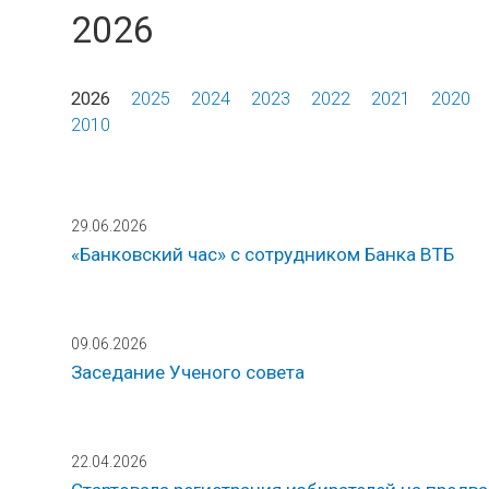
2026
2026
2025
2024
2023
2022
2021
2020
2010
29.06.2026
«Банковский час» с сотрудником Банка ВТБ
09.06.2026
Заседание Ученого совета
22.04.2026