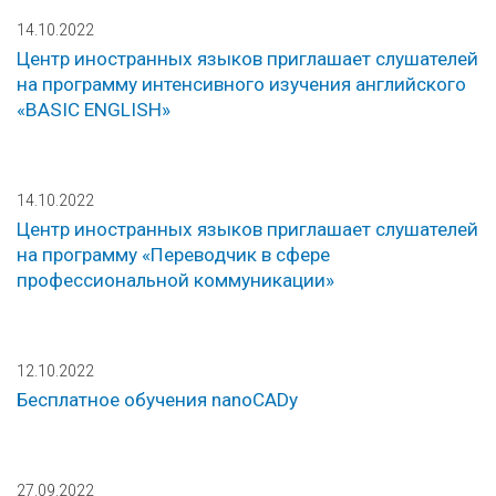
14.10.2022
Центр иностранных языков приглашает слушателей
на программу интенсивного изучения английского
«BASIC ENGLISH»
14.10.2022
Центр иностранных языков приглашает слушателей
на программу «Переводчик в сфере
профессиональной коммуникации»
12.10.2022
Бесплатное обучения nanoCADу
27.09.2022