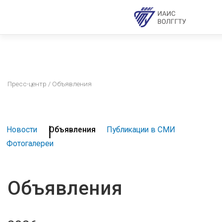
Пресс-центр
/ Объявления
Новости
Объявления
Публикации в СМИ
Фотогалереи
Объявления