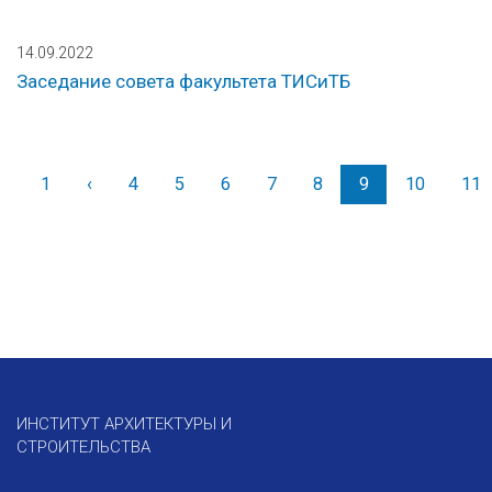
14.09.2022
Заседание совета факультета ТИСиТБ
1
‹
Назад
4
5
6
7
8
9
10
11
ИНСТИТУТ АРХИТЕКТУРЫ И
СТРОИТЕЛЬСТВА