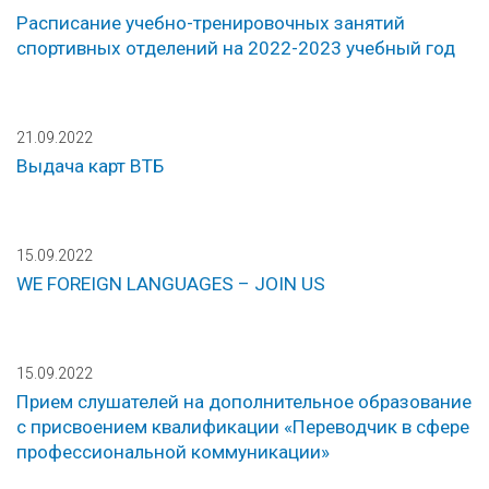
Расписание учебно-тренировочных занятий
спортивных отделений на 2022-2023 учебный год
21.09.2022
Выдача карт ВТБ
15.09.2022
WE FOREIGN LANGUAGES – JOIN US
15.09.2022
Прием слушателей на дополнительное образование
с присвоением квалификации «Переводчик в сфере
профессиональной коммуникации»