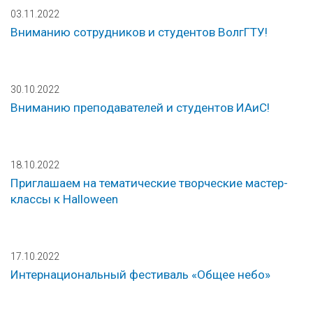
03.11.2022
Вниманию сотрудников и студентов ВолгГТУ!
30.10.2022
Вниманию преподавателей и студентов ИАиС!
18.10.2022
Приглашаем на тематические творческие мастер-
классы к Halloween
17.10.2022
Интернациональный фестиваль «Общее небо»