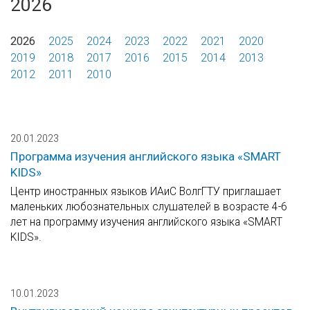
2026
2026
2025
2024
2023
2022
2021
2020
2019
2018
2017
2016
2015
2014
2013
2012
2011
2010
20.01.2023
Программа изучения английского языка «SMART
KIDS»
Центр иностранных языков ИАиС ВолгГТУ приглашает
маленьких любознательных слушателей в возрасте 4-6
лет на программу изучения английского языка «SMART
KIDS».
10.01.2023