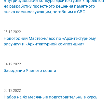
Внутривузовский конкурс архитектурных проектов
на разработку проектного решения памятного
знака военнослужащим, погибшим в СВО
15.12.2022
Новогодний Мастер-класс по «Архитектурному
рисунку» и «Архитектурной композиции»
14.12.2022
Заседание Ученого совета
09.12.2022
Набор на 4х месячные подготовительные курсы