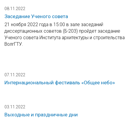
08.11.2022
Заседание Ученого совета
21 ноября 2022 года в 15:00 в зале заседаний
диссертационных советов (Б-203) пройдет заседание
Ученого совета Института архитектуры и строительства
ВолгГТУ.
07.11.2022
Интернациональный фестиваль «Общее небо»
03.11.2022
Выходные и праздничные дни