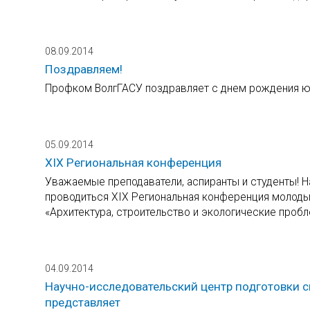
08.09.2014
Поздравляем!
Профком ВолгГАСУ поздравляет с днем рождения ю
05.09.2014
XIХ Региональная конференция
Уважаемые преподаватели, аспиранты и студенты! На
проводиться XIХ Региональная конференция молоды
«Архитектура, строительство и экологические проб
04.09.2014
Научно-исследовательский центр подготовки 
представляет