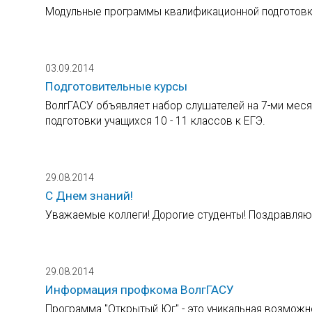
Модульные программы квалификационной подготовк
03.09.2014
Подготовительные курсы
ВолгГАСУ объявляет набор слушателей на 7-ми меся
подготовки учащихся 10 - 11 классов к ЕГЭ.
29.08.2014
С Днем знаний!
Уважаемые коллеги! Дорогие студенты! Поздравляю в
29.08.2014
Информация профкома ВолгГАСУ
Программа "Открытый Юг" - это уникальная возможно