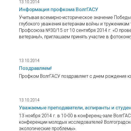
13.10.2014
Информация профкома ВолгГАСУ
Учитывая всемирно-историческое значение Победы 
глубокого уважения ветеранам войны и труженикам 
Профсоюза №30/15 от 10 сентября 2014 г. «О пров
ветераны!», приглашаем принять участие в фотоконк
13.10.2014
Поздравляем!
Профком ВолгГАСУ поздравляет с днем рождения ю
13.10.2014
Уважаемые преподаватели, аспиранты и студе
13 ноября 2014 г. в 10-00 в конференц-зале ВолгГА
конференции молодых исследователей Волгоградско
экологические проблемы».