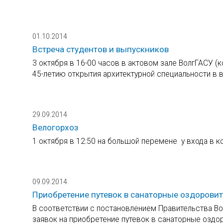
01.10.2014
Встреча студентов и выпускников
3 октября в 16-00 часов в актовом зале ВолгГАСУ (
45-летию открытия архитектурной специальности в в
29.09.2014
Велогорхоз
1 октября в 12:50 на большой перемене у входа в к
09.09.2014
Приобретение путевок в санаторные оздоровит
В соответствии с постановлением Правительства Во
заявок на приобретение путевок в санаторные оздор