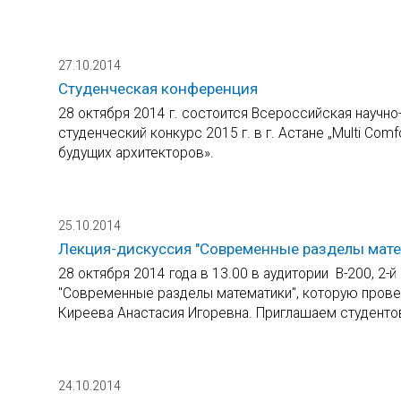
27.10.2014
Студенческая конференция
28 октября 2014 г. состоится Всероссийская научн
студенческий конкурс 2015 г. в г. Астане „Multi Co
будущих архитекторов».
25.10.2014
Лекция-дискуссия "Современные разделы мате
28 октября 2014 года в 13.00 в аудитории В-200, 2-
"Современные разделы математики", которую провед
Киреева Анастасия Игоревна. Приглашаем студентов
24.10.2014