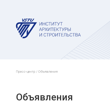
Пресс-центр
/ Объявления
Объявления