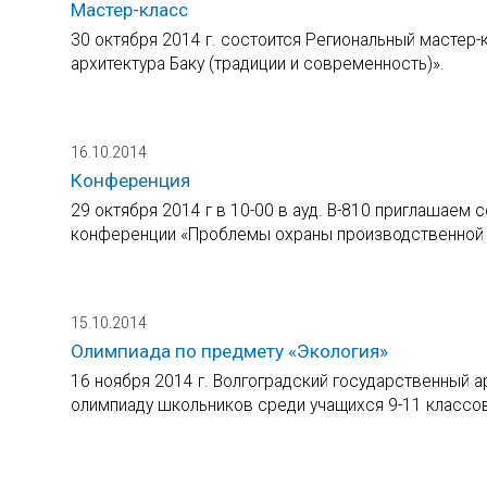
Мастер-класс
30 октября 2014 г. состоится Региональный мастер-к
архитектура Баку (традиции и современность)».
16.10.2014
Конференция
29 октября 2014 г в 10-00 в ауд. В-810 приглашаем 
конференции «Проблемы охраны производственной
15.10.2014
Олимпиада по предмету «Экология»
16 ноября 2014 г. Волгоградский государственный 
олимпиаду школьников среди учащихся 9-11 классов