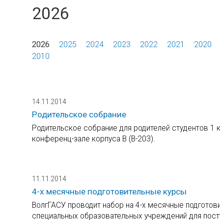
2026
2026
2025
2024
2023
2022
2021
2020
2010
14.11.2014
Родительское собрание
Родительское собрание для родителей студентов 1 к
конференц-зале корпуса В (В-203).
11.11.2014
4-х месячные подготовительные курсы
ВолгГАСУ проводит набор на 4-х месячные подготов
специальных образовательных учреждений для пост