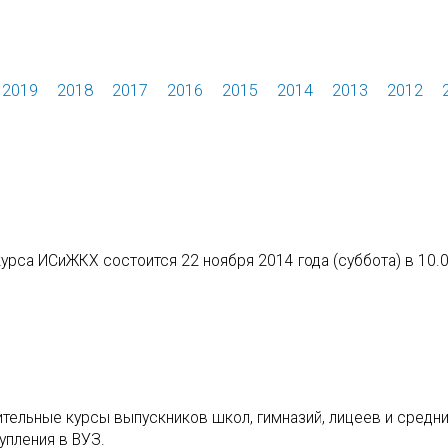
2019
2018
2017
2016
2015
2014
2013
2012
урса ИСиЖКХ состоится 22 ноября 2014 года (суббота) в 10.0
ительные курсы выпускников школ, гимназий, лицеев и средн
упления в ВУЗ.