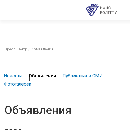
Пресс-центр
/ Объявления
Новости
Объявления
Публикации в СМИ
Фотогалереи
Объявления