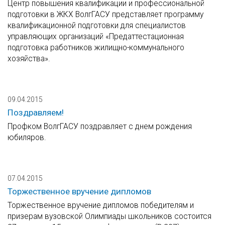
Центр повышения квалификации и профессиональной
подготовки в ЖКХ ВолгГАСУ представляет программу
квалификационной подготовки для специалистов
управляющих организаций «Предаттестационная
подготовка работников жилищно-коммунального
хозяйства».
09.04.2015
Поздравляем!
Профком ВолгГАСУ поздравляет с днем рождения
юбиляров.
07.04.2015
Торжественное вручение дипломов
Торжественное вручение дипломов победителям и
призерам вузовской Олимпиады школьников состоится