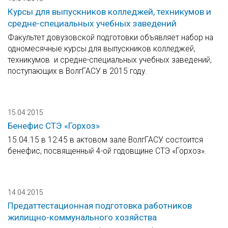
Курсы для выпускников колледжей, техникумов и
средне-специальных учебных заведений
Факультет довузовской подготовки объявляет набор на
одномесячные курсы для выпускников колледжей,
техникумов и средне-специальных учебных заведений,
поступающих в ВолгГАСУ в 2015 году.
15.04.2015
Бенефис СТЭ «Горхоз»
15.04.15 в 12:45 в актовом зале ВолгГАСУ состоится
бенефис, посвященный 4-ой годовщине СТЭ «Горхоз».
14.04.2015
Предаттестационная подготовка работников
жилищно-коммунального хозяйства