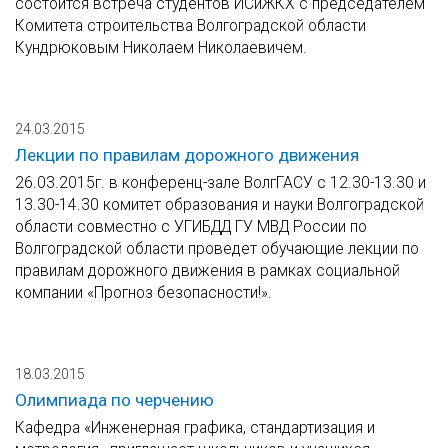
состоится встреча студентов ИСиЖКХ с председателем
Комитета строительства Волгоградской области
Кундрюковым Николаем Николаевичем.
24.03.2015
Лекции по правилам дорожного движения
26.03.2015г. в конференц-зале ВолгГАСУ с 12.30-13.30 и
13.30-14.30 комитет образования и науки Волгоградской
области совместно с УГИБДД ГУ МВД России по
Волгоградской области проведет обучающие лекции по
правилам дорожного движения в рамках социальной
компании «Прогноз безопасности!».
18.03.2015
Олимпиада по черчению
Кафедра «Инженерная графика, стандартизация и