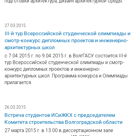
подготовки архитектура, дизайн архитектурной среды.
27.03.2015
III-й тур Всероссийской студенческой олимпиады и
смотр-конкурс дипломных проектов и инженерно-
архитектурных школ
с 7.04.2015 г. по 9.04.2015 г. в ВолгГАСУ состоится III-й
тур Всероссийской студенческой олимпиады и смотр-
конкурс дипломных проектов и инженерно-
архитектурных школ. Программа конкурса и Олимпиады
прилагается.
26.03.2015
Встреча студентов ИСиЖКХ с председателем
Комитета строительства Волгоградской области
27 марта 2015 г. в 13.00 в диссертационном зале