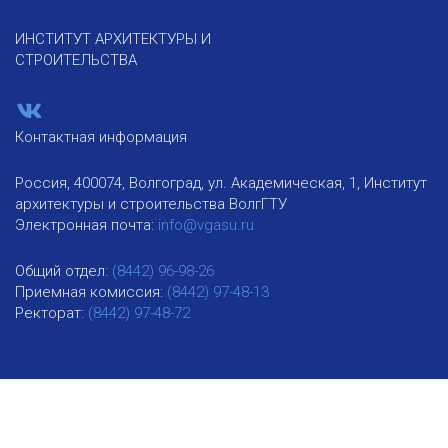
ИНСТИТУТ АРХИТЕКТУРЫ И
СТРОИТЕЛЬСТВА
Контактная информация
Россия, 400074, Волгоград, ул. Академическая, 1, Институт
архитектуры и строительства ВолгГТУ
Электронная почта:
info@vgasu.ru
Общий отдел:
(8442) 96-98-26
Приемная комиссия:
(8442) 97-48-13
Ректорат:
(8442) 97-48-72