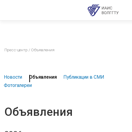
Пресс-центр
/ Объявления
Новости
Объявления
Публикации в СМИ
Фотогалереи
Объявления