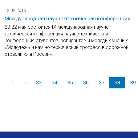
13.02.2015
Международная научно-техническая конференция
20-22 мая состоится IX международная научно-
техническая конференция научно-техническая
конференция студентов, аспирантов и молодых ученых
«Молодежь и научно-технический прогресс в дорожной
отрасли юга России».
1
‹
Назад
33
34
35
36
37
38
39