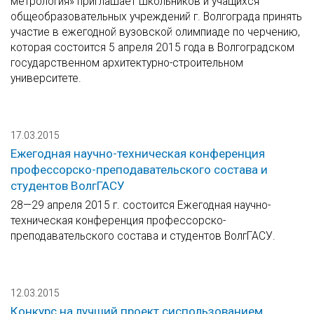
метрология» приглашает школьников и учащихся
общеобразовательных учреждений г. Волгограда принять
участие в ежегодной вузовской олимпиаде по черчению,
которая состоится 5 апреля 2015 года в Волгоградском
государственном архитектурно-строительном
университете.
17.03.2015
Ежегодная научно-техническая конференция
профессорско-преподавательского состава и
студентов ВолгГАСУ
28—29 апреля 2015 г. состоится Ежегодная научно-
техническая конференция профессорско-
преподавательского состава и студентов ВолгГАСУ.
12.03.2015
Конкурс на лучший проект сиспользованием