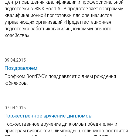
Центр повышения квалификации и профессиональной
подготовки в ЖКХ ВолгГАСУ представляет программу
квалификационной подготовки для специалистов
управляющих организаций «Предаттестационная
подготовка работников жилищно-коммунального
хозяйства».
09.04.2015
Поздравляем!
Профком ВолгГАСУ поздравляет с днем рождения
юбиляров.
07.04.2015
Торжественное вручение дипломов
Торжественное вручение дипломов победителям и
призерам вузовской Олимпиады школьников состоится