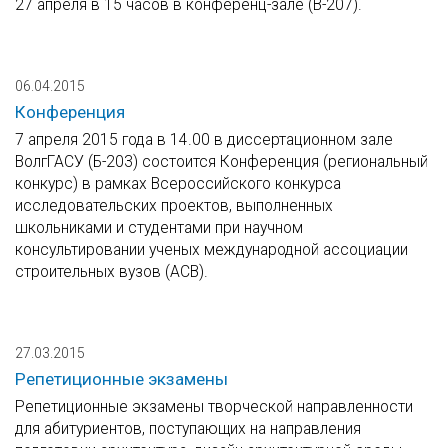
27 апреля в 15 часов в конференц-зале (В-207).
06.04.2015
Конференция
7 апреля 2015 года в 14.00 в диссертационном зале
ВолгГАСУ (Б-203) состоится Конференция (региональный
конкурс) в рамках Всероссийского конкурса
исследовательских проектов, выполненных
школьниками и студентами при научном
консультировании ученых международной ассоциации
строительных вузов (АСВ).
27.03.2015
Репетиционные экзамены
Репетиционные экзамены творческой направленности
для абитуриентов, поступающих на направления