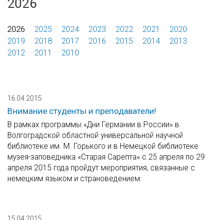
2026
2026
2025
2024
2023
2022
2021
2020
2019
2018
2017
2016
2015
2014
2013
2012
2011
2010
16.04.2015
Внимание студенты и преподаватели!
В рамках программы «Дни Германии в России» в
Волгоградской областной универсальной научной
библиотеке им. М. Горького и в Немецкой библиотеке
музея-заповедника «Старая Сарепта» с 25 апреля по 29
апреля 2015 года пройдут мероприятия, связанные с
немецким языком и страноведением.
15.04.2015