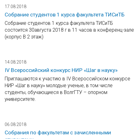
17.08.2018
Собрание студентов 1 курса факультета ТИСиТБ
Собрание студентов 1 курса факультета ТИСиТБ
состоится 30августа 2018 г в 11 часов в конференц-зале
(корпус В 2 этаж)
14.08.2018
IV Всероссийский конкурс НИР «Шаг в науку»
Приглашаются к участию в IV Всероссийском конкурсе
НИР «Шаг в науку» молодые ученые, в том числе
студенты, обучающиеся в ВолгГТУ – опорном
университете.
06.08.2018
Собрания по факультетам с зачисленными