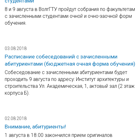
студентами
8 и 9 августа в ВолгГТУ пройдут собрания по факультетам
с зачисленными студентами очной и очно-заочной форм
обучения.
03.08.2018
Расписание собеседований с зачисленными
абитуриентами (бюджетная очная форма обучения)
Собеседование с зачисленными абитуриентами будет
проходить 9 августа по адресу: Институт архитектуры и
строительства Ул. Академическая, 1, актовый зал (2 этаж
корпуса Б).
02.08.2018
Внимание, абитуриенты!
1 августа в 18.00 закончился прием оригиналов