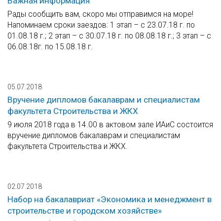
Важная информация
Рады сообщить вам, скоро мы отправимся на море!
Напоминаем сроки заездов: 1 этап – с 23.07.18 г. по
01.08.18 г.; 2 этап – с 30.07.18 г. по 08.08.18 г.; 3 этап – с
06.08.18г. по 15.08.18 г.
05.07.2018
Вручение дипломов бакалаврам и специалистам
факультета Строительства и ЖКХ
9 июля 2018 года в 14.00 в актовом зале ИАиС состоится
вручение дипломов бакалаврам и специалистам
факультета Строительства и ЖКХ.
02.07.2018
Набор на бакалавриат «Экономика и менеджмент в
строительстве и городском хозяйстве»