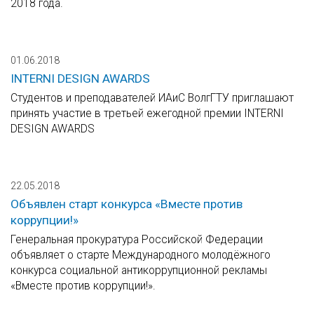
2018 года.
01.06.2018
INTERNI DESIGN AWARDS
Студентов и преподавателей ИАиС ВолгГТУ приглашают
принять участие в третьей ежегодной премии INTERNI
DESIGN AWARDS
22.05.2018
Объявлен старт конкурса «Вместе против
коррупции!»
Генеральная прокуратура Российской Федерации
объявляет о старте Международного молодёжного
конкурса социальной антикоррупционной рекламы
«Вместе против коррупции!».