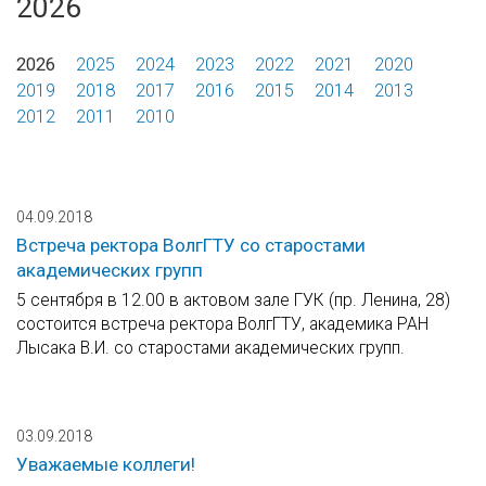
2026
2026
2025
2024
2023
2022
2021
2020
2019
2018
2017
2016
2015
2014
2013
2012
2011
2010
04.09.2018
Встреча ректора ВолгГТУ со старостами
академических групп
5 сентября в 12.00 в актовом зале ГУК (пр. Ленина, 28)
состоится встреча ректора ВолгГТУ, академика РАН
Лысака В.И. со старостами академических групп.
03.09.2018
Уважаемые коллеги!