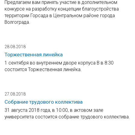
Предлагаем вам принять участие в дополнительном
конкурсе на разработку концепции благоустройства
территории Горсада в Центральном районе города
Волгограда.
28.08.2018
Торжественная линейка
1 сентября во внутреннем дворе корпуса В в 8:30
состоится Торжественная линейка.
27.08.2018
Собрание трудового коллектива
31 августа 2018 года, в 10:00, в актовом зале
университета состоится собрание трудового коллектива.