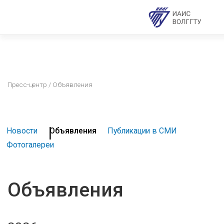
Пресс-центр
/ Объявления
Новости
Объявления
Публикации в СМИ
Фотогалереи
Объявления