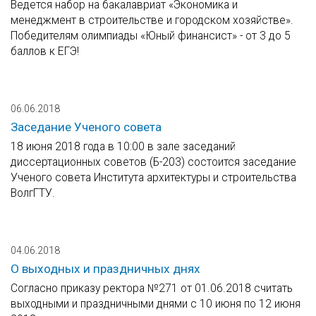
Ведется набор на бакалавриат «Экономика и
менеджмент в строительстве и городском хозяйстве».
Победителям олимпиады «Юный финансист» - от 3 до 5
баллов к ЕГЭ!
06.06.2018
Заседание Ученого совета
18 июня 2018 года в 10:00 в зале заседаний
диссертационных советов (Б-203) состоится заседание
Ученого совета Института архитектуры и строительства
ВолгГТУ.
04.06.2018
О выходных и праздничных днях
Согласно приказу ректора №271 от 01.06.2018 считать
выходными и праздничными днями с 10 июня по 12 июня