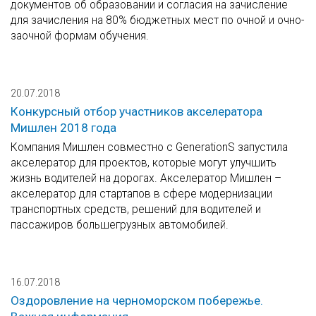
документов об образовании и согласия на зачисление
для зачисления на 80% бюджетных мест по очной и очно-
заочной формам обучения.
20.07.2018
Конкурсный отбор участников акселератора
Мишлен 2018 года
Компания Мишлен совместно с GenerationS запустила
акселератор для проектов, которые могут улучшить
жизнь водителей на дорогах. Акселератор Мишлен –
акселератор для стартапов в сфере модернизации
транспортных средств, решений для водителей и
пассажиров большегрузных автомобилей.
16.07.2018
Оздоровление на черноморском побережье.