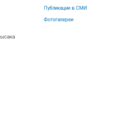
Публикации в СМИ
Фотогалереи
 Лысака