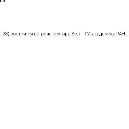
на, 28) состоится встреча ректора ВолгГТУ, академика РАН