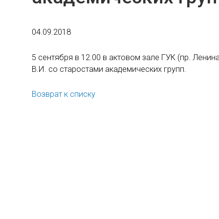
04.09.2018
5 сентября в 12.00 в актовом зале ГУК (пр. Лени
В.И. со старостами академических групп.
Возврат к списку