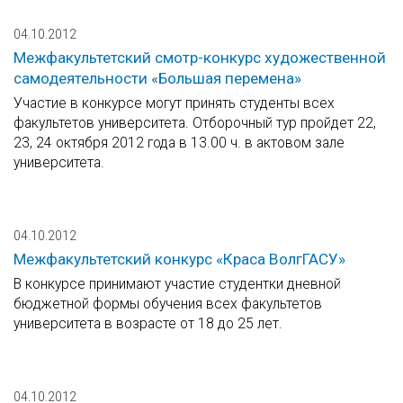
04.10.2012
Межфакультетский смотр-конкурс художественной
самодеятельности «Большая перемена»
Участие в конкурсе могут принять студенты всех
факультетов университета. Отборочный тур пройдет 22,
23, 24 октября 2012 года в 13.00 ч. в актовом зале
университета.
04.10.2012
Межфакультетский конкурс «Краса ВолгГАСУ»
В конкурсе принимают участие студентки дневной
бюджетной формы обучения всех факультетов
университета в возрасте от 18 до 25 лет.
04.10.2012