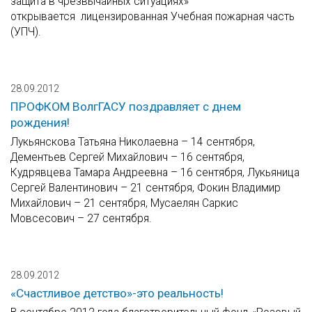
защита в чрезвычайных ситуациях»
открывается лицензированная Учебная пожарная часть
(УПЧ).
28.09.2012
ПРОФКОМ ВолгГАСУ поздравляет с днем
рождения!
Лукьянскова Татьяна Николаевна – 14 сентября,
Дементьев Сергей Михайлович – 16 сентября,
Кудрявцева Тамара Андреевна – 16 сентября, Лукьяница
Сергей Валентинович – 21 сентября, Фокин Владимир
Михайлович – 21 сентября, Мусаелян Саркис
Мовсесович – 27 сентября.
28.09.2012
«Счастливое детство»-это реальность!