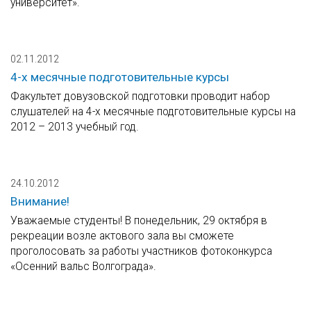
университет».
02.11.2012
4-х месячные подготовительные курсы
Факультет довузовской подготовки проводит набор
слушателей на 4-х месячные подготовительные курсы на
2012 – 2013 учебный год.
24.10.2012
Внимание!
Уважаемые студенты! В понедельник, 29 октября в
рекреации возле актового зала вы сможете
проголосовать за работы участников фотоконкурса
«Осенний вальс Волгограда».