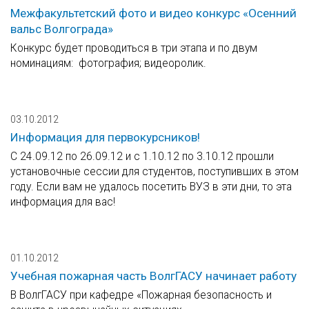
Межфакультетский фото и видео конкурс «Осенний
вальс Волгограда»
Конкурс будет проводиться в три этапа и по двум
номинациям: фотография; видеоролик.
03.10.2012
Информация для первокурсников!
С 24.09.12 по 26.09.12 и с 1.10.12 по 3.10.12 прошли
установочные сессии для студентов, поступивших в этом
году. Если вам не удалось посетить ВУЗ в эти дни, то эта
информация для вас!
01.10.2012
Учебная пожарная часть ВолгГАСУ начинает работу
В ВолгГАСУ при кафедре «Пожарная безопасность и