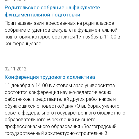
Родительское собрание на факультете
фундаментальной подготовки
Приглашаем заинтересованных на родительское
собрание студентов факультета фундаментальной
подготовки, которое состоится 17 ноября в 11.00 в
конференц-зале.
02.11.2012
Конференция трудового коллектива
11 декабря в 14.00 в актовом зале университета
состоится конференция научно-педагогических
работников, представителей других работников и
обучающихся с повесткой дня «О выборах ученого
совета федерального государственного бюджетного
образовательного учреждения высшего
профессионального образования «Волгоградский
государственный архитектурно-строительный