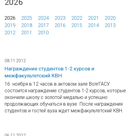
2026
2026
2025
2024
2023
2022
2021
2020
2019
2018
2017
2016
2015
2014
2013
2012
2011
2010
08.11.2012
Награждение студентов 1-2 курсов и
межфакультетский КВН
16 ноября в 12 часов в актовом зале ВолгГАСУ
состоится награждение студентов 1-2 курсов, которые
окончили школу с золотой медалью и успешно
продолжающих обучаться в вузе. После награждения
студентов и гостей вуза ждет межфакультетский КВН.
06.11.2012