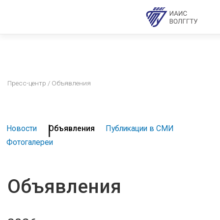
Пресс-центр
/ Объявления
Новости
Объявления
Публикации в СМИ
Фотогалереи
Объявления