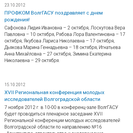
23.10.2012
ПРОФКОМ ВолгГАСУ поздравляет с днем
рождения!
Сафонова Лидия Ивановна – 2 октября, Лоскутова Вера
Павловна – 10 октября, Рябова Лора Валентиновна – 17
октября, Якубова Лариса Николаевна – 17 октября,
Дьякова Марина Геннадьевна – 18 октября, Игнатьева
Анна Михайловна – 27 октября, Зимина Екатерина
Николаевна – 29 октября.
15.10.2012
XVII Региональная конференция молодых
исследователей Волгоградской области
7 ноября 2012 г. в 10-00 в конференц-зале ВолгГАСУ
будет проводиться пленарное заседание XVII
Региональной конференции молодых исследователей
Волгоградской области по направлению №16