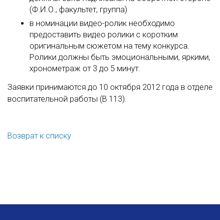
(Ф.И.О., факультет, группа)
в номинации видео-ролик необходимо
предоставить видео ролики с коротким
оригинальным сюжетом на тему конкурса.
Ролики должны быть эмоциональными, яркими,
хронометраж от 3 до 5 минут.
Заявки принимаются до 10 октября 2012 года в отделе
воспитательной работы (В 113).
Возврат к списку