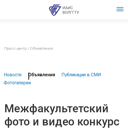
Пресс-центр
/ Объявления
Новости
Объявления
Публикации в СМИ
Фотогалереи
Межфакультетский
фото и видео конкурс