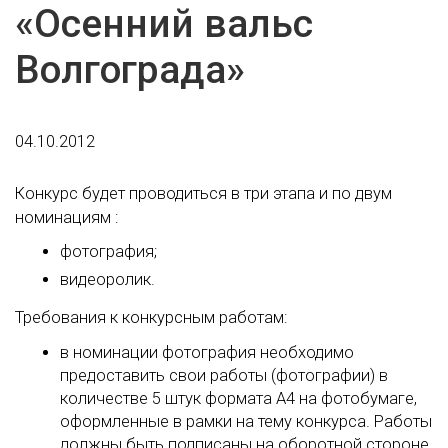
«Осенний вальс
Волгограда»
04.10.2012
Конкурс будет проводиться в три этапа и по двум
номинациям :
фотография;
видеоролик.
Требования к конкурсным работам:
в номинации фотография необходимо
предоставить свои работы (фотографии) в
количестве 5 штук формата А4 на фотобумаге,
оформленные в рамки на тему конкурса. Работы
должны быть подписаны на оборотной стороне