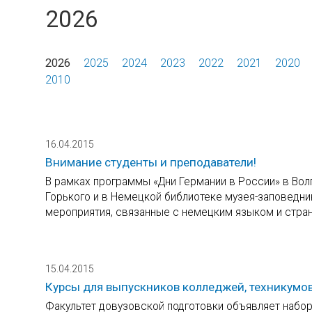
2026
2026
2025
2024
2023
2022
2021
2020
2010
16.04.2015
Внимание студенты и преподаватели!
В рамках программы «Дни Германии в России» в Вол
Горького и в Немецкой библиотеке музея-заповедник
мероприятия, связанные с немецким языком и стра
15.04.2015
Курсы для выпускников колледжей, техникумо
Факультет довузовской подготовки объявляет набо