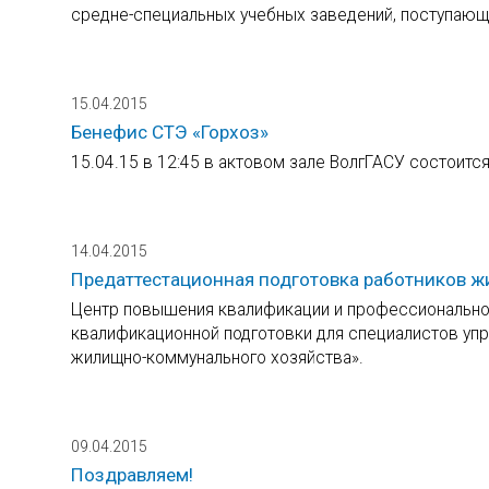
средне-специальных учебных заведений, поступающи
15.04.2015
Бенефис СТЭ «Горхоз»
15.04.15 в 12:45 в актовом зале ВолгГАСУ состоитс
14.04.2015
Предаттестационная подготовка работников 
Центр повышения квалификации и профессионально
квалификационной подготовки для специалистов уп
жилищно-коммунального хозяйства».
09.04.2015
Поздравляем!