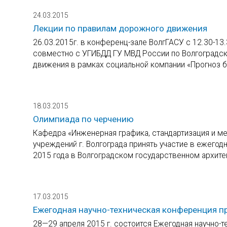
24.03.2015
Лекции по правилам дорожного движения
26.03.2015г. в конференц-зале ВолгГАСУ с 12.30-13.
совместно с УГИБДД ГУ МВД России по Волгоградск
движения в рамках социальной компании «Прогноз б
18.03.2015
Олимпиада по черчению
Кафедра «Инженерная графика, стандартизация и м
учреждений г. Волгограда принять участие в ежегод
2015 года в Волгоградском государственном архите
17.03.2015
Ежегодная научно-техническая конференция п
28—29 апреля 2015 г. состоится Ежегодная научно-