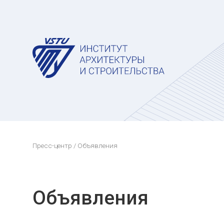
Пресс-центр
/ Объявления
Объявления