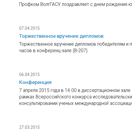
Профком ВолгГАСУ поздравляет с днем рождения ю
07.04.2015
Торжественное вручение дипломов
Торжественное вручение дипломов победителям и п
часов в конференц-зале (В-207).
06.04.2015
Конференция
7 апреля 2015 года в 14.00 в диссертационном зале
рамках Всероссийского конкурса исследовательски
консультировании ученых международной ассоциации
27.03.2015